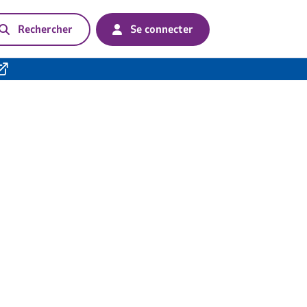
Rechercher
Se connecter