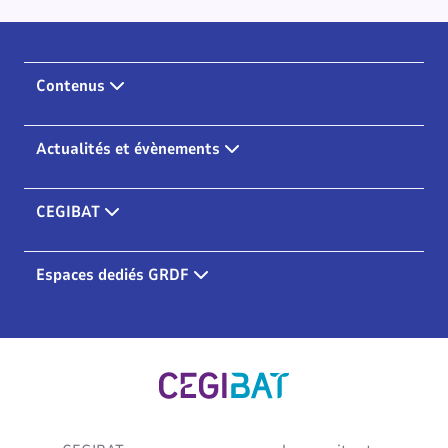
Contenus
Actualités et évènements
CEGIBAT
Espaces dediés GRDF
Cegibat, accueil