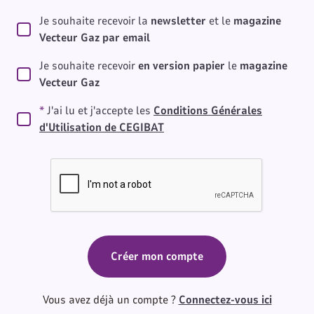
Je souhaite recevoir la
newsletter
et le
magazine
Vecteur Gaz par email
Je souhaite recevoir
en version papier
le
magazine
Vecteur Gaz
*
J'ai lu et j'accepte les
Conditions Générales
d'Utilisation de CEGIBAT
Vous avez déjà un compte ?
Connectez-vous ici