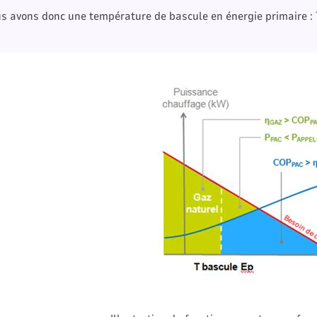
s avons donc une température de bascule en énergie primaire :