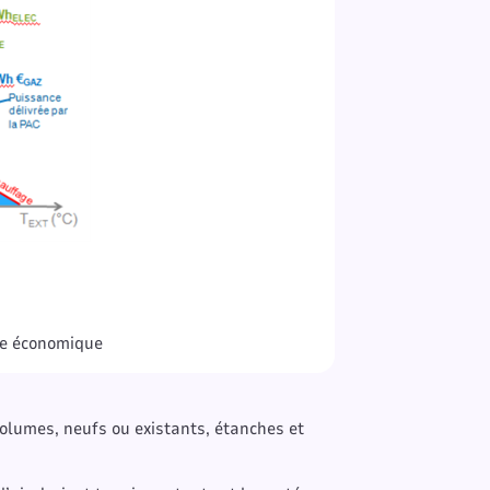
e économique
olumes, neufs ou existants, étanches et