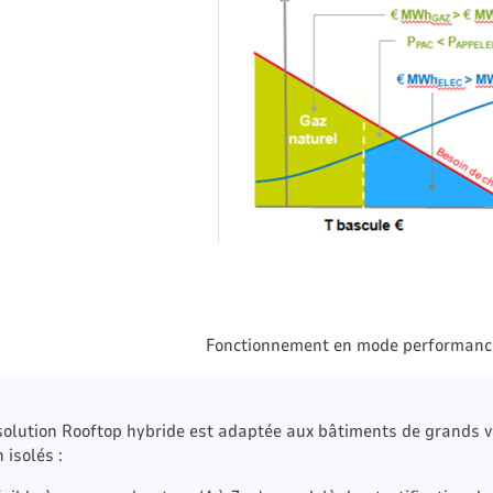
Fonctionnement en mode performanc
solution Rooftop hybride est adaptée aux bâtiments de grands v
 isolés :