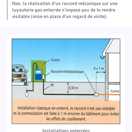
Non, la réalisation d’un raccord mécanique sur une
tuyauterie gaz enterrée n’impose pas de le rendre
visitable (mise en place d’un regard de visite).
Installations enterrées