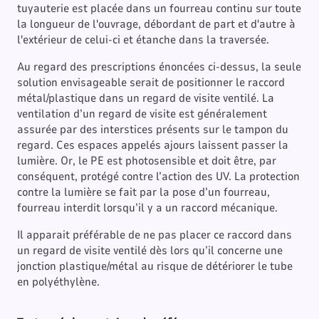
tuyauterie est placée dans un fourreau continu sur toute
la longueur de l'ouvrage, débordant de part et d'autre à
l'extérieur de celui-ci et étanche dans la traversée.
Au regard des prescriptions énoncées ci-dessus, la seule
solution envisageable serait de positionner le raccord
métal/plastique dans un regard de visite ventilé. La
ventilation d’un regard de visite est généralement
assurée par des interstices présents sur le tampon du
regard. Ces espaces appelés ajours laissent passer la
lumière. Or, le PE est photosensible et doit être, par
conséquent, protégé contre l’action des UV. La protection
contre la lumière se fait par la pose d’un fourreau,
fourreau interdit lorsqu’il y a un raccord mécanique.
Il apparait préférable de ne pas placer ce raccord dans
un regard de visite ventilé dès lors qu’il concerne une
jonction plastique/métal au risque de détériorer le tube
en polyéthylène.