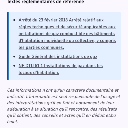
Textes réglementaires de référence
Arrêté du 23 février 2018 Arrêté relatif aux
règles techniques et de sécurité applicables aux
installations de gaz combustible des bâtiments
d'habitation individuelle ou collective, y compris
les parties communes.
Guide Général des installations de gaz
NF DTU 61.1 Installations de gaz dans les
locaux d’habitation.
Ces informations n'ont qu'un caractère documentaire et
indicatif. L'internaute est seul responsable de l'usage et
des interprétations qu'il en fait et notamment de leur
adéquation à la situation qu'il rencontre, des résultats
qu'il obtient, des conseils et actes qu'il en déduit et/ou
émet.