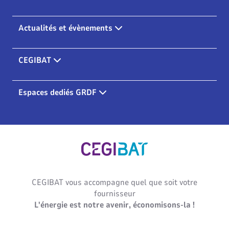
Actualités et évènements
CEGIBAT
Espaces dediés GRDF
Cegibat, accueil
CEGIBAT vous accompagne quel que soit votre
fournisseur
L'énergie est notre avenir, économisons-la !