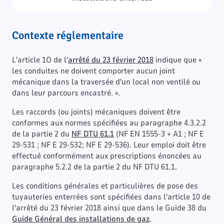
Contexte réglementaire
L'article 1O de l'
arrêté du 23 février 2018​
indique que «
les conduites ne doivent comporter aucun joint
mécanique dans la traversée d'un local non ventilé ou
dans leur parcours encastré. ».
Les raccords (ou joints) mécaniques doivent être
conformes aux normes spécifiées au paragraphe 4.3.2.2
de la partie 2 du
NF DTU 61.1
(NF EN 1555-3 + A1 ; NF E
29-531 ; NF E 29-532; NF E 29-536). Leur emploi doit être
effectué conformément aux prescriptions énoncées au
paragraphe 5.2.2 de la partie 2 du NF DTU 61.1.
Les conditions générales et particulières de pose des
tuyauteries enterrées sont spécifiées dans l'article 10 de
l'arrêté du 23 février 2018 ainsi que dans le Guide 38 du
Guide Général des installations de gaz
.