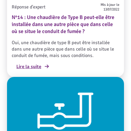
Mis à jour le
Réponse d'expert
13/07/2022
N°14 : Une chaudière de Type B peut-elle être
installée dans une autre pièce que dans celle
où se situe le conduit de fumée ?
Oui, une chaudière de type B peut être installée
dans une autre pièce que dans celle où se situe le
conduit de fumée, mais sous conditions.
Lire la suite