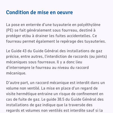
Condition de mise en oeuvre
La pose en enterrée d’une tuyauterie en polyéthylène
(PE) se fait généralement sous fourreau, destiné à
protéger et/ou à drainer les fuites accidentelles. Ce
fourreau permet également le repérage des tuyauteries.
Le Guide 43 du Guide Général des installations de gaz
précise, entre autres, l’interdiction de raccords (ou joints)
mécaniques sous fourreaux. Il y a donc lieu
d’interrompre le fourreau au niveau du raccord
mécanique.
D’autre part, un raccord mécanique est interdit dans un
volume non ventilé. La mise en place d’un regard de
visite hermétique entraine un risque de confinement en
cas de fuite de gaz. Le guide 38.5 du Guide Général des
installations de gaz indique que la traversée des
regards et volumes non ventilés est interdite sauf si la