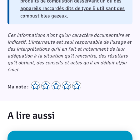
produits de combustion desservant un ou des
appareils raccordés dits de type B utilisant des
combustibles gazeux.
Ces informations n'ont qu'un caractère documentaire et
indicatif. L'internaute est seul responsable de l'usage et
des interprétations qu'il en fait et notamment de leur
adéquation à la situation qu'il rencontre, des résultats
qu'il obtient, des conseils et actes qu'il en déduit et/ou
émet.
Ma note :
A lire aussi