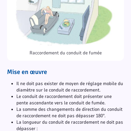
Raccordement du conduit de fumée
Mise en
œuvre
Il ne doit pas exister de moyen de réglage mobile du
diamètre sur le conduit de raccordement.
Le conduit de raccordement doit présenter une
pente ascendante vers le conduit de fumée.
La somme des changements de direction du conduit
de raccordement ne doit pas dépasser 180°.
La longueur du conduit de raccordement ne doit pas
dépasser :