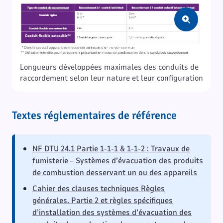
Zoom
Longueurs développées maximales des conduits de
raccordement selon leur nature et leur configuration
Textes réglementaires de référence
NF DTU 24.1 Partie 1-1-1 & 1-1-2 : Travaux de
fumisterie – Systèmes d’évacuation des produits
de combustion desservant un ou des appareils
Cahier des clauses techniques Règles
générales. Partie 2 et règles spécifiques
d’installation des systèmes d’évacuation des