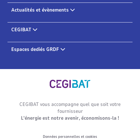
Actualités et évènements
CEGIBAT
Espaces dediés GRDF
Cegibat, accueil
CEGIBAT vous accompagne quel que soit votre
fournisseur
L'énergie est notre avenir, économisons-la !
Données personnelles et cookies