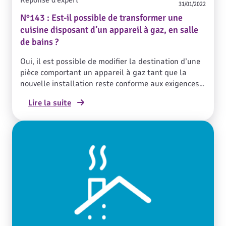
Réponse d'expert
31/01/2022
N°143 : Est-il possible de transformer une
cuisine disposant d’un appareil à gaz, en salle
de bains ?
Oui, il est possible de modifier la destination d’une
pièce comportant un appareil à gaz tant que la
nouvelle installation reste conforme aux exigences
réglementaires.
Lire la suite