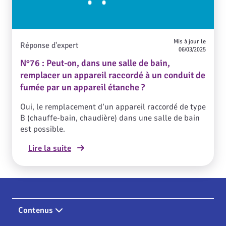
Mis à jour le
Réponse d'expert
06/03/2025
N°76 : Peut-on, dans une salle de bain,
remplacer un appareil raccordé à un conduit de
fumée par un appareil étanche ?
Oui, le remplacement d’un appareil raccordé de type
B (chauffe-bain, chaudière) dans une salle de bain
est possible.
Lire la suite
Contenus