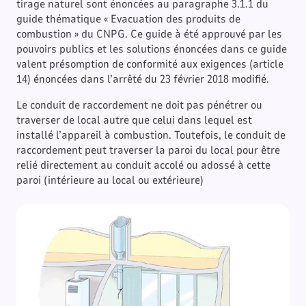
tirage naturel sont énoncées au paragraphe 3.1.1 du
guide thématique « Evacuation des produits de
combustion » du CNPG. Ce guide à été approuvé par les
pouvoirs publics et les solutions énoncées dans ce guide
valent présomption de conformité aux exigences (article
14) énoncées dans l’arrêté du 23 février 2018 modifié.
Le conduit de raccordement ne doit pas pénétrer ou
traverser de local autre que celui dans lequel est
installé l’appareil à combustion. Toutefois, le conduit de
raccordement peut traverser la paroi du local pour être
relié directement au conduit accolé ou adossé à cette
paroi (intérieure au local ou extérieure)