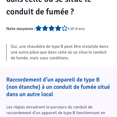
conduit de fumée ?
Note moyenne :
4.3/5 (9 avis)
Oui, une chaudière de type B peut être installée dans
une autre pièce que dans celle où se situe le conduit
de fumée, mais sous conditions.
Raccordement d’un appareil de type B
(non étanche) à un conduit de fumée situé
dans un autre local
Les règles encadrant le parcours du conduit de
raccordement d’un appareil de type B fonctionnant en