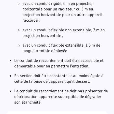
avec un conduit rigide, 6 m en projection
horizontale pour un radiateur ou 3 m en
projection horizontale pour un autre appareil
raccordé ;
avec un conduit flexible non extensible, 2 m en
projection horizontale ;
avec un conduit flexible extensible, 1,5 m de
longueur totale déployée
Le conduit de raccordement doit être accessible et
démontable pour en permettre l’entretien.
Sa section doit être constante et au moins égale à
celle de la buse de l’appareil qu’il dessert.
Le conduit de raccordement ne doit pas présenter de
détérioration apparente susceptible de dégrader
son étanchéité.