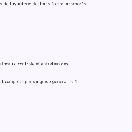
 de tuyauterie destinés à être incorporés
ocaux, contrôle et entretien des
 est complété par un guide général et 4