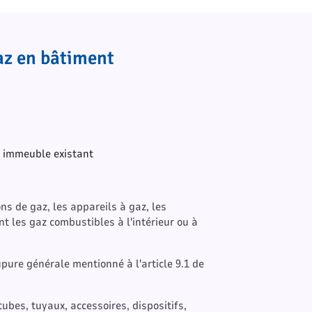
gaz en bâtiment
en immeuble existant
ns de gaz, les appareils à gaz, les
nt les gaz combustibles à l'intérieur ou à
upure générale mentionné à l'article 9.1 de
bes, tuyaux, accessoires, dispositifs,