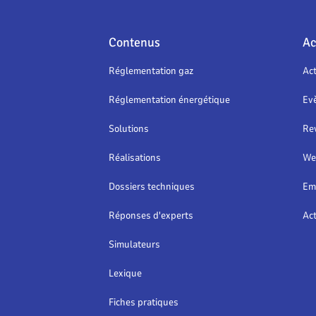
Contenus
Ac
Réglementation gaz
Act
Réglementation énergétique
Ev
Solutions
Re
Réalisations
We
Dossiers techniques
Em
Réponses d'experts
Act
Simulateurs
Lexique
Fiches pratiques