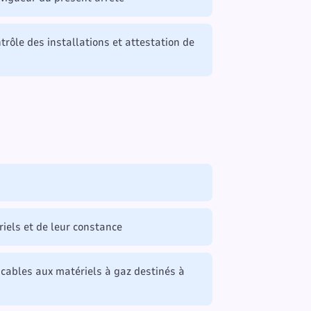
ontrôle des installations et attestation de
riels et de leur constance
icables aux matériels à gaz destinés à