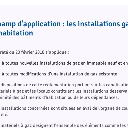
amp d'application : les installations 
habitation
rrêté du 23 février 2018 s’applique :
à toutes nouvelles installations de gaz en immeuble neuf et 
à toutes modifications d’une installation de gaz existante
 dispositions de cette réglementation portent sur les canalisatio
ériels à gaz et les locaux constituant les installations desserva
ximité des bâtiments d'habitation ou de leurs dépendances.
 installations concernées sont situées en aval de l'organe de co
rêté.
 matériels à gaz désignent l’ensemble des éléments comme les tu