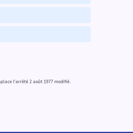
mplace l’arrêté 2 août 1977 modifié.