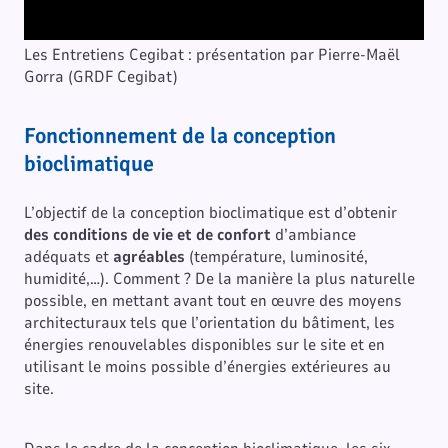
Les Entretiens Cegibat : présentation par Pierre-Maël
Gorra (GRDF Cegibat)
Fonctionnement de la conception
bioclimatique
L’objectif de la conception bioclimatique est d’obtenir
des conditions de vie et de confort
d’ambiance
adéquats et
agréables
(température, luminosité,
humidité,…). Comment ? De la manière la plus naturelle
possible, en mettant avant tout en œuvre des moyens
architecturaux tels que l’orientation du bâtiment, les
énergies renouvelables disponibles sur le site et en
utilisant le moins possible d’énergies extérieures au
site.