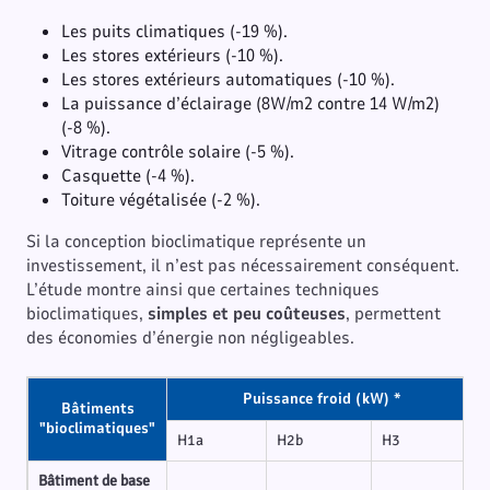
Les puits climatiques (-19 %).
Les stores extérieurs (-10 %).
Les stores extérieurs automatiques (-10 %).
La puissance d’éclairage (8W/m2 contre 14 W/m2)
(-8 %).
Vitrage contrôle solaire (-5 %).
Casquette (-4 %).
Toiture végétalisée (-2 %).
Si la conception bioclimatique représente un
investissement, il n’est pas nécessairement conséquent.
L’étude montre ainsi que certaines techniques
bioclimatiques,
simples et peu coûteuses
, permettent
des économies d’énergie non négligeables.
Puissance froid (kW) *
Bâtiments
"bioclimatiques"
H1a
H2b
H3
Bâtiment de base