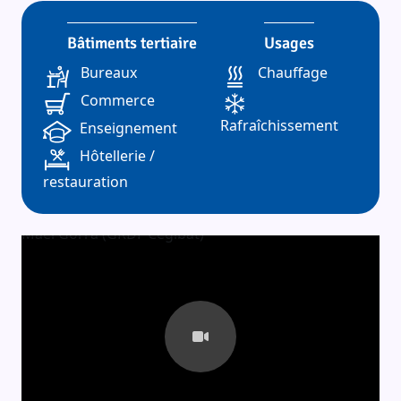
Bâtiments tertiaire
Usages
Bureaux
Chauffage
Commerce
Rafraîchissement
Enseignement
Hôtellerie /
restauration