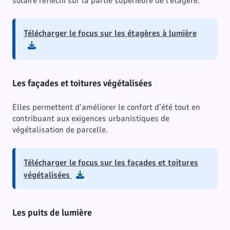
solaire réfléchi sur la partie supérieure de l’étagère.
Télécharger le focus sur les étagères à lumière
Les façades et toitures végétalisées
Elles permettent d’améliorer le confort d’été tout en
contribuant aux exigences urbanistiques de
végétalisation de parcelle.
Télécharger le focus sur les façades et toitures
végétalisées
Les puits de lumière