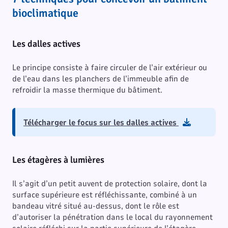
bioclimatique
Les dalles actives
Le principe consiste à faire circuler de l’air extérieur ou
de l’eau dans les planchers de l’immeuble afin de
refroidir la masse thermique du bâtiment.
Télécharger le focus sur les dalles actives
Les étagères à lumières
Il s’agit d’un petit auvent de protection solaire, dont la
surface supérieure est réfléchissante, combiné à un
bandeau vitré situé au-dessus, dont le rôle est
d’autoriser la pénétration dans le local du rayonnement