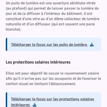
Un puits de lumière est une ouverture zénithale vitrée
(au plafond) qui permet de laisser passer la lumière du
jour et de la diffuser à l’intérieur du bâtiment. Il est
constitué d’une vitre ou d’un dôme collecteur de lumière
naturelle et d’un diffuseur (qui est souvent une paroi
blanche).
Télécharger le focus sur les puits de lumière
Les protections solaires intérieures
Elles ont pour objectif de casser le rayonnement solaire
afin qu’il n’arrive pas sur les occupants et de favoriser le
confort visuel en limitant l’éblouissement.
Télécharger le focus sur les protections solaires
intérieures