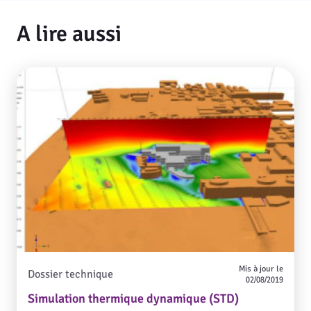
d’énergies extérieures au site.
A lire aussi
Mis à jour le
Dossier technique
02/08/2019
Simulation thermique dynamique (STD)