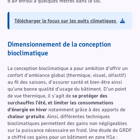
d’air enfoui à quelques mètres dans le sol.
Télécharger le focus sur les puits climatiques
Dimensionnement de la conception
bioclimatique
La conception bioclimatique a pour ambition d’offrir un
confort d’ambiance global (thermique, visuel, olfactif)
au fil des saisons, d’assurer santé et bien-être ainsi
qu’une bonne qualité d’usage du bâtiment. D’un point
de vue thermique, il s’agit de
se protéger des
surchauffes l’été, et limiter les consommations
d’énergie en hiver
notamment grâce à des apports de
chaleur gratuite
. Ainsi, différentes techniques
bioclimatiques permettent des gains non négligeables
sur la puissance nécessaire en froid. Une étude de GRDF
a chiffré ces gains pour un bâtiment en zone H1a :