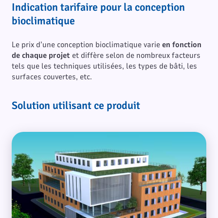
Indication tarifaire pour la conception
bioclimatique
Le prix d’une conception bioclimatique varie
en fonction
de chaque projet
et diffère selon de nombreux facteurs
tels que les techniques utilisées, les types de bâti, les
surfaces couvertes, etc.
Solution utilisant ce produit