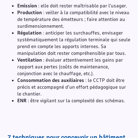
Emission
: elle doit rester maîtrisable par l’usager.
Production
: veiller à la compatibilité avec le niveau
de température des émetteurs ; faire attention au
surdimensionnement.
Régulation
: anticiper les surchauffes, envisager
systématiquement la régulation terminale qui seule
prend en compte les apports internes. Sa
manipulation doit rester compréhensible par tous.
Ventilation
: évaluer attentivement les gains par
rapport aux pertes (coûts de maintenance,
conjonction avec le chauffage, etc.).
Consommation des auxiliaires
: le CCTP doit être
précis et accompagné d’un effort pédagogique sur
le chantier.
ENR
: être vigilant sur la complexité des schémas.
7 techniques pour concevoir un bâtiment