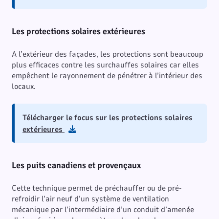
Les protections solaires extérieures
A l’extérieur des façades, les protections sont beaucoup
plus efficaces contre les surchauffes solaires car elles
empêchent le rayonnement de pénétrer à l’intérieur des
locaux.
Télécharger le focus sur les protections solaires
extérieures
Les puits canadiens et provençaux
Cette technique permet de préchauffer ou de pré-
refroidir l’air neuf d’un système de ventilation
mécanique par l’intermédiaire d’un conduit d’amenée