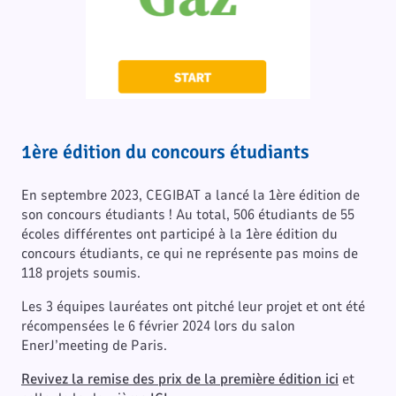
1ère édition du concours étudiants
En septembre 2023, CEGIBAT a lancé la 1ère édition de
son concours étudiants ! Au total, 506 étudiants de 55
écoles différentes ont participé à la 1ère édition du
concours étudiants, ce qui ne représente pas moins de
118 projets soumis.
Les 3 équipes lauréates ont pitché leur projet et ont été
récompensées le 6 février 2024 lors du salon
EnerJ’meeting de Paris.
Revivez la remise des prix de la première édition ici
et