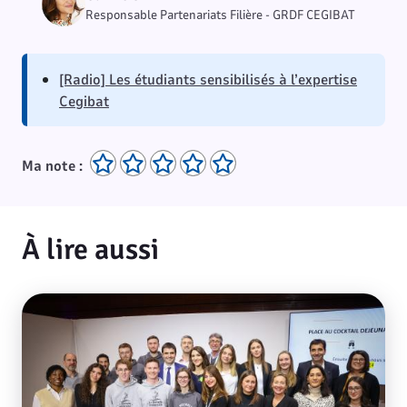
Responsable Partenariats Filière - GRDF CEGIBAT
[Radio] Les étudiants sensibilisés à l’expertise
Cegibat
Ma note :
À lire aussi