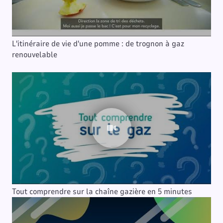
L'itinéraire de vie d'une pomme : de trognon à gaz
renouvelable
Tout comprendre sur la chaîne gazière en 5 minutes