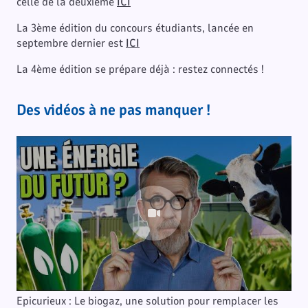
celle de la deuxième
ICI
La 3ème édition du concours étudiants, lancée en
septembre dernier est
ICI
La 4ème édition se prépare déjà : restez connectés !
Des vidéos à ne pas manquer !
Epicurieux : Le biogaz, une solution pour remplacer les