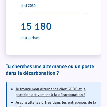
d'ici 2030
15 180
entreprises
Tu cherches une alternance ou un poste
dans la décarbonation ?
Je trouve mon alternance chez GRDF et je
participe activement à la décarbonation !
Je consulte les offres dans les entreprises de la