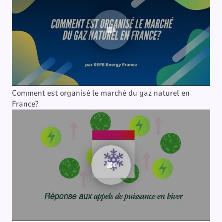
Comment est organisé le marché du gaz naturel en
France?