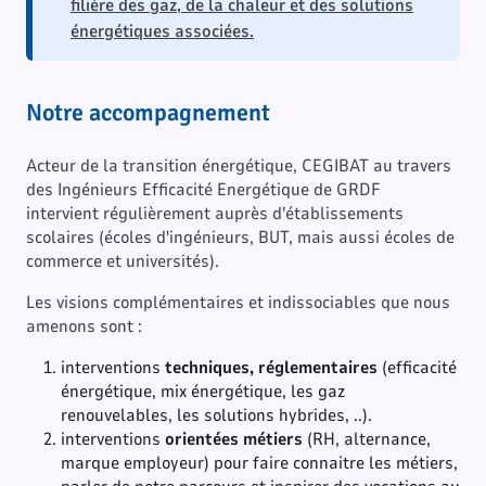
filière des gaz, de la chaleur et des solutions
énergétiques associées.
Notre accompagnement
Acteur de la transition énergétique, CEGIBAT au travers
des Ingénieurs Efficacité Energétique de GRDF
intervient régulièrement auprès d'établissements
scolaires (écoles d'ingénieurs, BUT, mais aussi écoles de
commerce et universités).
Les visions complémentaires et indissociables que nous
amenons sont :
interventions
techniques, réglementaires
(efficacité
énergétique, mix énergétique, les gaz
renouvelables, les solutions hybrides, ..).
interventions
orientées métiers
(RH, alternance,
marque employeur) pour faire connaitre les métiers,