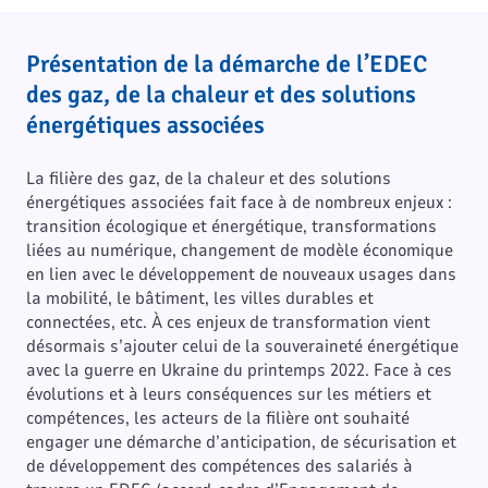
Présentation de la démarche de l’EDEC
des gaz, de la chaleur et des solutions
énergétiques associées
La filière des gaz, de la chaleur et des solutions
énergétiques associées fait face à de nombreux enjeux :
transition écologique et énergétique, transformations
liées au numérique, changement de modèle économique
en lien avec le développement de nouveaux usages dans
la mobilité, le bâtiment, les villes durables et
connectées, etc. À ces enjeux de transformation vient
désormais s’ajouter celui de la souveraineté énergétique
avec la guerre en Ukraine du printemps 2022. Face à ces
évolutions et à leurs conséquences sur les métiers et
compétences, les acteurs de la filière ont souhaité
engager une démarche d’anticipation, de sécurisation et
de développement des compétences des salariés à