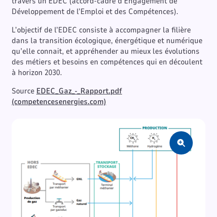
travers un EDEC (accord-cadre d’Engagement de
Développement de l’Emploi et des Compétences).
L’objectif de l’EDEC consiste à accompagner la filière
dans la transition écologique, énergétique et numérique
qu’elle connait, et appréhender au mieux les évolutions
des métiers et besoins en compétences qui en découlent
à horizon 2030.
Source
EDEC_Gaz_-_Rapport.pdf
(competencesenergies.com)
Zoom