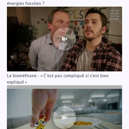
énergies fossiles ?
Le biométhane - « C'est pas compliqué si c'est bien
expliqué »