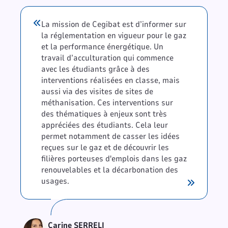
La mission de Cegibat est d’informer sur
la réglementation en vigueur pour le gaz
et la performance énergétique. Un
travail d’acculturation qui commence
avec les étudiants grâce à des
interventions réalisées en classe, mais
aussi via des visites de sites de
méthanisation. Ces interventions sur
des thématiques à enjeux sont très
appréciées des étudiants. Cela leur
permet notamment de casser les idées
reçues sur le gaz et de découvrir les
filières porteuses d'emplois dans les gaz
renouvelables et la décarbonation des
usages.
Carine SERRELI