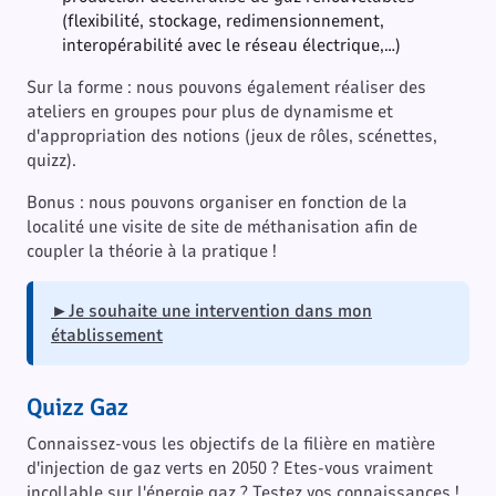
(flexibilité, stockage, redimensionnement,
interopérabilité avec le réseau électrique,…)
Sur la forme : nous pouvons également réaliser des
ateliers en groupes pour plus de dynamisme et
d'appropriation des notions (jeux de rôles, scénettes,
quizz).
Bonus : nous pouvons organiser en fonction de la
localité une visite de site de méthanisation afin de
coupler la théorie à la pratique !
►Je souhaite une intervention dans mon
établissement
Quizz Gaz
Connaissez-vous les objectifs de la filière en matière
d'injection de gaz verts en 2050 ? Etes-vous vraiment
incollable sur l'énergie gaz ? Testez vos connaissances !