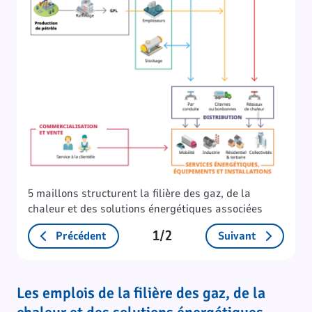
5 maillons structurent la filière des gaz, de la
chaleur et des solutions énergétiques associées
1/2
Précédent
Suivant
Les emplois de la filière des gaz, de la