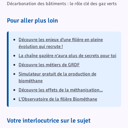
Décarbonation des bâtiments : le rôle clé des gaz verts
Pour aller plus loin
Découvre les enjeux d'une filière en pleine
évolution qui recrute !
La chaîne gazière n'aura plus de secrets pour toi
Découvre les métiers de GRDF
Simulateur gratuit de la production de
biométhane
Découvre les effets de la méthanisation...
L'Observatoire de la filière Biométhane
Votre interlocutrice sur le sujet