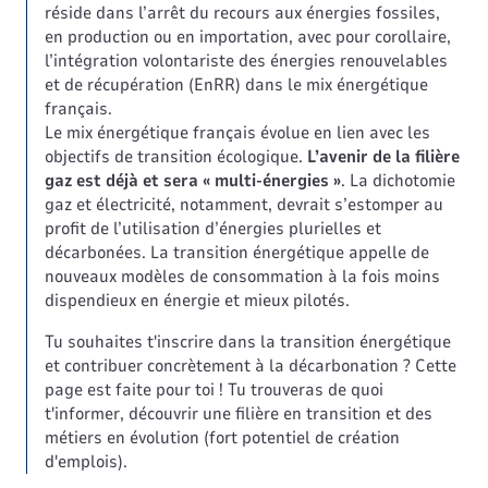
réside dans l’arrêt du recours aux énergies fossiles,
en production ou en importation, avec pour corollaire,
l’intégration volontariste des énergies renouvelables
et de récupération (EnRR) dans le mix énergétique
français.
Le mix énergétique français évolue en lien avec les
objectifs de transition écologique.
L’avenir de la filière
gaz est déjà et sera « multi-énergies »
. La dichotomie
gaz et électricité, notamment, devrait s’estomper au
profit de l’utilisation d’énergies plurielles et
décarbonées. La transition énergétique appelle de
nouveaux modèles de consommation à la fois moins
dispendieux en énergie et mieux pilotés.
Tu souhaites t'inscrire dans la transition énergétique
et contribuer concrètement à la décarbonation ? Cette
page est faite pour toi ! Tu trouveras de quoi
t'informer, découvrir une filière en transition et des
métiers en évolution (fort potentiel de création
d'emplois).