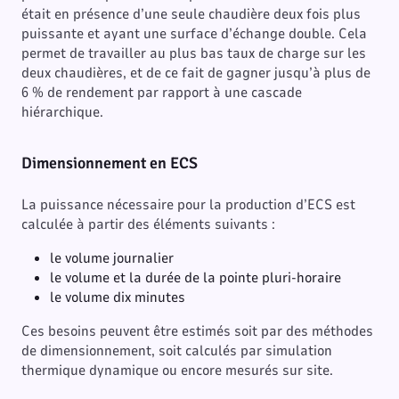
était en présence d’une seule chaudière deux fois plus
puissante et ayant une surface d’échange double. Cela
permet de travailler au plus bas taux de charge sur les
deux chaudières, et de ce fait de gagner jusqu’à plus de
6 % de rendement par rapport à une cascade
hiérarchique.
Dimensionnement en ECS
La puissance nécessaire pour la production d’ECS est
calculée à partir des éléments suivants :
le volume journalier
le volume et la durée de la pointe pluri-horaire
le volume dix minutes
Ces besoins peuvent être estimés soit par des méthodes
de dimensionnement, soit calculés par simulation
thermique dynamique ou encore mesurés sur site.