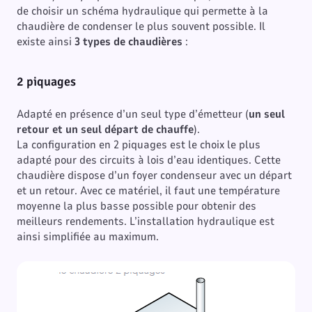
de choisir un schéma hydraulique qui permette à la
chaudière de condenser le plus souvent possible. Il
existe ainsi
3 types de chaudières
:
2 piquages
Adapté en présence d’un seul type d’émetteur (
un seul
retour et un seul départ de chauffe
).
La configuration en 2 piquages est le choix le plus
adapté pour des circuits à lois d’eau identiques. Cette
chaudière dispose d’un foyer condenseur avec un départ
et un retour. Avec ce matériel, il faut une température
moyenne la plus basse possible pour obtenir des
meilleurs rendements. L’installation hydraulique est
ainsi simplifiée au maximum.