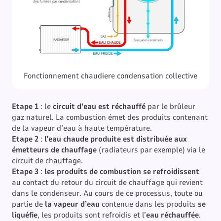
Fonctionnement chaudiere condensation collective
Etape 1
: le
circuit d’eau est réchauffé
par le brûleur
gaz naturel. La combustion émet des produits contenant
de la vapeur d’eau à haute température.
Etape 2
:
l’eau chaude produite est distribuée aux
émetteurs de chauffage
(radiateurs par exemple) via le
circuit de chauffage.
Etape 3
:
les produits de combustion se refroidissent
au contact du retour du circuit de chauffage qui revient
dans le condenseur. Au cours de ce processus, toute ou
partie de
la vapeur d’eau
contenue dans les produits
se
liquéfie
, les produits sont refroidis et l’
eau réchauffée
.