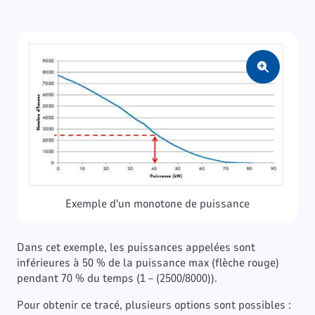
Zoom
Exemple d'un monotone de puissance
Dans cet exemple, les puissances appelées sont
inférieures à 50 % de la puissance max (flèche rouge)
pendant 70 % du temps (1 – (2500/8000)).
Pour obtenir ce tracé, plusieurs options sont possibles :