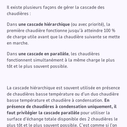
Il existe plusieurs façons de gérer la cascade des
chaudières :
Dans
une cascade hiérarchique
(ou avec priorité), la
première chaudière fonctionne jusqu’à atteindre 100 %
de charge utile avant que la chaudière suivante se mette
en marche.
Dans
une cascade en parallèle
, les chaudières
fonctionnent simultanément à la même charge le plus
tôt et le plus souvent possible.
La cascade hiérarchique
est souvent utilisée en présence
de chaudières basse température ou d’un duo chaudière
basse température et chaudière à condensation.
En
présence de chaudières à condensation uniquement, il
faut privilégier la cascade parallèle
pour utiliser la
surface d’échange totale disponible des 2 chaudières le
plus tôt et le plus souvent possible. C’est comme si l’on