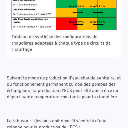
Tableau de synthèse des configurations de
chaudières adaptées à chaque type de circuits de
chauffage
Suivant le mode de production d’eau chaude sanitaire, et
du fonctionnement permanent ou non des pompes des
échangeurs, la production d’ECS peut elle aussi être un
départ haute température constante pour la chaudière.
Le tableau ci-dessous doit donc être enrichi d’une
colonne pour la production de l’ECS :