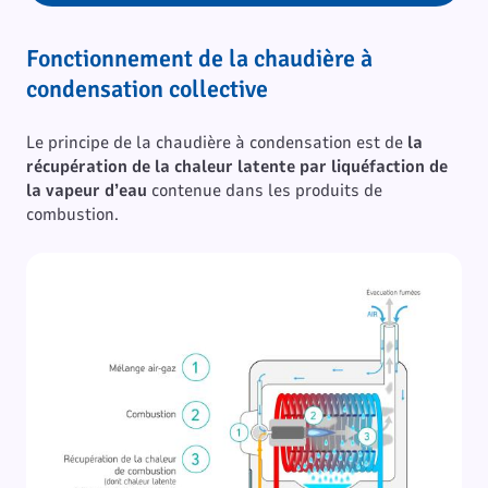
Fonctionnement de la chaudière à
condensation collective
Le principe de la chaudière à condensation est de
la
récupération de la chaleur latente par liquéfaction de
la vapeur d’eau
contenue dans les produits de
combustion.