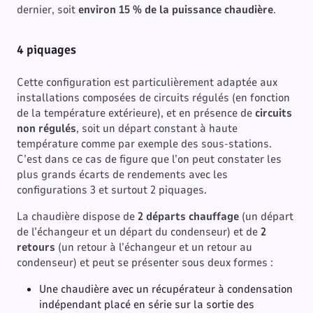
dernier, soit
environ 15 % de la puissance chaudière
.
4 piquages
Cette configuration est particulièrement adaptée aux
installations composées de circuits régulés (en fonction
de la température extérieure), et en présence de
circuits
non régulés
, soit un départ constant à haute
température comme par exemple des sous-stations.
C’est dans ce cas de figure que l’on peut constater les
plus grands écarts de rendements avec les
configurations 3 et surtout 2 piquages.
La chaudière dispose de
2 départs chauffage
(un départ
de l’échangeur et un départ du condenseur) et de
2
retours
(un retour à l’échangeur et un retour au
condenseur) et peut se présenter sous deux formes :
Une chaudière avec un récupérateur à condensation
indépendant placé en série sur la sortie des