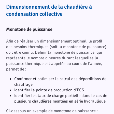
Dimensionnement de la chaudière à
condensation collective
Monotone de puissance
Afin de réaliser un dimensionnement optimal, le profil
des besoins thermiques (soit la monotone de puissance)
doit être connu. Définir la monotone de puissance, qui
représente le nombre d’heures durant lesquelles la
puissance thermique est appelée au cours de l’année,
permet de :
Confirmer et optimiser le calcul des déperditions de
chauffage
Identifier la pointe de production d’ECS
Identifier les taux de charge partielle dans le cas de
plusieurs chaudières montées en série hydraulique
Ci-dessous un exemple de monotone de puissance :