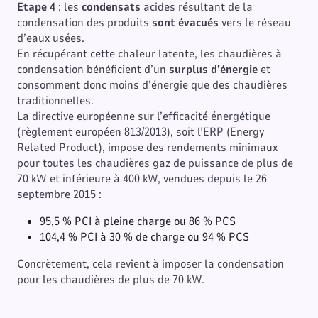
Etape 4
: les
condensats
acides résultant de la
condensation des produits
sont évacués
vers le réseau
d’eaux usées.
En récupérant cette chaleur latente, les chaudières à
condensation bénéficient d’un
surplus d’énergie
et
consomment donc moins d’énergie que des chaudières
traditionnelles.
La directive européenne sur l’efficacité énergétique
(règlement européen 813/2013), soit l’ERP (Energy
Related Product), impose des rendements minimaux
pour toutes les chaudières gaz de puissance de plus de
70 kW et inférieure à 400 kW, vendues depuis le 26
septembre 2015 :
95,5 % PCI à pleine charge ou 86 % PCS
104,4 % PCI à 30 % de charge ou 94 % PCS
Concrètement, cela revient à imposer la condensation
pour les chaudières de plus de 70 kW.