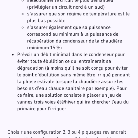
sélectionner le circuit le plus demandeur
(privilégier un circuit nord à un sud)
s’assurer que son régime de température est le
plus bas possible
s’assurer également que sa puissance
correspond au minimum à la puissance de
récupération du condenseur de la chaudière
(minimum 15 %)
Prévoir un débit minimal dans le condenseur pour
éviter toute ébullition ce qui entraînerait sa
dégradation (à moins qu’il ne soit conçu pour éviter
le point d’ébullition sans même être irrigué pendant
la phase estivale lorsque la chaudière assure les
besoins d’eau chaude sanitaire par exemple). Pour
ce faire, une solution consiste à placer un jeu de
vannes trois voies été/hiver qui ira chercher l’eau du
primaire pour l’irriguer.
Choisir une configuration 2, 3 ou 4 piquages reviendrait