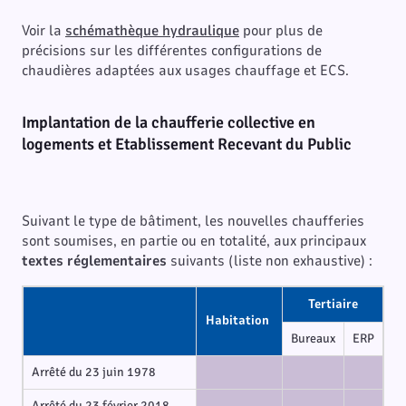
Voir la
schémathèque hydraulique
pour plus de
précisions sur les différentes configurations de
chaudières adaptées aux usages chauffage et ECS.
Implantation de la chaufferie collective en
logements et Etablissement Recevant du Public
Suivant le type de bâtiment, les nouvelles chaufferies
sont soumises, en partie ou en totalité, aux principaux
textes réglementaires
suivants (liste non exhaustive) :
Tertiaire
Habitation
Bureaux
ERP
Arrêté du 23 juin 1978
Arrêté du 23 février 2018