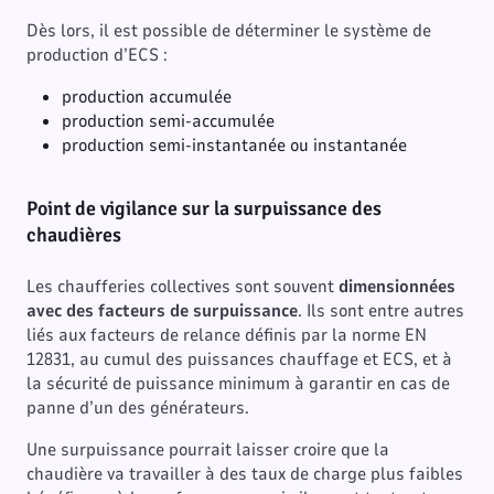
Dès lors, il est possible de déterminer le système de
production d’ECS :
production accumulée
production semi-accumulée
production semi-instantanée ou instantanée
Point de vigilance sur la surpuissance des
chaudières
Les chaufferies collectives sont souvent
dimensionnées
avec des facteurs de surpuissance
. Ils sont entre autres
liés aux facteurs de relance définis par la norme EN
12831, au cumul des puissances chauffage et ECS, et à
la sécurité de puissance minimum à garantir en cas de
panne d’un des générateurs.
Une surpuissance pourrait laisser croire que la
chaudière va travailler à des taux de charge plus faibles