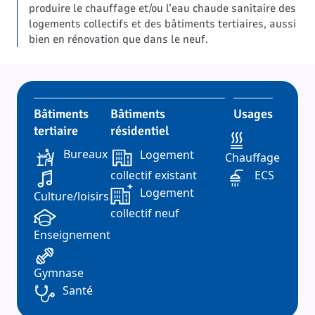
produire le chauffage et/ou l’eau chaude sanitaire des
logements collectifs et des bâtiments tertiaires, aussi
bien en rénovation que dans le neuf.
Bâtiments
Bâtiments
Usages
tertiaire
résidentiel
Bureaux
Logement
Chauffage
collectif existant
ECS
Logement
Culture/loisirs
collectif neuf
Enseignement
Gymnase
Santé