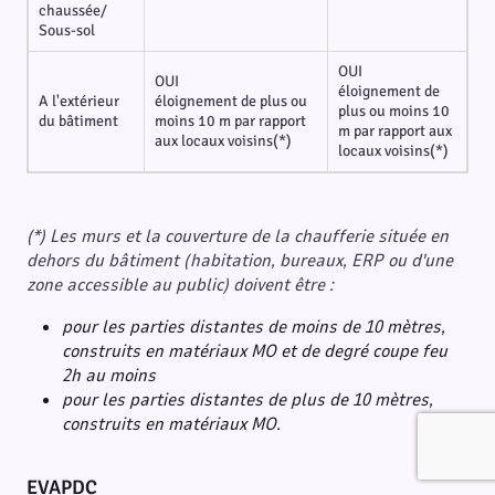
chaussée/
Sous-sol
OUI
OUI
éloignement de
A l'extérieur
éloignement de plus ou
plus ou moins 10
du bâtiment
moins 10 m par rapport
m par rapport aux
aux locaux voisins(*)
locaux voisins(*)
(*) Les murs et la couverture de la chaufferie située en
dehors du bâtiment (habitation, bureaux, ERP ou d'une
zone accessible au public) doivent être :
pour les parties distantes de moins de 10 mètres,
construits en matériaux MO et de degré coupe feu
2h au moins
pour les parties distantes de plus de 10 mètres,
construits en matériaux MO.
EVAPDC