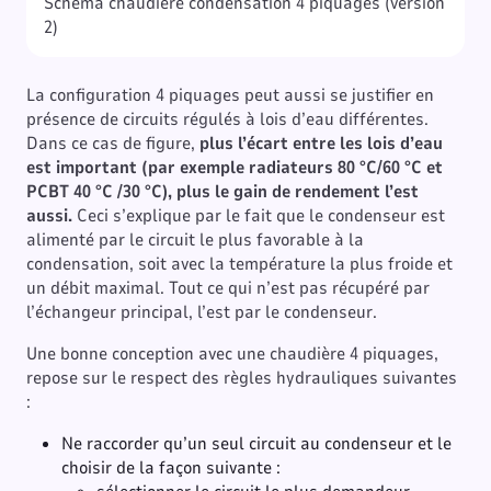
Schéma chaudière condensation 4 piquages (version
2)
La configuration 4 piquages peut aussi se justifier en
présence de circuits régulés à lois d’eau différentes.
Dans ce cas de figure,
plus l’écart entre les lois d’eau
est important (par exemple radiateurs 80 °C/60 °C et
PCBT 40 °C /30 °C), plus le gain de rendement l’est
aussi.
Ceci s’explique par le fait que le condenseur est
alimenté par le circuit le plus favorable à la
condensation, soit avec la température la plus froide et
un débit maximal. Tout ce qui n’est pas récupéré par
l’échangeur principal, l’est par le condenseur.
Une bonne conception avec une chaudière 4 piquages,
repose sur le respect des règles hydrauliques suivantes
:
Ne raccorder qu’un seul circuit au condenseur et le
choisir de la façon suivante :