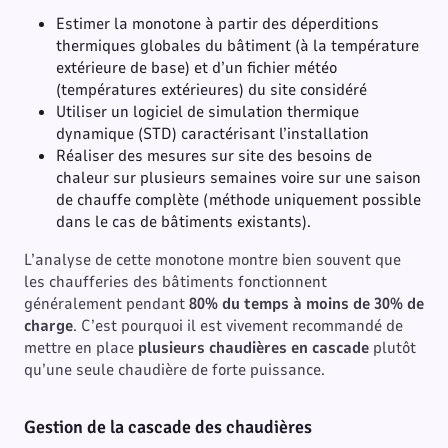
Estimer la monotone à partir des déperditions
thermiques globales du bâtiment (à la température
extérieure de base) et d’un fichier météo
(températures extérieures) du site considéré
Utiliser un logiciel de simulation thermique
dynamique (STD) caractérisant l’installation
Réaliser des mesures sur site des besoins de
chaleur sur plusieurs semaines voire sur une saison
de chauffe complète (méthode uniquement possible
dans le cas de bâtiments existants).
L’analyse de cette monotone montre bien souvent que
les chaufferies des bâtiments fonctionnent
généralement pendant
80% du temps à moins de 30% de
charge
. C’est pourquoi il est vivement recommandé de
mettre en place
plusieurs chaudières en cascade
plutôt
qu’une seule chaudière de forte puissance.
Gestion de la cascade des chaudières