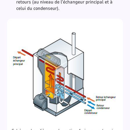
retours (au niveau de l’échangeur principal et à
celui du condenseur).