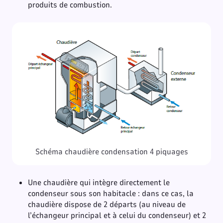
produits de combustion.
Schéma chaudière condensation 4 piquages
Une chaudière qui intègre directement le
condenseur sous son habitacle : dans ce cas, la
chaudière dispose de 2 départs (au niveau de
l’échangeur principal et à celui du condenseur) et 2