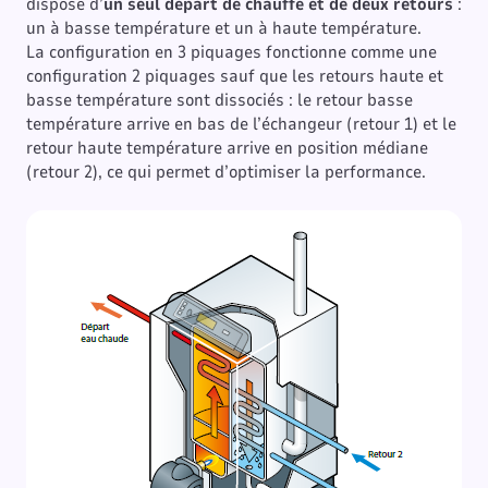
dispose d’
un seul départ de chauffe et de deux retours
:
un à basse température et un à haute température.
La configuration en 3 piquages fonctionne comme une
configuration 2 piquages sauf que les retours haute et
basse température sont dissociés : le retour basse
température arrive en bas de l’échangeur (retour 1) et le
retour haute température arrive en position médiane
(retour 2), ce qui permet d’optimiser la performance.