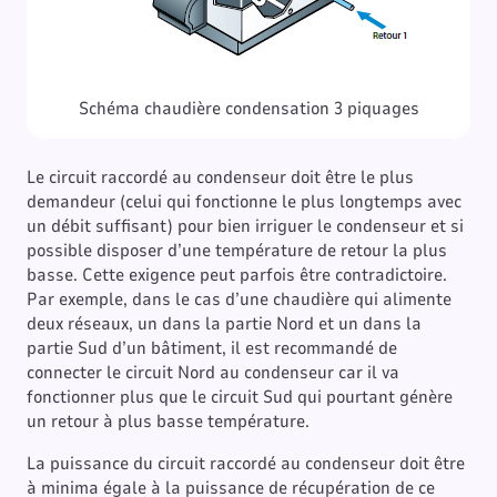
Schéma chaudière condensation 3 piquages
Le circuit raccordé au condenseur doit être le plus
demandeur (celui qui fonctionne le plus longtemps avec
un débit suffisant) pour bien irriguer le condenseur et si
possible disposer d’une température de retour la plus
basse. Cette exigence peut parfois être contradictoire.
Par exemple, dans le cas d’une chaudière qui alimente
deux réseaux, un dans la partie Nord et un dans la
partie Sud d’un bâtiment, il est recommandé de
connecter le circuit Nord au condenseur car il va
fonctionner plus que le circuit Sud qui pourtant génère
un retour à plus basse température.
La puissance du circuit raccordé au condenseur doit être
à minima égale à la puissance de récupération de ce