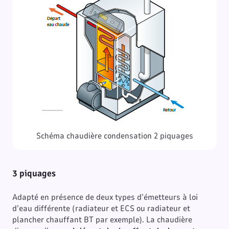
Schéma chaudière condensation 2 piquages
3 piquages
Adapté en présence de deux types d’émetteurs à loi
d’eau différente (radiateur et ECS ou radiateur et
plancher chauffant BT par exemple). La chaudière