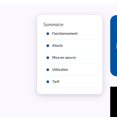
Sommaire
Fonctionnement
Atouts
Mise en oeuvre
Utilisation
Tarif