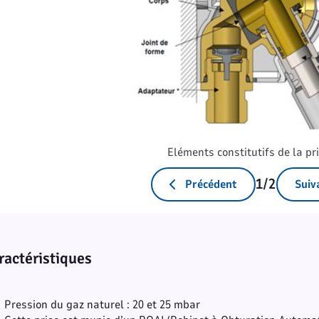
Eléments constitutifs de la pr
1/2
Précédent
Suiv
ractéristiques
Pression du gaz naturel : 20 et 25 mbar