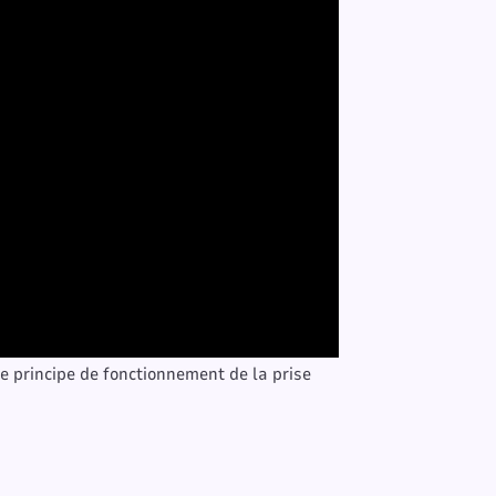
e principe de fonctionnement de la prise