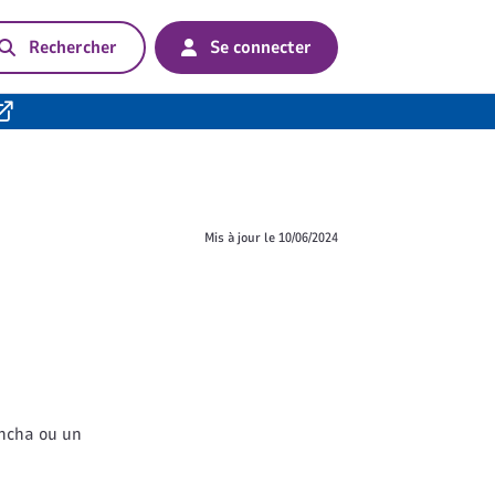
Rechercher
Se connecter
Mis à jour le
10/06/2024
ancha ou un