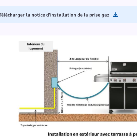
Télécharger la notice d'installation de la prise gaz