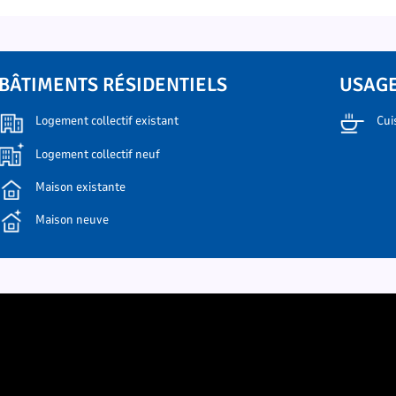
BÂTIMENTS RÉSIDENTIELS
USAG
Cui
Logement collectif existant
Logement collectif neuf
Maison existante
Maison neuve