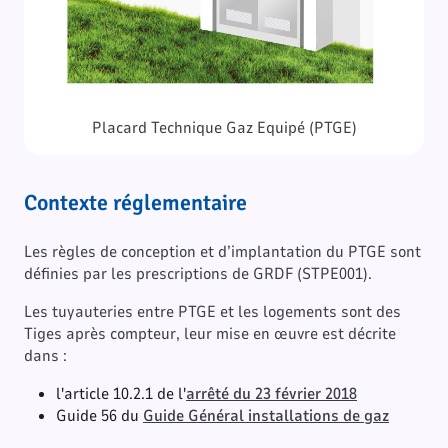
Placard Technique Gaz Equipé (PTGE)
Contexte réglementaire
Les règles de conception et d’implantation du PTGE sont
définies par les prescriptions de GRDF (STPE001).
Les tuyauteries entre PTGE et les logements sont des
Tiges après compteur, leur mise en œuvre est décrite
dans :
l'article 10.2.1 de l'
arrêté du 23 février 2018
Guide 56 du
Guide Général installations de gaz