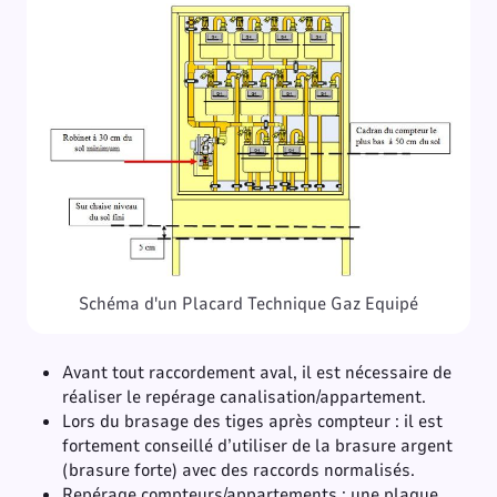
Schéma d'un Placard Technique Gaz Equipé
Avant tout raccordement aval, il est nécessaire de
réaliser le repérage canalisation/appartement.
Lors du brasage des tiges après compteur : il est
fortement conseillé d’utiliser de la brasure argent
(brasure forte) avec des raccords normalisés.
Repérage compteurs/appartements : une plaque