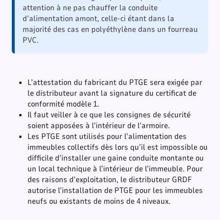
attention à ne pas chauffer la conduite
d’alimentation amont, celle-ci étant dans la
majorité des cas en polyéthylène dans un fourreau
PVC.
L’attestation du fabricant du PTGE sera exigée par
le distributeur avant la signature du certificat de
conformité modèle 1.
Il faut veiller à ce que les consignes de sécurité
soient apposées à l’intérieur de l’armoire.
Les PTGE sont utilisés pour l’alimentation des
immeubles collectifs dès lors qu’il est impossible ou
difficile d’installer une gaine conduite montante ou
un local technique à l’intérieur de l’immeuble. Pour
des raisons d’exploitation, le distributeur GRDF
autorise l’installation de PTGE pour les immeubles
neufs ou existants de moins de 4 niveaux.