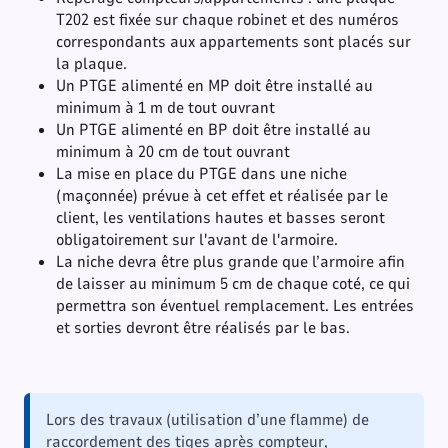
T202 est fixée sur chaque robinet et des numéros
correspondants aux appartements sont placés sur
la plaque.
Un PTGE alimenté en MP doit être installé au
minimum à 1 m de tout ouvrant
Un PTGE alimenté en BP doit être installé au
minimum à 20 cm de tout ouvrant
La mise en place du PTGE dans une niche
(maçonnée) prévue à cet effet et réalisée par le
client, les ventilations hautes et basses seront
obligatoirement sur l'avant de l'armoire.
La niche devra être plus grande que l’armoire afin
de laisser au minimum 5 cm de chaque coté, ce qui
permettra son éventuel remplacement. Les entrées
et sorties devront être réalisés par le bas.
Lors des travaux (utilisation d’une flamme) de
raccordement des tiges après compteur,