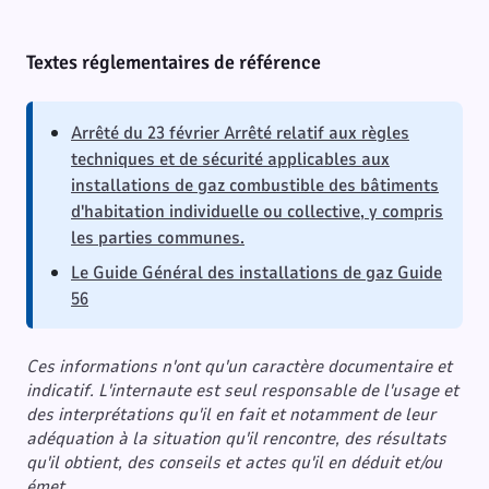
Textes réglementaires de référence
Arrêté du 23 février Arrêté relatif aux règles
techniques et de sécurité applicables aux
installations de gaz combustible des bâtiments
d'habitation individuelle ou collective, y compris
les parties communes.
Le Guide Général des installations de gaz Guide
56
Ces informations n'ont qu'un caractère documentaire et
indicatif. L'internaute est seul responsable de l'usage et
des interprétations qu'il en fait et notamment de leur
adéquation à la situation qu'il rencontre, des résultats
qu'il obtient, des conseils et actes qu'il en déduit et/ou
émet.