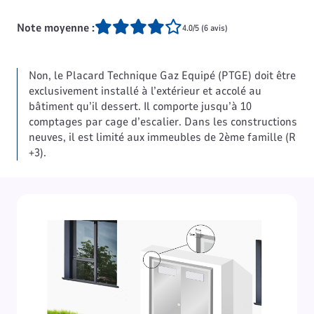
Note moyenne :
4.0/5 (6 avis)
Non, le Placard Technique Gaz Equipé (PTGE) doit être
exclusivement installé à l’extérieur et accolé au
bâtiment qu’il dessert. Il comporte jusqu’à 10
comptages par cage d’escalier. Dans les constructions
neuves, il est limité aux immeubles de 2ème famille (R
+3).