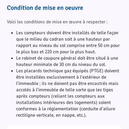
Condition de mise en oeuvre
Voici les conditions de mise en œuvre à respecter :
Les compteurs doivent être installés de telle façon
que le milieu du cadran soit à une hauteur par
rapport au niveau du sol comprise entre 50 cm pour
le plus bas et 220 cm pour le plus haut.
Le robinet de coupure général doit être situé à une
hauteur minimale de 30 cm du niveau du sol.
Les placards technique gaz équipés (PTGE) doivent
être installées exclusivement à l’extérieur de
l’immeuble ; ils ne doivent pas être encastrés mais
accolés à l’immeuble de telle sorte que les tiges
après compteurs (reliant les compteurs aux
installations intérieures des logements) soient
conformes à la réglementation (conduite d’allure
rectiligne verticale, en nappe, etc.).