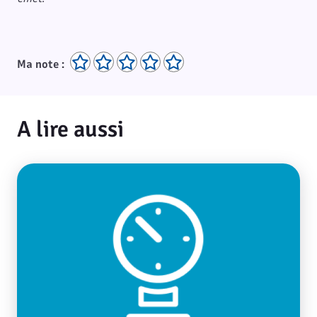
Ma note :
A lire aussi