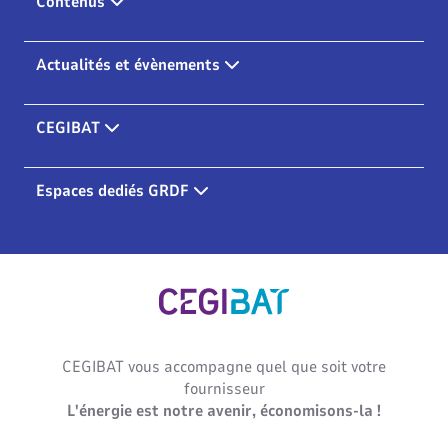
Contenus
Actualités et évènements
CEGIBAT
Espaces dediés GRDF
Cegibat, accueil
CEGIBAT vous accompagne quel que soit votre
fournisseur
L'énergie est notre avenir, économisons-la !