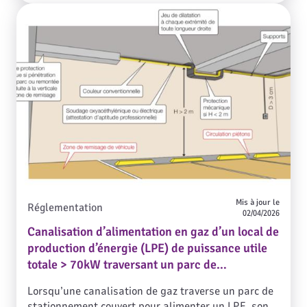
Mis à jour le
Réglementation
02/04/2026
Canalisation d’alimentation en gaz d’un local de
production d’énergie (LPE) de puissance utile
totale > 70kW traversant un parc de
stationnement couvert
Lorsqu’une canalisation de gaz traverse un parc de
stationnement couvert pour alimenter un LPE, son