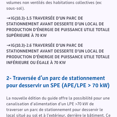
volumes non ventilés des habitations collectives (ex:
sous-sol).
⇢ IG(10.3)-1.5 TRAVERSÉE D’UN PARC DE
STATIONNEMENT AVANT DESSERTE D’UN LOCAL DE
PRODUCTION D’ÉNERGIE DE PUISSANCE UTILE TOTALE
SUPÉRIEURE À 70 KW
⇢
IG(10.3)-2.6 TRAVERSÉE D’UN PARC DE
STATIONNEMENT AVANT DESSERTE D’UN LOCAL DE
PRODUCTION D’ÉNERGIE DE PUISSANCE UTILE TOTALE
INFÉRIEURE OU ÉGALE À 70 KW
2- Traversée d’un parc de stationnement
pour desservir un SPE (APE/LPE > 70 kW)
La nouvelle édition du guide offre la possibilité pour une
canalisation d’alimentation d’un LPE >70 kW de
traverser un parc de stationnement pour desservir le
local situé au sol et à l’extérieur, derrière le bâtiment. Ce