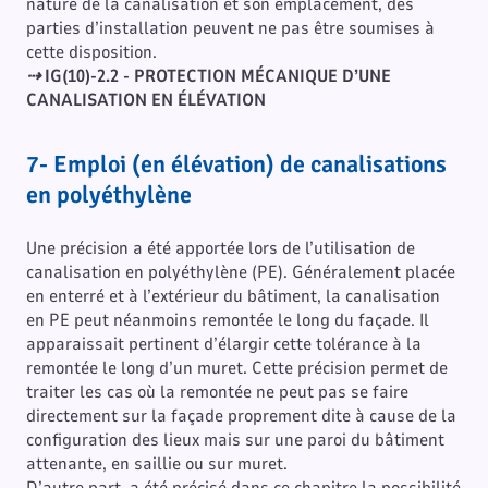
nature de la canalisation et son emplacement, des
parties d’installation peuvent ne pas être soumises à
cette disposition.
⇢
IG(10)-2.2 - PROTECTION MÉCANIQUE D’UNE
CANALISATION EN ÉLÉVATION
7- Emploi (en élévation) de canalisations
en polyéthylène
Une précision a été apportée lors de l’utilisation de
canalisation en polyéthylène (PE). Généralement placée
en enterré et à l’extérieur du bâtiment, la canalisation
en PE peut néanmoins remontée le long du façade. Il
apparaissait pertinent d’élargir cette tolérance à la
remontée le long d’un muret. Cette précision permet de
traiter les cas où la remontée ne peut pas se faire
directement sur la façade proprement dite à cause de la
configuration des lieux mais sur une paroi du bâtiment
attenante, en saillie ou sur muret.