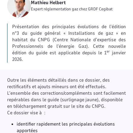
Mathieu Helbert
Expert réglementation gaz chez GRDF Cegibat
Présentation des principales évolutions de l’édition
n°3 du guide général « Installations de gaz » en
habitat du CNPG (Centre Nationale d’expertise des
Professionnels de l’énergie Gaz). Cette nouvelle
er
édition du guide est applicable depuis le 1
janvier
2026.
Outre les éléments détaillés dans ce dossier, des
rectificatifs et ajouts mineurs ont été effectués.
L’ensemble des corrections/compléments sont facilement
repérables dans le guide (surlignage jaune), disponible
en téléchargement gratuit sur le site du CNPG.
Ce dossier vise à :
identifier rapidement les principales évolutions
apportées