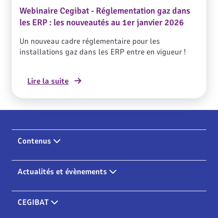
Webinaire Cegibat - Réglementation gaz dans
les ERP : les nouveautés au 1er janvier 2026
Un nouveau cadre réglementaire pour les
installations gaz dans les ERP entre en vigueur !
Lire la suite
Contenus
Actualités et évènements
CEGIBAT