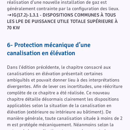
réalisation d’une nouvelle installation de gaz est
généralement contrainte par la configuration des lieux.
⇢
IG(17.2)-1.3.1 - DISPOSITIONS COMMUNES À TOUS
LES LPE DE PUISSANCE UTILE TOTALE SUPÉRIEURE À
70 KW
6- Protection mécanique d’une
canalisation en élévation
Dans l’édition précédente, le chapitre consacré aux
canalisations en élévation présentait certaines
ambiguïtés et pouvait donner lieu à des interprétations
divergentes. Afin de lever ces incertitudes, une réécriture
complète de ce chapitre a été réalisée. Ce nouveau
chapitre détaille désormais clairement les dispositions
applicables selon la situation de la canalisation en
élévation (extérieure ou intérieure au bâtiment). De
manière générale, toute canalisation située à moins de 2
m est protégée mécaniquement. Néanmoins selon la