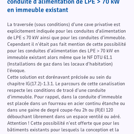
conduite d’alimentation de LPE > 70 kW
en immeuble existant
La traversée (sous conditions) d’une cave privative est
explicitement indiquée pour les conduites d'alimentation
de LPE ≤ 70 kW ainsi que pour les conduites d’immeuble.
Cependant il n’était pas fait mention de cette possibilité
pour les conduites d’alimentation des LPE > 70 kW en
immeuble existant alors même que le NF DTU 61.1
(Installations de gaz dans les locaux d’habitation)
l’évoque.
Cette solution est dorénavant précisée au sein du
chapitre IG(17.2)-1.3.1. Le parcours de cette canalisation
respecte les conditions de tracé d’une conduite
d’immeuble. Pour rappel, dans la conduite d’immeuble
est placée dans un fourreau en acier continu étanche ou
dans une gaine de degré coupe-feu 2h ou (R)EI 120
débouchant librement dans un espace ventilé ou aéré.
Attention ! Cette possibilité n’est offerte que pour les
bâtiments existants pour lesquels la conception et la