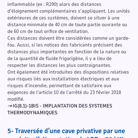
inflammable (ex : R290) alors des distances
d’éloignement complémentaires s’appliquent. Les unités
extérieures de ces systèmes, doivent se situer à une
distance minimale de 40 cm de toute partie ouvrante ou
de 60 cm de tout orifice de ventilation.
Ces distances doivent être considérées comme un garde-
fou. Aussi, si les notices des fabricants précisent des
distances plus importantes en fonction de la nature ou
de la quantité de fluide frigorigène, il y a lieu de
respecter les distances les plus contraignantes.
Ont également été introduites des dispositions relatives
aux risques liés aux installations électriques et aux
risques d’incendie, permettant de satisfaire aux
exigences de l’article 10 de l’arrêté du 23 février 2018
modifié.
⇢
IG(8.1)-1BIS - IMPLANTATION DES SYSTEMES
THERMODYNAMIQUES
5- Traversée d’une cave privative par une