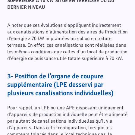
SUPÉRIEURE À 70 KW SITUÉ EN TERRASSE OU AU
DERNIER NIVEAU
A noter que ces évolutions s’appliquent indirectement
aux canalisations d’alimentation des aires de Production
d’énergie > 70 kW implantées au sol ou en toiture
terrasse. En effet, ces canalisations sont réalisées dans
les mêmes conditions que celles d’un local de production
d’énergie de puissance utile totale supérieure à 70 kW.
3- Position de l’organe de coupure
supplémentaire (LPE desservi par
plusieurs canalisations individuelles)
Pour rappel, un LPE ou une APE disposant uniquement
d’appareils de production individuelle peut être alimenté
par autant de canalisations individuelles qu’il y a
d’appareils. Dans cette configuration, lorsque les
compteurs (placés dans le local technique gaz, le