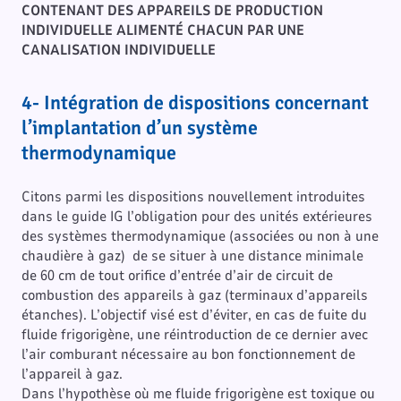
CONTENANT DES APPAREILS DE PRODUCTION
INDIVIDUELLE ALIMENTÉ CHACUN PAR UNE
CANALISATION INDIVIDUELLE
4- Intégration de dispositions concernant
l’implantation d’un système
thermodynamique
Citons parmi les dispositions nouvellement introduites
dans le guide IG l’obligation pour des unités extérieures
des systèmes thermodynamique (associées ou non à une
chaudière à gaz) de se situer à une distance minimale
de 60 cm de tout orifice d’entrée d’air de circuit de
combustion des appareils à gaz (terminaux d’appareils
étanches). L’objectif visé est d’éviter, en cas de fuite du
fluide frigorigène, une réintroduction de ce dernier avec
l’air comburant nécessaire au bon fonctionnement de
l’appareil à gaz.
Dans l’hypothèse où me fluide frigorigène est toxique ou