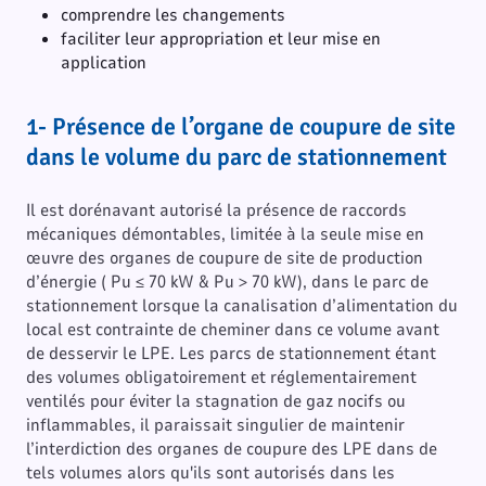
comprendre les changements
faciliter leur appropriation et leur mise en
application
1- Présence de l’organe de coupure de site
dans le volume du parc de stationnement
Il est dorénavant autorisé la présence de raccords
mécaniques démontables, limitée à la seule mise en
œuvre des organes de coupure de site de production
d’énergie ( Pu ≤ 70 kW & Pu > 70 kW), dans le parc de
stationnement lorsque la canalisation d’alimentation du
local est contrainte de cheminer dans ce volume avant
de desservir le LPE. Les parcs de stationnement étant
des volumes obligatoirement et réglementairement
ventilés pour éviter la stagnation de gaz nocifs ou
inflammables, il paraissait singulier de maintenir
l’interdiction des organes de coupure des LPE dans de
tels volumes alors qu'ils sont autorisés dans les