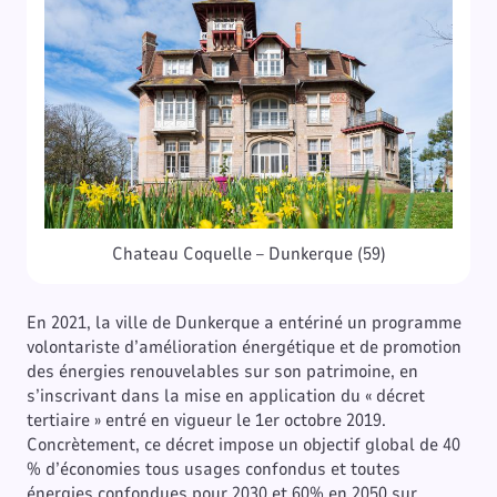
Chateau Coquelle – Dunkerque (59)
En 2021, la ville de Dunkerque a entériné un programme
volontariste d’amélioration énergétique et de promotion
des énergies renouvelables sur son patrimoine, en
s’inscrivant dans la mise en application du « décret
tertiaire » entré en vigueur le 1er octobre 2019.
Concrètement, ce décret impose un objectif global de 40
% d’économies tous usages confondus et toutes
énergies confondues pour 2030 et 60% en 2050 sur