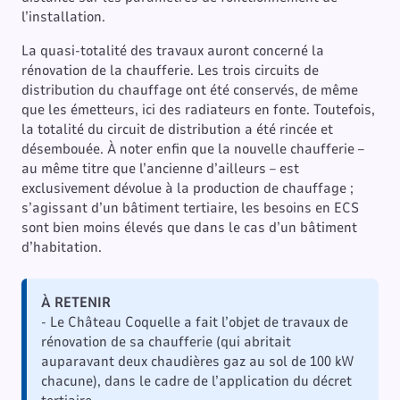
l’installation.
La quasi-totalité des travaux auront concerné la
rénovation de la chaufferie. Les trois circuits de
distribution du chauffage ont été conservés, de même
que les émetteurs, ici des radiateurs en fonte. Toutefois,
la totalité du circuit de distribution a été rincée et
désembouée. À noter enfin que la nouvelle chaufferie –
au même titre que l’ancienne d’ailleurs – est
exclusivement dévolue à la production de chauffage ;
s’agissant d’un bâtiment tertiaire, les besoins en ECS
sont bien moins élevés que dans le cas d’un bâtiment
d’habitation.
À RETENIR
- Le Château Coquelle a fait l’objet de travaux de
rénovation de sa chaufferie (qui abritait
auparavant deux chaudières gaz au sol de 100 kW
chacune), dans le cadre de l’application du décret