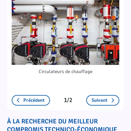
Circulateurs de chauffage
1/2
Précédent
Suivant
À LA RECHERCHE DU MEILLEUR
COMPROMIS TECHNICO-ÉCONOMIQUE