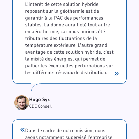
L’intérêt de cette solution hybride
reposant sur la géothermie est de
garantir à la PAC des performances
stables. La donne aurait été tout autre
en aérothermie, car nous aurions été
tributaires des fluctuations de la
température extérieure. L’autre grand
avantage de cette solution hybride, c’est
la mixité des énergies, qui permet de
pallier les éventuelles perturbations sur
les différents réseaux de distribution.
Hugo Syx
CDC Conseil
Dans le cadre de notre mission, nous
avons notamment supervisé l’entreprise