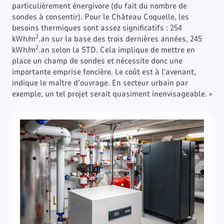
particulièrement énergivore (du fait du nombre de
sondes à consentir). Pour le Château Coquelle, les
besoins thermiques sont assez significatifs : 254
2
kWh/m
.an sur la base des trois dernières années, 245
2
kWh/m
.an selon la STD. Cela implique de mettre en
place un champ de sondes et nécessite donc une
importante emprise foncière. Le coût est à l’avenant,
indique le maître d’ouvrage. En secteur urbain par
exemple, un tel projet serait quasiment inenvisageable. »