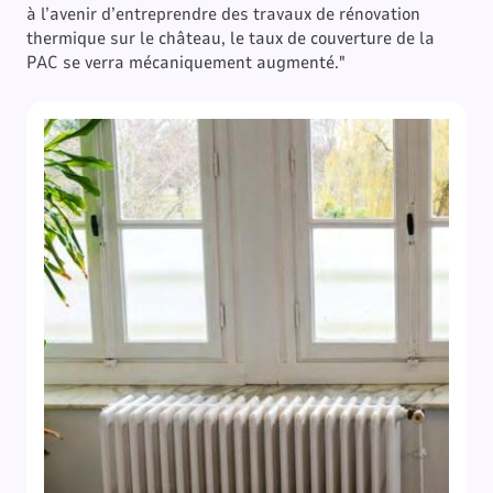
à l’avenir d’entreprendre des travaux de rénovation
thermique sur le château, le taux de couverture de la
PAC se verra mécaniquement augmenté."