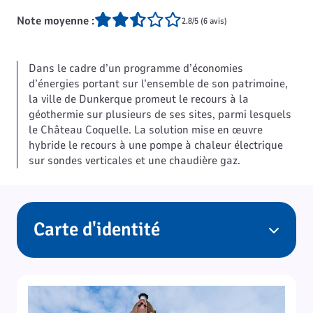
Note moyenne :
2.8/5 (6 avis)
Dans le cadre d’un programme d’économies
d’énergies portant sur l’ensemble de son patrimoine,
la ville de Dunkerque promeut le recours à la
géothermie sur plusieurs de ses sites, parmi lesquels
le Château Coquelle. La solution mise en œuvre
hybride le recours à une pompe à chaleur électrique
sur sondes verticales et une chaudière gaz.
Carte d'identité