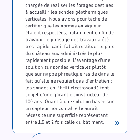
chargée de réaliser les forages destinés
à accueillir les sondes géothermiques
verticales. Nous avions pour tâche de
certifier que les normes en vigueur
étaient respectées, notamment en fin de
travaux. Le phasage des travaux a été
très rapide, car il fallait restituer le parc
du château aux administrés le plus
rapidement possible. L’avantage d’une
solution sur sondes verticales plutôt
que sur nappe phréatique réside dans le
fait qu’elle ne requiert pas d’entretien :
les sondes en PEHD électrosoudé font
l’objet d’une garantie constructeur de
100 ans. Quant à une solution basée sur
un capteur horizontal, elle aurait
nécessité une superficie représentant
entre 1,5 et 2 fois celle du bâtiment.