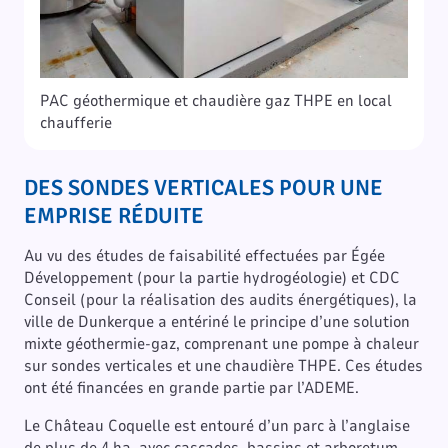
PAC géothermique et chaudière gaz THPE en local
chaufferie
DES SONDES VERTICALES POUR UNE
EMPRISE RÉDUITE
Au vu des études de faisabilité effectuées par Égée
Développement (pour la partie hydrogéologie) et CDC
Conseil (pour la réalisation des audits énergétiques), la
ville de Dunkerque a entériné le principe d’une solution
mixte géothermie-gaz, comprenant une pompe à chaleur
sur sondes verticales et une chaudière THPE. Ces études
ont été financées en grande partie par l’ADEME.
Le Château Coquelle est entouré d’un parc à l’anglaise