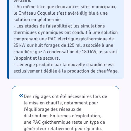
tertiaire.
- Au même titre que deux autres sites municipaux,
le Château Coquelle s’est avéré éligible à une
solution en géothermie.
- Les études de faisabilité et les simulations
thermiques dynamiques ont conduit à une solution
comprenant une PAC électrique géothermique de
25 kW sur huit forages de 125 ml, associée à une
chaudière gaz à condensation de 180 kW, assurant
l’appoint et le secours.
- L’énergie produite par la nouvelle chaudière est
exclusivement dédiée à la production de chauffage.
Des réglages ont été nécessaires lors de
la mise en chauffe, notamment pour
l’équilibrage des réseaux de
distribution. En termes d’exploitation,
une PAC géothermique reste un type de
générateur relativement peu répandu.