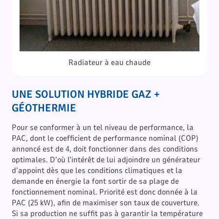
Radiateur à eau chaude
UNE SOLUTION HYBRIDE GAZ +
GÉOTHERMIE
Pour se conformer à un tel niveau de performance, la
PAC, dont le coefficient de performance nominal (COP)
annoncé est de 4, doit fonctionner dans des conditions
optimales. D’où l’intérêt de lui adjoindre un générateur
d’appoint dès que les conditions climatiques et la
demande en énergie la font sortir de sa plage de
fonctionnement nominal. Priorité est donc donnée à la
PAC (25 kW), afin de maximiser son taux de couverture.
Si sa production ne suffit pas à garantir la température