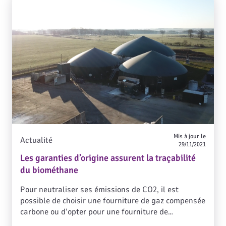
Mis à jour le
Actualité
29/11/2021
Les garanties d’origine assurent la traçabilité
du biométhane
Pour neutraliser ses émissions de CO2, il est
possible de choisir une fourniture de gaz compensée
carbone ou d’opter pour une fourniture de
biométhane garanti d’origine renouvelable. À quoi