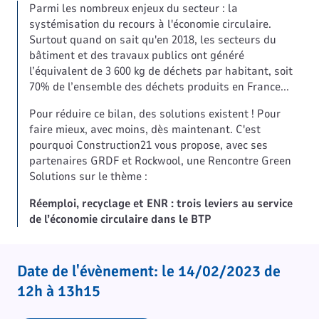
Parmi les nombreux enjeux du secteur : la
systémisation du recours à l'économie circulaire.
Surtout quand on sait qu'en 2018, les secteurs du
bâtiment et des travaux publics ont généré
l’équivalent de 3 600 kg de déchets par habitant, soit
70% de l’ensemble des déchets produits en France...
Pour réduire ce bilan, des solutions existent ! Pour
faire mieux, avec moins, dès maintenant. C'est
pourquoi Construction21 vous propose, avec ses
partenaires GRDF et Rockwool, une Rencontre Green
Solutions sur le thème :
Réemploi, recyclage et ENR : trois leviers au service
de l’économie circulaire dans le BTP
Date de l'évènement: le 14/02/2023 de
12h à 13h15