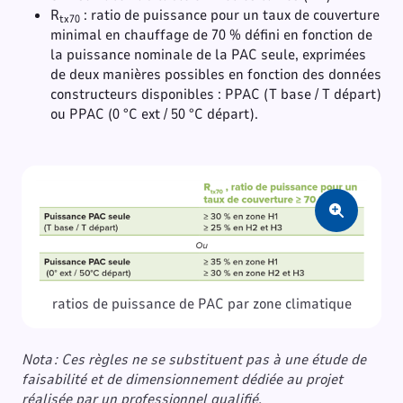
R
: ratio de puissance pour un taux de couverture
tx70
minimal en chauffage de 70 % défini en fonction de
la puissance nominale de la PAC seule, exprimées
de deux manières possibles en fonction des données
constructeurs disponibles : PPAC (T base / T départ)
ou PPAC (0 °C ext / 50 °C départ).
Zoom
ratios de puissance de PAC par zone climatique
Nota : Ces règles ne se substituent pas à une étude de
faisabilité et de dimensionnement dédiée au projet
réalisée par un professionnel qualifié.