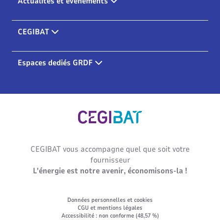
Actualités et évènements
CEGIBAT
Espaces dediés GRDF
Cegibat, accueil
CEGIBAT vous accompagne quel que soit votre
fournisseur
L'énergie est notre avenir, économisons-la !
Données personnelles et cookies
CGU et mentions légales
Accessibilité : non conforme (48,57 %)