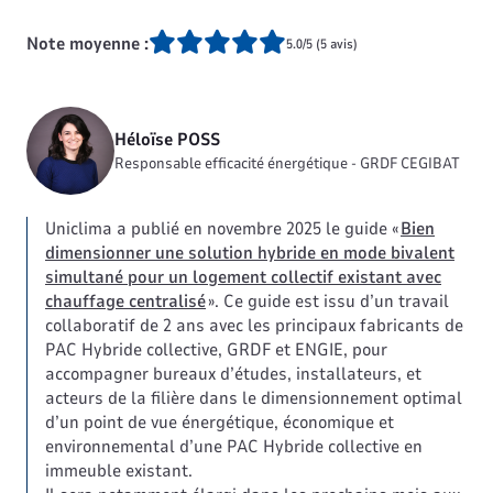
Note moyenne :
5.0/5 (5 avis)
Héloïse POSS
Responsable efficacité énergétique - GRDF CEGIBAT
Uniclima a publié en novembre 2025 le guide «
Bien
dimensionner une solution hybride en mode bivalent
simultané pour un logement collectif existant avec
chauffage centralisé
». Ce guide est issu d’un travail
collaboratif de 2 ans avec les principaux fabricants de
PAC Hybride collective, GRDF et ENGIE, pour
accompagner bureaux d’études, installateurs, et
acteurs de la filière dans le dimensionnement optimal
d’un point de vue énergétique, économique et
environnemental d’une PAC Hybride collective en
immeuble existant.