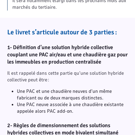
Il sera notamment élargi dans les prochains mois aux
marchés du tertiaire.
Le livret s’articule autour de 3 parties :
1- Définition d’une solution hybride collective
couplant une PAC air/eau et une chaudière gaz pour
les immeubles en production centralisée
Il est rappelé dans cette partie qu’une solution hybride
collective peut être :
Une PAC et une chaudière neuves d’un même
fabricant ou de deux marques distinctes.
Une PAC neuve associée à une chaudière existante
appelée alors PAC add-on.
2- Règles de dimensionnement des solutions
hybrides collectives en mode bivalent simultané