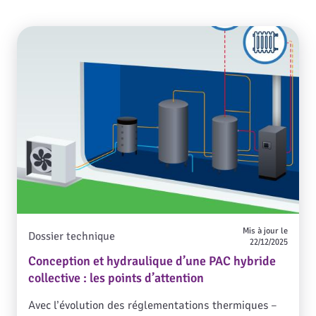
Mis à jour le
Dossier technique
22/12/2025
Conception et hydraulique d’une PAC hybride
collective : les points d’attention
Avec l’évolution des réglementations thermiques –