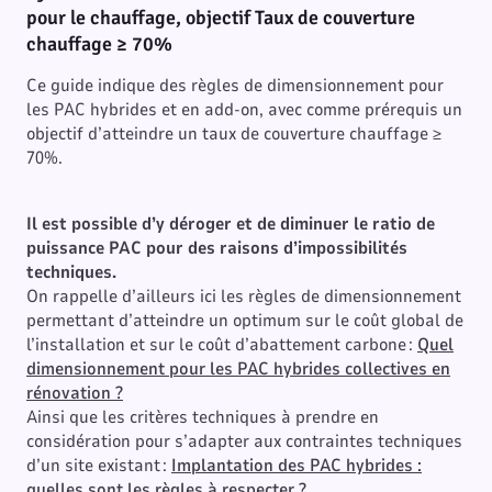
pour le chauffage, objectif Taux de couverture
chauffage ≥ 70%
Ce guide indique des règles de dimensionnement pour
les PAC hybrides et en add-on, avec comme prérequis un
objectif d’atteindre un taux de couverture chauffage ≥
70%.
Il est possible d’y déroger et de diminuer le ratio de
puissance PAC pour des raisons d’impossibilités
techniques.
On rappelle d’ailleurs ici les règles de dimensionnement
permettant d’atteindre un optimum sur le coût global de
l’installation et sur le coût d’abattement carbone :
Quel
dimensionnement pour les PAC hybrides collectives en
rénovation ?
Ainsi que les critères techniques à prendre en
considération pour s’adapter aux contraintes techniques
d’un site existant :
Implantation des PAC hybrides :
quelles sont les règles à respecter ?