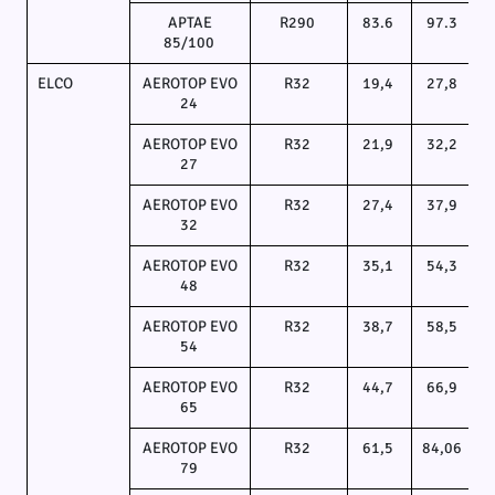
APTAE
R290
83.6
97.3
85/100
ELCO
AEROTOP EVO
R32
19,4
27,8
24
AEROTOP EVO
R32
21,9
32,2
27
AEROTOP EVO
R32
27,4
37,9
32
AEROTOP EVO
R32
35,1
54,3
48
AEROTOP EVO
R32
38,7
58,5
54
AEROTOP EVO
R32
44,7
66,9
65
AEROTOP EVO
R32
61,5
84,06
79