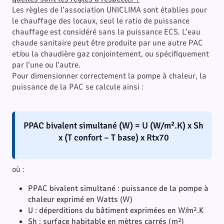
Les règles de l’association UNICLIMA sont établies pour
le chauffage des locaux, seul le ratio de puissance
chauffage est considéré sans la puissance ECS. L’eau
chaude sanitaire peut être produite par une autre PAC
et/ou la chaudière gaz conjointement, ou spécifiquement
par l’une ou l’autre.
Pour dimensionner correctement la pompe à chaleur, la
puissance de la PAC se calcule ainsi :
PPAC bivalent simultané (W) = U (W/m².K) x Sh
x (T confort – T base) x Rtx70
où :
PPAC bivalent simultané : puissance de la pompe à
chaleur exprimé en Watts (W)
U : déperditions du bâtiment exprimées en W/m².K
Sh : surface habitable en mètres carrés (m²)