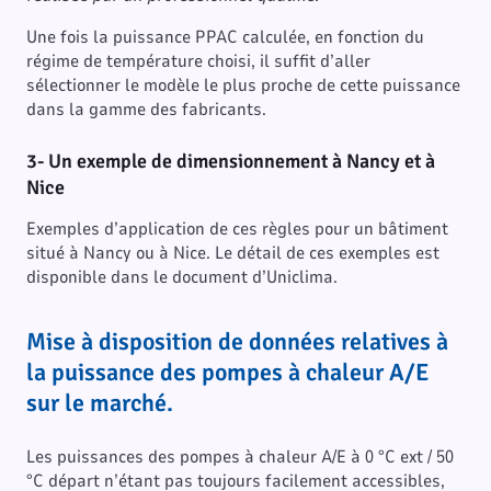
Une fois la puissance PPAC calculée, en fonction du
régime de température choisi, il suffit d’aller
sélectionner le modèle le plus proche de cette puissance
dans la gamme des fabricants.
3- Un exemple de dimensionnement à Nancy et à
Nice
Exemples d’application de ces règles pour un bâtiment
situé à Nancy ou à Nice. Le détail de ces exemples est
disponible dans le document d’Uniclima.
Mise à disposition de données relatives à
la puissance des pompes à chaleur A/E
sur le marché.
Les puissances des pompes à chaleur A/E à 0 °C ext / 50
°C départ n’étant pas toujours facilement accessibles,