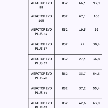
AEROTOP EVO
R32
66,1
93,9
88
AEROTOP EVO
R32
67,1
100
105
AEROTOP EVO
R32
19,3
26
PLUS 24
AEROTOP EVO
R32
22
30,4
PLUS 27
AEROTOP EVO
R32
27,1
36,8
PLUS 32
AEROTOP EVO
R32
33,7
54,3
PLUS 48
AEROTOP EVO
R32
37,2
55,4
PLUS 54
AEROTOP EVO
R32
42,6
63,9
PLUS 65