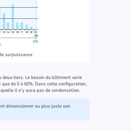
de surpuissance
deux tiers. Le besoin du bâtiment varie
 que de 0 à 60%. Dans cette configuration,
aquelle il n’y aura pas de condensation.
ent dimensionner au plus juste son