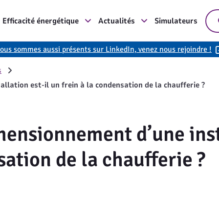
Efficacité énergétique
Actualités
Simulateurs
ous sommes aussi présents sur LinkedIn, venez nous rejoindre !
s
llation est-il un frein à la condensation de la chaufferie ?
mensionnement d’une insta
sation de la chaufferie ?
)