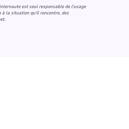
'internaute est seul responsable de l'usage
à la situation qu'il rencontre, des
et.