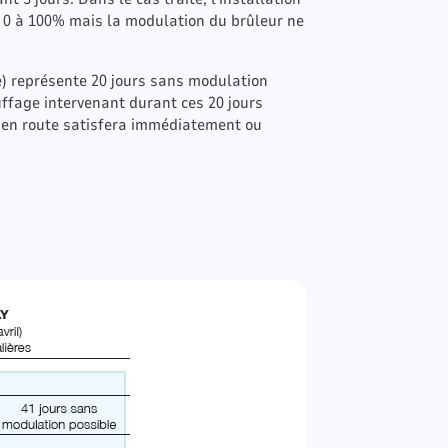
 0 à 100% mais la modulation du brûleur ne
e) représente 20 jours sans modulation
uffage intervenant durant ces 20 jours
 en route satisfera immédiatement ou