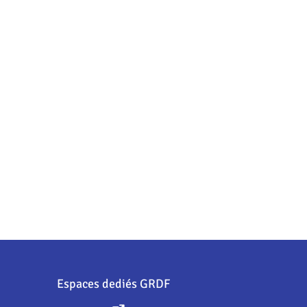
Espaces dediés GRDF