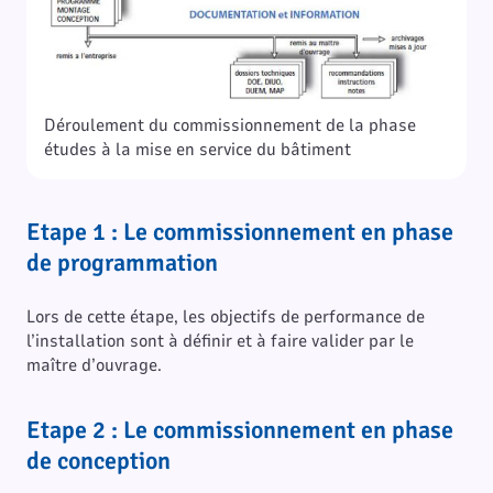
Déroulement du commissionnement de la phase
études à la mise en service du bâtiment
Etape 1 : Le commissionnement en phase
de programmation
Lors de cette étape, les objectifs de performance de
l’installation sont à définir et à faire valider par le
maître d’ouvrage.
Etape 2 : Le commissionnement en phase
de conception