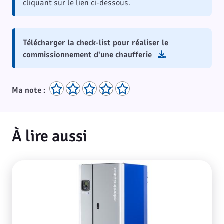
cliquant sur le lien ci-dessous.
Télécharger la check-list pour réaliser le
commissionnement d'une chaufferie
Ma note :
À lire aussi