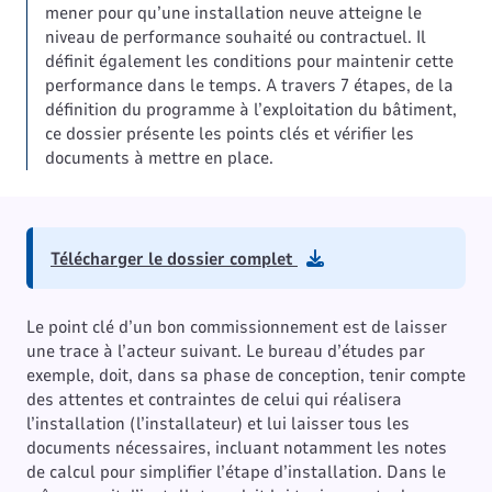
mener pour qu’une installation neuve atteigne le
niveau de performance souhaité ou contractuel. Il
définit également les conditions pour maintenir cette
performance dans le temps. A travers 7 étapes, de la
définition du programme à l’exploitation du bâtiment,
ce dossier présente les points clés et vérifier les
documents à mettre en place.
Télécharger le dossier complet
Le point clé d’un bon commissionnement est de laisser
une trace à l’acteur suivant. Le bureau d’études par
exemple, doit, dans sa phase de conception, tenir compte
des attentes et contraintes de celui qui réalisera
l’installation (l’installateur) et lui laisser tous les
documents nécessaires, incluant notamment les notes
de calcul pour simplifier l’étape d’installation. Dans le