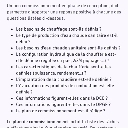
Un bon commissionnement en phase de conception, doit
permettre d’apporter une réponse positive à chacune des
questions listées ci-dessous.
Les besoins de chauffage sont-ils définis ?
Le type de production d'eau chaude sanitaire est-il
défini ?
Les besoins d'eau chaude sanitaire sont-ils définis ?
La configuration hydraulique de la chaufferie est-
elle définie (régulée ou pas, 2/3/4 piquages…) ?
Les caractéristiques de la chaufferie sont-elles
définies (puissance, rendement…) ?
L'implantation de la chaudière est-elle définie ?
L'évacuation des produits de combustion est-elle
définie ?
Ces informations figurent-elles dans le DCE ?
Ces informations figurent-elles dans le DPGF ?
Le plan de commissionnement est-il rédigé ?
Le
plan de commissionnement
inclut la liste des tâches
à effectuer ainsi qu’un planning associé. On y retrouve