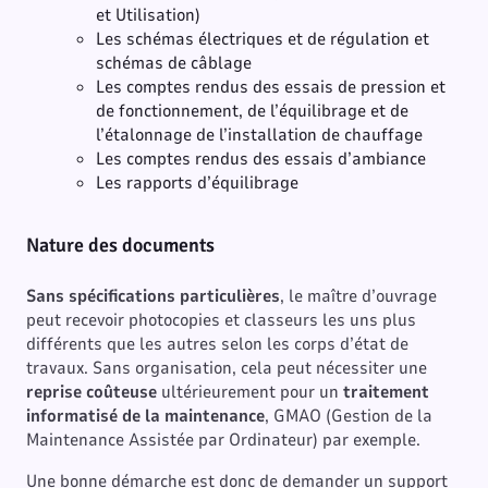
et Utilisation)
Les schémas électriques et de régulation et
schémas de câblage
Les comptes rendus des essais de pression et
de fonctionnement, de l’équilibrage et de
l’étalonnage de l’installation de chauffage
Les comptes rendus des essais d’ambiance
Les rapports d’équilibrage
Nature des documents
Sans spécifications particulières
, le maître d’ouvrage
peut recevoir photocopies et classeurs les uns plus
différents que les autres selon les corps d’état de
travaux. Sans organisation, cela peut nécessiter une
reprise coûteuse
ultérieurement pour un
traitement
informatisé de la maintenance
, GMAO (Gestion de la
Maintenance Assistée par Ordinateur) par exemple.
Une bonne démarche est donc de demander un support