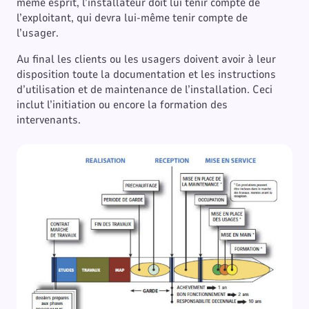
même esprit, l’installateur doit lui tenir compte de
l’exploitant, qui devra lui-même tenir compte de
l’usager.
Au final les clients ou les usagers doivent avoir à leur
disposition toute la documentation et les instructions
d’utilisation et de maintenance de l’installation. Ceci
inclut l’initiation ou encore la formation des
intervenants.