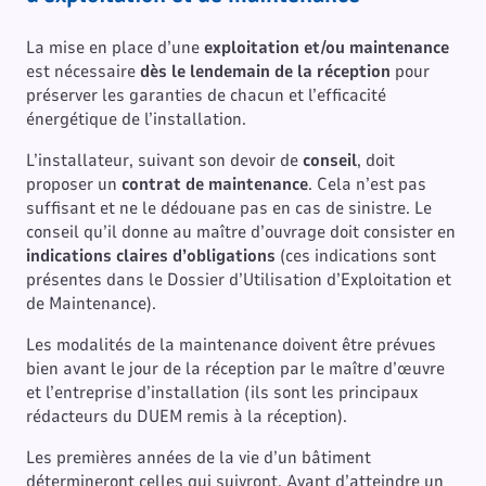
La mise en place d’une
exploitation et/ou maintenance
est nécessaire
dès le lendemain de la réception
pour
préserver les garanties de chacun et l’efficacité
énergétique de l’installation.
L’installateur, suivant son devoir de
conseil
, doit
proposer un
contrat de maintenance
. Cela n’est pas
suffisant et ne le dédouane pas en cas de sinistre. Le
conseil qu’il donne au maître d’ouvrage doit consister en
indications claires d’obligations
(ces indications sont
présentes dans le Dossier d’Utilisation d’Exploitation et
de Maintenance).
Les modalités de la maintenance doivent être prévues
bien avant le jour de la réception par le maître d’œuvre
et l’entreprise d’installation (ils sont les principaux
rédacteurs du DUEM remis à la réception).
Les premières années de la vie d’un bâtiment
détermineront celles qui suivront. Avant d’atteindre un