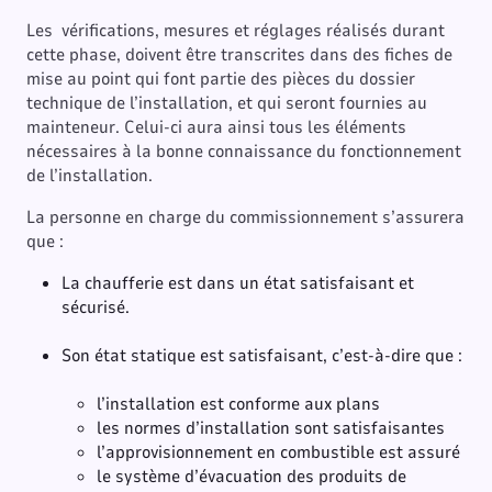
Les vérifications, mesures et réglages réalisés durant
cette phase, doivent être transcrites dans des fiches de
mise au point qui font partie des pièces du dossier
technique de l’installation, et qui seront fournies au
mainteneur. Celui-ci aura ainsi tous les éléments
nécessaires à la bonne connaissance du fonctionnement
de l’installation.
La personne en charge du commissionnement s’assurera
que :
La chaufferie est dans un état satisfaisant et
sécurisé.
Son état statique est satisfaisant, c’est-à-dire que :
l’installation est conforme aux plans
les normes d’installation sont satisfaisantes
l’approvisionnement en combustible est assuré
le système d’évacuation des produits de