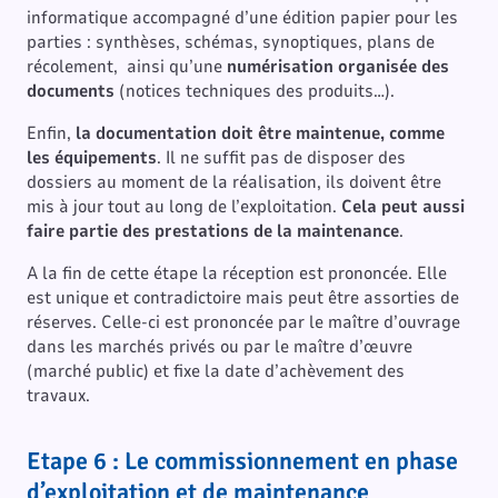
informatique accompagné d’une édition papier pour les
parties : synthèses, schémas, synoptiques, plans de
récolement, ainsi qu’une
numérisation organisée des
documents
(notices techniques des produits…).
Enfin,
la documentation doit être maintenue, comme
les équipements
. Il ne suffit pas de disposer des
dossiers au moment de la réalisation, ils doivent être
mis à jour tout au long de l’exploitation.
Cela peut aussi
faire partie des prestations de la maintenance
.
A la fin de cette étape la réception est prononcée. Elle
est unique et contradictoire mais peut être assorties de
réserves. Celle-ci est prononcée par le maître d’ouvrage
dans les marchés privés ou par le maître d’œuvre
(marché public) et fixe la date d’achèvement des
travaux.
Etape 6 : Le commissionnement en phase
d’exploitation et de maintenance