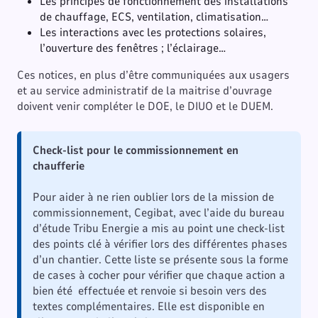
Les principes de fonctionnement des installations
de chauffage, ECS, ventilation, climatisation…
Les interactions avec les protections solaires,
l’ouverture des fenêtres ; l’éclairage…
Ces notices, en plus d’être communiquées aux usagers
et au service administratif de la maitrise d’ouvrage
doivent venir compléter le DOE, le DIUO et le DUEM.
Check-list pour le commissionnement en
chaufferie
Pour aider à ne rien oublier lors de la mission de
commissionnement, Cegibat, avec l’aide du bureau
d’étude Tribu Energie a mis au point une check-list
des points clé à vérifier lors des différentes phases
d’un chantier. Cette liste se présente sous la forme
de cases à cocher pour vérifier que chaque action a
bien été effectuée et renvoie si besoin vers des
textes complémentaires. Elle est disponible en