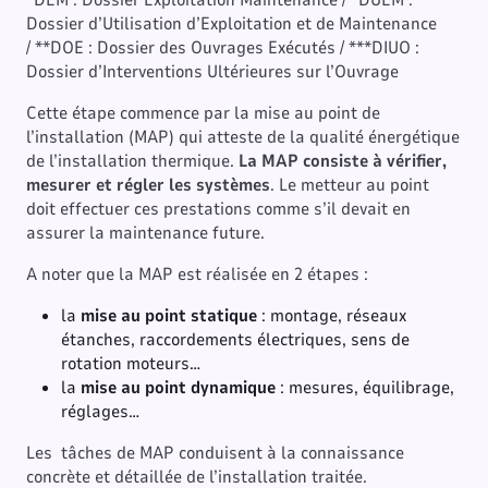
Dossier d’Utilisation d’Exploitation et de Maintenance
/ **DOE : Dossier des Ouvrages Exécutés / ***DIUO :
Dossier d’Interventions Ultérieures sur l’Ouvrage
Cette étape commence par la mise au point de
l’installation (MAP) qui atteste de la qualité énergétique
de l’installation thermique.
La MAP consiste à vérifier,
mesurer et régler les systèmes
. Le metteur au point
doit effectuer ces prestations comme s’il devait en
assurer la maintenance future.
A noter que la MAP est réalisée en 2 étapes :
la
mise au point statique
: montage, réseaux
étanches, raccordements électriques, sens de
rotation moteurs…
la
mise au point dynamique
: mesures, équilibrage,
réglages…
Les tâches de MAP conduisent à la connaissance
concrète et détaillée de l’installation traitée.