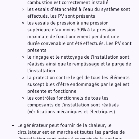
combustion est correctement installé
les essais d’étanchéité à l’eau du système sont
effectués, les PV sont présents
les essais de pression à une pression
supérieure d’au moins 30% à la pression
maximale de fonctionnement pendant une
durée convenable ont été effectués. Les PV sont
présents
le rinçage et le nettoyage de l’installation sont
réalisés ainsi que le remplissage et la purge de
l’installation
la protection contre le gel de tous les éléments
susceptibles d’être endommagés par le gel est
présente et fonctionne
les contrôles fonctionnels de tous les
composants de l’installation sont réalisés
(vérifications mécaniques et électriques)
Le générateur peut fournir de la chaleur, le
circulateur est en marche et toutes les parties de
l’installation sont aptes à recevoir de la chaleur.