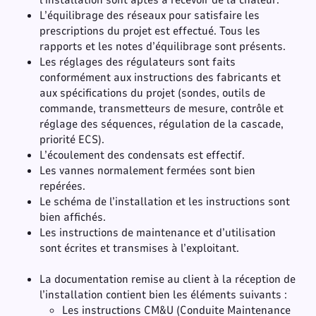
L’équilibrage des réseaux pour satisfaire les
prescriptions du projet est effectué. Tous les
rapports et les notes d’équilibrage sont présents.
Les réglages des régulateurs sont faits
conformément aux instructions des fabricants et
aux spécifications du projet (sondes, outils de
commande, transmetteurs de mesure, contrôle et
réglage des séquences, régulation de la cascade,
priorité ECS).
L’écoulement des condensats est effectif.
Les vannes normalement fermées sont bien
repérées.
Le schéma de l’installation et les instructions sont
bien affichés.
Les instructions de maintenance et d’utilisation
sont écrites et transmises à l’exploitant.
La documentation remise au client à la réception de
l’installation contient bien les éléments suivants :
Les instructions CM&U (Conduite Maintenance