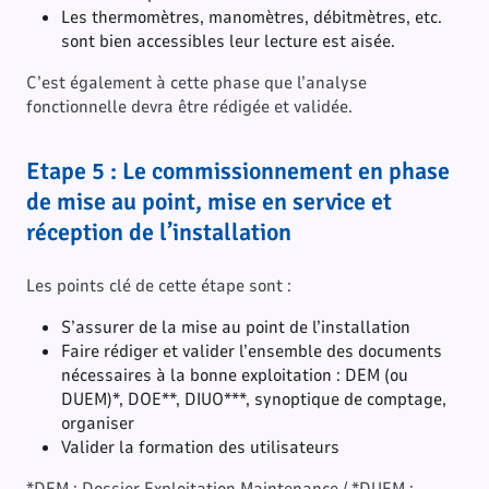
Les thermomètres, manomètres, débitmètres, etc.
sont bien accessibles leur lecture est aisée.
C’est également à cette phase que l’analyse
fonctionnelle devra être rédigée et validée.
Etape 5 : Le commissionnement en phase
de mise au point, mise en service et
réception de l’installation
Les points clé de cette étape sont :
S’assurer de la mise au point de l’installation
Faire rédiger et valider l’ensemble des documents
nécessaires à la bonne exploitation : DEM (ou
DUEM)*, DOE**, DIUO***, synoptique de comptage,
organiser
Valider la formation des utilisateurs
*DEM : Dossier Exploitation Maintenance / *DUEM :