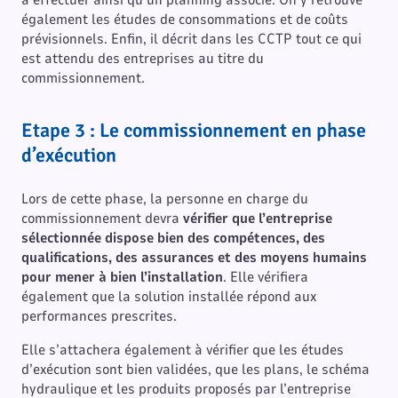
également les études de consommations et de coûts
prévisionnels. Enfin, il décrit dans les CCTP tout ce qui
est attendu des entreprises au titre du
commissionnement.
Etape 3 : Le commissionnement en phase
d’exécution
Lors de cette phase, la personne en charge du
commissionnement devra
vérifier que l’entreprise
sélectionnée dispose bien des compétences, des
qualifications, des assurances et des moyens humains
pour mener à bien l’installation
. Elle vérifiera
également que la solution installée répond aux
performances prescrites.
Elle s’attachera également à vérifier que les études
d’exécution sont bien validées, que les plans, le schéma
hydraulique et les produits proposés par l’entreprise