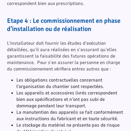
correspondent bien aux prescriptions.
Etape 4 : Le commissionnement en phase
d’installation ou de réalisation
L’installateur doit fournir les études d’exécution
détaillées, qu’il aura réalisées en s’assurant qu’elles
garantissent la faisabilité des futures opérations de
maintenance. Pour s’en assurer la personne en charge
du commissionnement vérifiera entres autres que :
Les obligations contractuelles concernant
l’organisation du chantier sont respectées.
Les appareils et accessoires livrés correspondent
bien aux spécifications et n’ont pas subi de
dommage pendant leur transport.
La manutention des appareils se fait conformément
aux instructions du fabricant et en toute sécurité.
Le stockage du matériel ne présente pas de risque