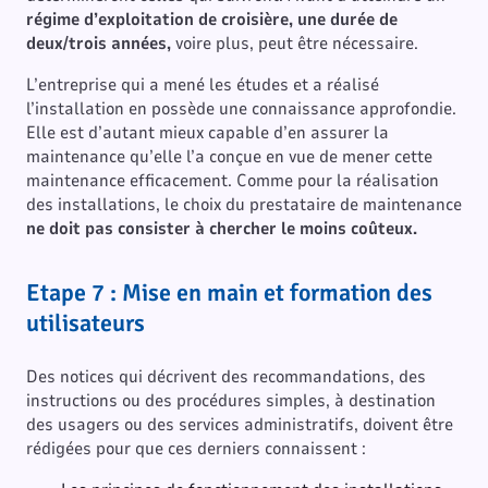
régime d’exploitation de croisière, une durée de
deux/trois années,
voire plus, peut être nécessaire.
L’entreprise qui a mené les études et a réalisé
l’installation en possède une connaissance approfondie.
Elle est d’autant mieux capable d’en assurer la
maintenance qu’elle l’a conçue en vue de mener cette
maintenance efficacement. Comme pour la réalisation
des installations, le choix du prestataire de maintenance
ne doit pas consister à chercher le moins coûteux.
Etape 7 : Mise en main et formation des
utilisateurs
Des notices qui décrivent des recommandations, des
instructions ou des procédures simples, à destination
des usagers ou des services administratifs, doivent être
rédigées pour que ces derniers connaissent :