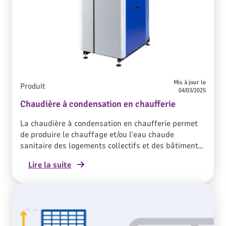
Mis à jour le
Produit
04/03/2025
Chaudière à condensation en chaufferie
La chaudière à condensation en chaufferie permet
de produire le chauffage et/ou l’eau chaude
sanitaire des logements collectifs et des bâtiments
tertiaires, aussi bien en rénovation que dans le
Lire la suite
neuf.