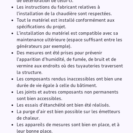
de détérioration de celui-ci.
Les instructions du fabricant relatives à
l’installation de la chaudière sont respectées.
Tout le matériel est installé conformément aux
spécifications du projet.
L’installation du matériel est compatible avec sa
maintenance ultérieure (espace suffisant entre les
générateurs par exemple).
Des mesures ont été prises pour prévenir
l’apparition d’humidité, de fumée, de bruit et de
vermine aux endroits où des tuyauteries traversent
la structure.
Les composants rendus inaccessibles ont bien une
durée de vie égale à celle du bâtiment.
Les joints et autres composants non permanents
sont bien accessibles.
Les essais d’étanchéité ont bien été réalisés.
La purge d’air est bien possible sur les émetteurs
de chaleur.
Les appareils de mesures sont bien en place, et à
leur bonne place.