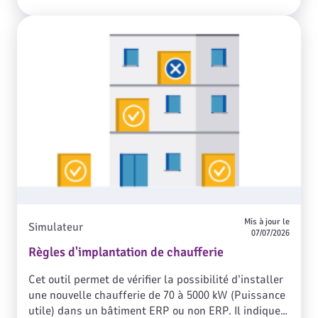
vos clients dans leur choix de modernisation de leur
chaufferie.
Mis à jour le
Simulateur
07/07/2026
Règles d'implantation de chaufferie
Cet outil permet de vérifier la possibilité d’installer
une nouvelle chaufferie de 70 à 5000 kW (Puissance
utile) dans un bâtiment ERP ou non ERP. Il indique