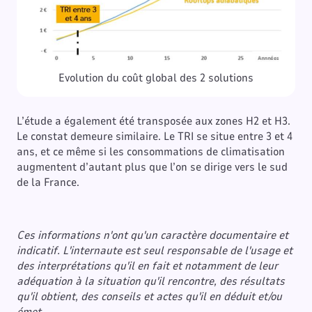
Evolution du coût global des 2 solutions
L’étude a également été transposée aux zones H2 et H3.
Le constat demeure similaire. Le TRI se situe entre 3 et 4
ans, et ce même si les consommations de climatisation
augmentent d’autant plus que l’on se dirige vers le sud
de la France.
Ces informations n'ont qu'un caractère documentaire et
indicatif. L'internaute est seul responsable de l'usage et
des interprétations qu'il en fait et notamment de leur
adéquation à la situation qu'il rencontre, des résultats
qu'il obtient, des conseils et actes qu'il en déduit et/ou
émet.