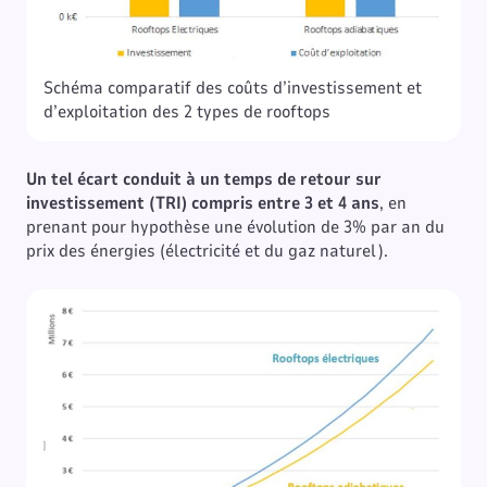
Schéma comparatif des coûts d’investissement et
d’exploitation des 2 types de rooftops
Un tel écart conduit à un temps de retour sur
investissement (TRI) compris entre 3 et 4 ans
, en
prenant pour hypothèse une évolution de 3% par an du
prix des énergies (électricité et du gaz naturel).