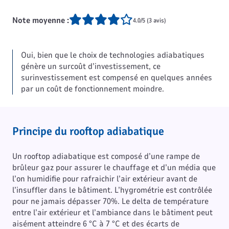
Note moyenne :
4.0/5 (3 avis)
Oui, bien que le choix de technologies adiabatiques
génère un surcoût d’investissement, ce
surinvestissement est compensé en quelques années
par un coût de fonctionnement moindre.
Principe du rooftop adiabatique
Un rooftop adiabatique est composé d’une rampe de
brûleur gaz pour assurer le chauffage et d’un média que
l’on humidifie pour rafraichir l’air extérieur avant de
l’insuffler dans le bâtiment. L’hygrométrie est contrôlée
pour ne jamais dépasser 70%. Le delta de température
entre l’air extérieur et l’ambiance dans le bâtiment peut
aisément atteindre 6 °C à 7 °C et des écarts de