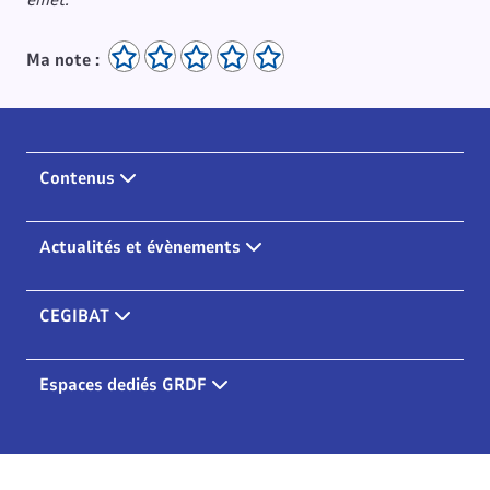
Ma note :
Contenus
Actualités et évènements
CEGIBAT
Espaces dediés GRDF