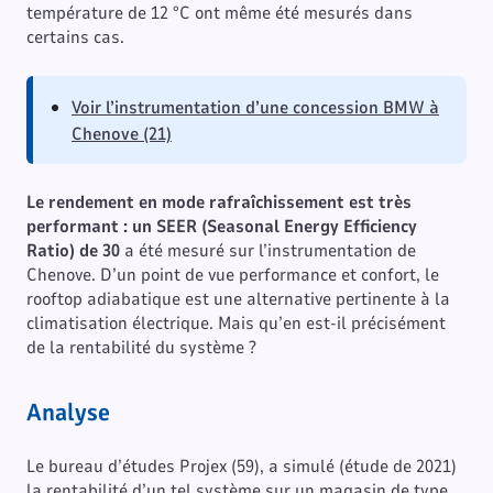
température de 12 °C ont même été mesurés dans
certains cas.
Voir l’instrumentation d’une concession BMW à
Chenove (21)
Le rendement en mode rafraîchissement est très
performant : un SEER (Seasonal Energy Efficiency
Ratio) de 30
a été mesuré sur l’instrumentation de
Chenove. D’un point de vue performance et confort, le
rooftop adiabatique est une alternative pertinente à la
climatisation électrique. Mais qu’en est-il précisément
de la rentabilité du système ?
Analyse
Le bureau d’études Projex (59), a simulé (étude de 2021)
la rentabilité d’un tel système sur un magasin de type