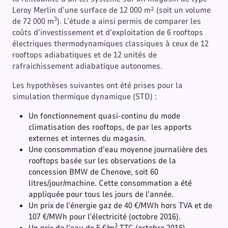
Leroy Merlin d’une surface de 12 000 m² (soit un volume
3
de 72 000 m
). L’étude a ainsi permis de comparer les
coûts d’investissement et d’exploitation de 6 rooftops
électriques thermodynamiques classiques à ceux de 12
rooftops adiabatiques et de 12 unités de
rafraichissement adiabatique autonomes.
Les hypothèses suivantes ont été prises pour la
simulation thermique dynamique (STD) :
Un fonctionnement quasi-continu du mode
climatisation des rooftops, de par les apports
externes et internes du magasin.
Une consommation d’eau moyenne journalière des
rooftops basée sur les observations de la
concession BMW de Chenove, soit 60
litres/jour/machine. Cette consommation a été
appliquée pour tous les jours de l’année.
Un prix de l’énergie gaz de 40 €/MWh hors TVA et de
107 €/MWh pour l’électricité (octobre 2016).
3