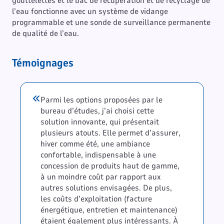
gouttelettes et le bac de récupération et de recyclage de
l’eau fonctionne avec un système de vidange
programmable et une sonde de surveillance permanente
de qualité de l’eau.
Témoignages
Parmi les options proposées par le
bureau d’études, j’ai choisi cette
solution innovante, qui présentait
plusieurs atouts. Elle permet d’assurer,
hiver comme été, une ambiance
confortable, indispensable à une
concession de produits haut de gamme,
à un moindre coût par rapport aux
autres solutions envisagées. De plus,
les coûts d’exploitation (facture
énergétique, entretien et maintenance)
étaient également plus intéressants. À