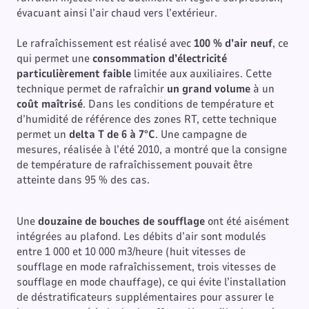
évacuant ainsi l’air chaud vers l’extérieur.
Le rafraîchissement est réalisé avec
100 % d’air neuf
, ce
qui permet une
consommation d’électricité
particulièrement faible
limitée aux auxiliaires. Cette
technique permet de rafraîchir
un grand volume
à un
coût maîtrisé
. Dans les conditions de température et
d’humidité de référence des zones RT, cette technique
permet un
delta T de 6 à 7°C
. Une campagne de
mesures, réalisée à l’été 2010, a montré que la consigne
de température de rafraîchissement pouvait être
atteinte dans 95 % des cas.
Une
douzaine de bouches de soufflage
ont été aisément
intégrées au plafond. Les débits d’air sont modulés
entre 1 000 et 10 000 m3/heure (huit vitesses de
soufflage en mode rafraîchissement, trois vitesses de
soufflage en mode chauffage), ce qui évite l’installation
de déstratificateurs supplémentaires pour assurer le