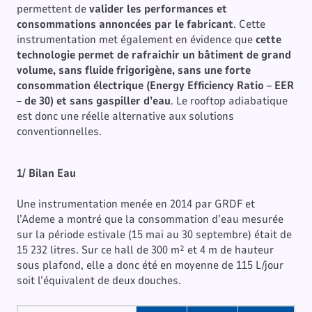
permettent de
valider les performances et
consommations annoncées par le fabricant
. Cette
instrumentation met également en évidence que
cette
technologie permet de rafraichir un bâtiment de grand
volume, sans fluide frigorigène, sans une forte
consommation électrique (Energy Efficiency Ratio – EER
– de 30) et sans gaspiller d’eau
. Le rooftop adiabatique
est donc une réelle alternative aux solutions
conventionnelles.
1/ Bilan Eau
Une instrumentation menée en 2014 par GRDF et
l’Ademe a montré que la consommation d’eau mesurée
sur la période estivale (15 mai au 30 septembre) était de
15 232 litres. Sur ce hall de 300 m² et 4 m de hauteur
sous plafond, elle a donc été en moyenne de 115 L/jour
soit l’équivalent de deux douches.