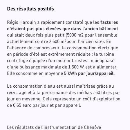
Des résultats positifs
Régis Harduin a rapidement constaté que les
factures
n’étaient pas plus élevées que dans l’ancien bâtiment
qui était deux fois plus petit (5000 m2 pour l’ensemble
actuellement contre 2 600 m²pour l’ancien site). En
l’absence de compresseur, la consommation électrique
en période d’été est extrêmement réduite : la turbine
centrifuge équipée d’un moteur brusless monophasé
d’une puissance maximale de 1 500 W est à alimenter.
Elle consomme en moyenne
5 kWh par jour/appareil.
La consommation d’eau est aussi maîtrisée grâce au
recyclage et à la performance des médias : 60 litres par
jour en moyenne. Cela représente un coût d’exploitation
de 0,65 euro par jour et par appareil.
Les résultats de l’instrumentation de Chenôve