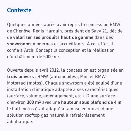
Contexte
Quelques années après avoir repris la concession BMW
de Chenôve, Régis Harduin, président de Savy 21, décide
de
valoriser ses produits haut de gamme
dans des
showrooms
modernes et accueillants. À cet effet, il
confie à Archi Concept la conception et la réalisation
d’un bâtiment de 5000 m².
Ouverte depuis avril 2012, la concession est organisée en
trois univers
: BMW (automobiles), Mini et BMW
Motorrad (motos). Chaque showroom a été équipé d’une
installation climatique adaptée à ses caractéristiques
(surface, volume, aménagement, etc.). D’une surface
d’environ
300 m²
avec une
hauteur sous plafond de 4 m
,
le hall motos était adapté à la mise en œuvre d’une
solution rooftop gaz naturel à rafraîchissement
adiabatique.