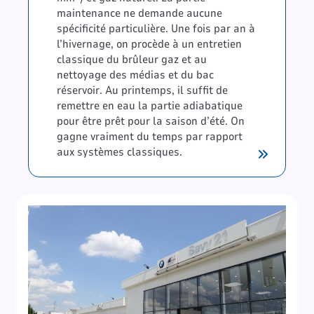
maintenance ne demande aucune
spécificité particulière. Une fois par an à
l’hivernage, on procède à un entretien
classique du brûleur gaz et au
nettoyage des médias et du bac
réservoir. Au printemps, il suffit de
remettre en eau la partie adiabatique
pour être prêt pour la saison d’été. On
gagne vraiment du temps par rapport
aux systèmes classiques.