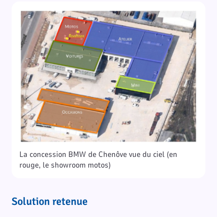
La concession BMW de Chenôve vue du ciel (en
rouge, le showroom motos)
Solution retenue