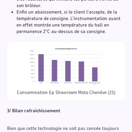
son brûleur.
Enfin un abaissement, si le client l’accepte, de la
température de consigne. L’instrumentation ayant
en effet montrée une température du hall en
permanence 2°C au-dessus de sa consigne.
Consommation Ep Showroom Moto Chenôve (21)
3/ Bilan rafraichissement
Bien que cette technologie ne soit pas censée toujours