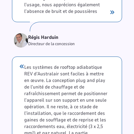
l’usage, nous apprécions également
l’absence de bruit et de poussières
Régis Harduin
Directeur de la concession
Les systèmes de rooftop adiabatique
REV d’Australair sont faciles à mettre
en œuvre. La conception plug and play
de l’unité de chauffage et de
rafraîchissement permet de positionner
l’appareil sur son support en une seule
opération. Il ne reste, à ce stade de
l’installation, que le raccordement des
gaines de soufflage et de reprise et les
raccordements eau, électricité (3 x 2,5
mm²) et gaz naturel. La partie