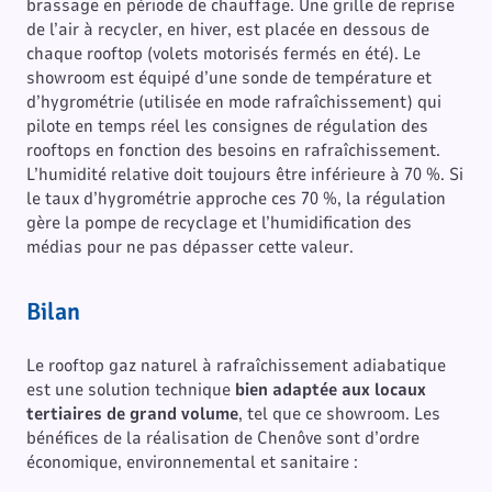
brassage en période de chauffage. Une grille de reprise
de l’air à recycler, en hiver, est placée en dessous de
chaque rooftop (volets motorisés fermés en été). Le
showroom est équipé d’une sonde de température et
d’hygrométrie (utilisée en mode rafraîchissement) qui
pilote en temps réel les consignes de régulation des
rooftops en fonction des besoins en rafraîchissement.
L’humidité relative doit toujours être inférieure à 70 %. Si
le taux d’hygrométrie approche ces 70 %, la régulation
gère la pompe de recyclage et l’humidification des
médias pour ne pas dépasser cette valeur.
Bilan
Le rooftop gaz naturel à rafraîchissement adiabatique
est une solution technique
bien adaptée aux locaux
tertiaires de grand volume
, tel que ce showroom. Les
bénéfices de la réalisation de Chenôve sont d’ordre
économique, environnemental et sanitaire :