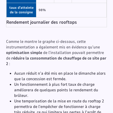
taux d'atteinte
98%
de la consigne
Rendement journalier des rooftops
Comme le montre le graphe ci-dessous, cette
instrumentation a également mis en évidence qu’une
optimisation simple
de l’installation pouvait permettre
de
réduire la consommation de chauffage de ce site par
2
:
Aucun réduit n’a été mis en place le dimanche alors
que la concession est fermée.
Un fonctionnement à plus fort taux de charge
améliorera de quelques points le rendement du
brûleur.
Une temporisation de la mise en route du rooftop 2
permettra de l’empêcher de fonctionner à charge
très réduite, ce qui limitera les pertes à l’arrêt de