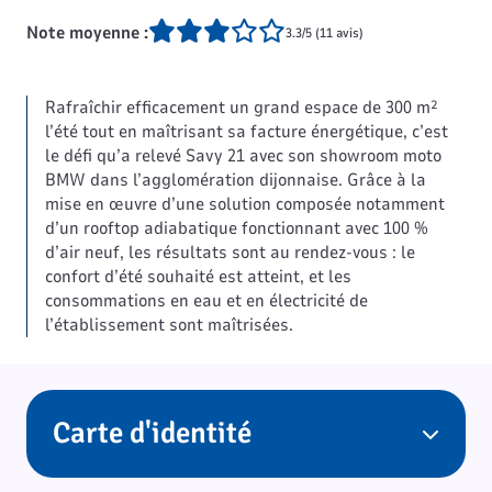
Note moyenne :
3.3/5 (11 avis)
Rafraîchir efficacement un grand espace de 300 m²
l’été tout en maîtrisant sa facture énergétique, c’est
le défi qu’a relevé Savy 21 avec son showroom moto
BMW dans l’agglomération dijonnaise. Grâce à la
mise en œuvre d’une solution composée notamment
d’un rooftop adiabatique fonctionnant avec 100 %
d’air neuf, les résultats sont au rendez-vous : le
confort d’été souhaité est atteint, et les
consommations en eau et en électricité de
l’établissement sont maîtrisées.
Carte d'identité