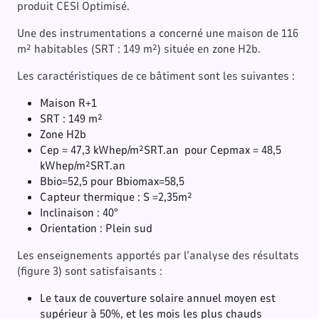
produit CESI Optimisé.
Une des instrumentations a concerné une maison de 116
m² habitables (SRT : 149 m²) située en zone H2b.
Les caractéristiques de ce bâtiment sont les suivantes :
Maison R+1
SRT : 149 m²
Zone H2b
Cep = 47,3 kWhep/m²SRT.an pour Cepmax = 48,5
kWhep/m²SRT.an
Bbio=52,5 pour Bbiomax=58,5
Capteur thermique : S =2,35m²
Inclinaison : 40°
Orientation : Plein sud
Les enseignements apportés par l’analyse des résultats
(figure 3) sont satisfaisants :
Le taux de couverture solaire annuel moyen est
supérieur à 50%, et les mois les plus chauds