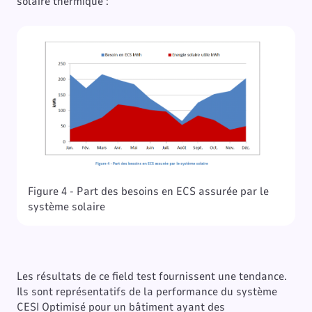
solaire thermique :
Figure 4 - Part des besoins en ECS assurée par le
système solaire
Les résultats de ce field test fournissent une tendance.
Ils sont représentatifs de la performance du système
CESI Optimisé pour un bâtiment ayant des