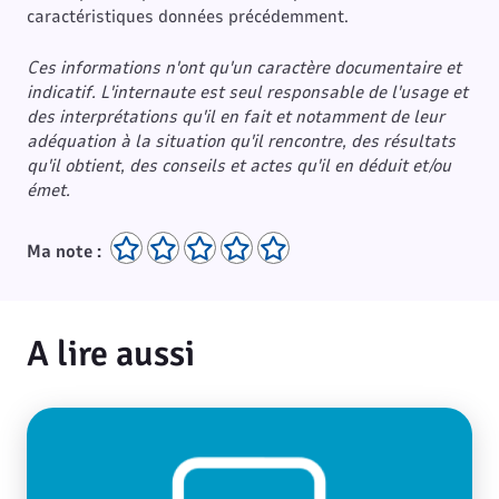
caractéristiques données précédemment.
Ces informations n'ont qu'un caractère documentaire et
indicatif. L'internaute est seul responsable de l'usage et
des interprétations qu'il en fait et notamment de leur
adéquation à la situation qu'il rencontre, des résultats
qu'il obtient, des conseils et actes qu'il en déduit et/ou
émet.
Ma note :
A lire aussi