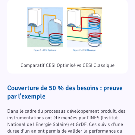
Comparatif CESI Optimisé vs CESI Classique
Couverture de 50 % des besoins : preuve
par l'exemple
Dans le cadre du processus développement produit, des
instrumentations ont été menées par l’INES (Institut
National de l’Energie Solaire) et GrDF. Ces suivis d’une
durée d’un an ont permis de valider la performance du