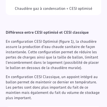
Chaudière gaz à condensation + CESI optimisé
Différence entre CESI optimisé et CESI classique
En configuration CESI Optimisé (figure 1), la chaudière
assure la production d’eau chaude sanitaire de façon
instantanée. Cette configuration permet de réduire les
pertes de charges ainsi que la taille de ballon, limitant
l’encombrement dans le logement (possibilité de placer
le ballon en dessous de la chaudière murale).
En configuration CESI Classique, un appoint intégré au
ballon permet de maintenir ce dernier en température.
Les pertes sont donc plus important du fait de ce
maintien mais également du fait du volume de stockage
plus important.