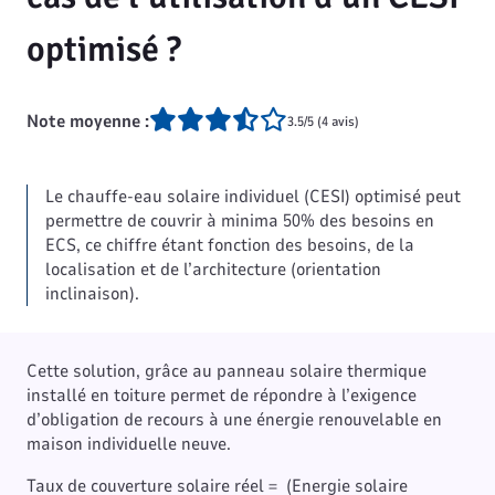
optimisé ?
Note moyenne :
3.5/5 (4 avis)
Le chauffe-eau solaire individuel (CESI) optimisé peut
permettre de couvrir à minima 50% des besoins en
ECS, ce chiffre étant fonction des besoins, de la
localisation et de l’architecture (orientation
inclinaison).
Cette solution, grâce au panneau solaire thermique
installé en toiture permet de répondre à l’exigence
d’obligation de recours à une énergie renouvelable en
maison individuelle neuve.
Taux de couverture solaire réel = (Energie solaire