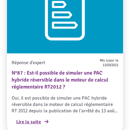
Mis à jour le
Réponse d'expert
13/10/2021
N°87 : Est-il possible de simuler une PAC
hybride réversible dans le moteur de calcul
réglementaire RT2012 ?
Oui, il est possible de simuler une PAC hybride
réversible dans le moteur de calcul réglementaire
RT 2012 depuis la publication de l’arrêté du 13 août
2015.
Lire la suite