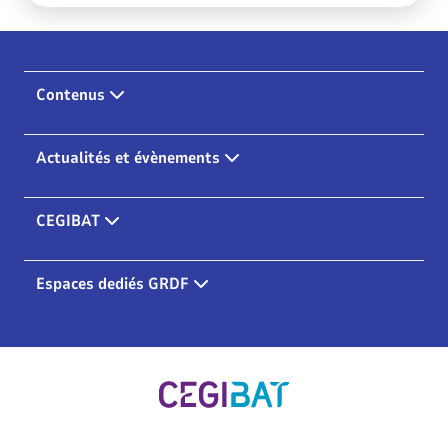
Contenus
Actualités et évènements
CEGIBAT
Espaces dediés GRDF
Cegibat, accueil