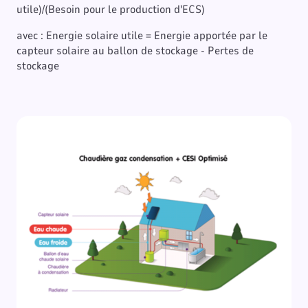
utile)/(Besoin pour le production d'ECS)
avec : Energie solaire utile = Energie apportée par le
capteur solaire au ballon de stockage - Pertes de
stockage