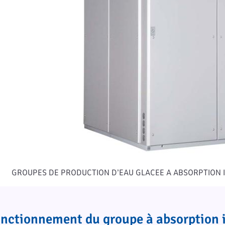
GROUPES DE PRODUCTION D’EAU GLACEE A ABSORPTION
nctionnement du groupe à absorption i