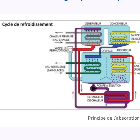
Principe de l’absorption