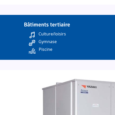
Bâtiments tertiaire
Culture/loisirs
Gymnase
Piscine