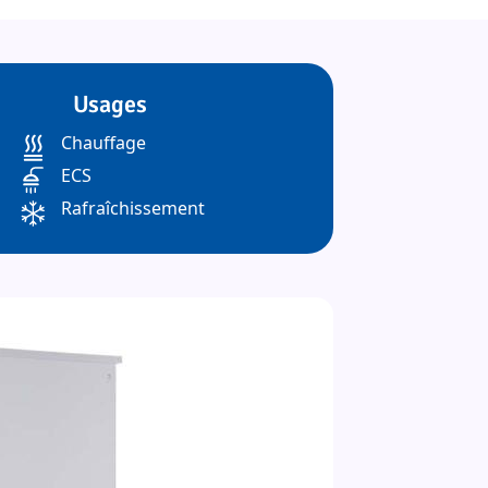
Usages
Chauffage
ECS
Rafraîchissement