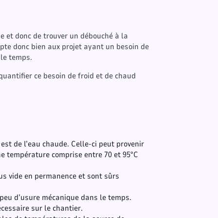
pe et donc de trouver un débouché à la
apte donc bien aux projet ayant un besoin de
 le temps.
uantifier ce besoin de froid et de chaud
est de l’eau chaude. Celle-ci peut provenir
une température comprise entre 70 et 95°C
ous vide en permanence et sont sûrs
 peu d’usure mécanique dans le temps.
cessaire sur le chantier.