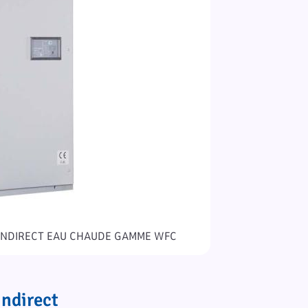
 INDIRECT EAU CHAUDE GAMME WFC
ndirect