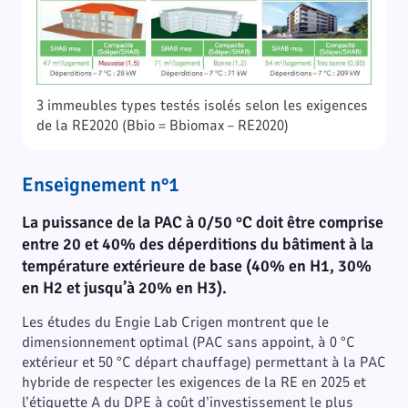
3 immeubles types testés isolés selon les exigences
de la RE2020 (Bbio = Bbiomax – RE2020)
Enseignement n°1
La puissance de la PAC à 0/50 °C doit être comprise
entre 20 et 40% des déperditions du bâtiment à la
température extérieure de base (40% en H1, 30%
en H2 et jusqu’à 20% en H3).
Les études du Engie Lab Crigen montrent que le
dimensionnement optimal (PAC sans appoint, à 0 °C
extérieur et 50 °C départ chauffage) permettant à la PAC
hybride de respecter les exigences de la RE en 2025 et
l’étiquette A du DPE à coût d’investissement le plus