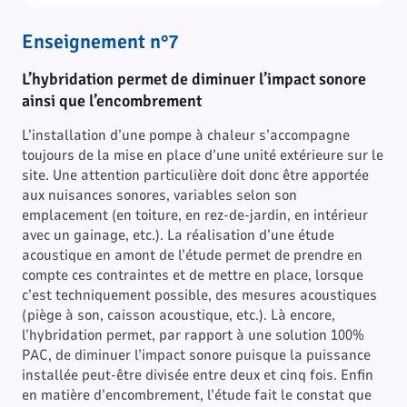
Enseignement n°7
L’hybridation permet de diminuer l’impact sonore
ainsi que l’encombrement
L’installation d’une pompe à chaleur s’accompagne
toujours de la mise en place d’une unité extérieure sur le
site. Une attention particulière doit donc être apportée
aux nuisances sonores, variables selon son
emplacement (en toiture, en rez-de-jardin, en intérieur
avec un gainage, etc.). La réalisation d’une étude
acoustique en amont de l’étude permet de prendre en
compte ces contraintes et de mettre en place, lorsque
c’est techniquement possible, des mesures acoustiques
(piège à son, caisson acoustique, etc.). Là encore,
l’hybridation permet, par rapport à une solution 100%
PAC, de diminuer l’impact sonore puisque la puissance
installée peut-être divisée entre deux et cinq fois. Enfin
en matière d’encombrement, l’étude fait le constat que