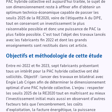
PAC hybride collective est aujourd’hui traitée, le sujet de
son dimensionnement reste à affiner afin d’obtenir un
optimum technico-économique capable de passer les
seuils 2025 de la RE2020, voire de l’étiquette A du DPE,
tout en conservant un investissement le plus
raisonnable possible et donc une puissance de PAC la
plus faible possible. C’est tout l’objet des travaux lancés
avec les fabricants fin 2022 et dont les grands
enseignements sont restitués dans cet article.
Objectifs et méthodologie de cette étude
Entre mi-2022 et fin 2023, sept fabricants présentant
tous un intérêt pour la PAC hybride collective ont été
sollicités. Objectif : lancer des travaux en bilatéral avec
Engie Lab Crigen afin de déterminer le dimensionnement
optimal d’une PAC hybride collective. L’enjeu : respecter
les seuils 2025 de la RE2020 tout en maîtrisant au mieux
l’investissement initial mais aussi en observant d’autres
facteurs tels que l’encombrement, les coûts
d’exploitation, la facture énergétique, la puissance