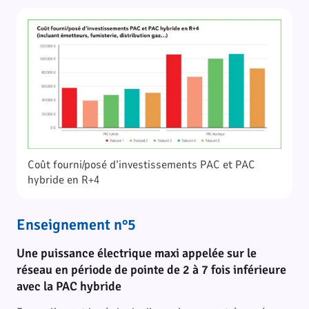
Coût fourni/posé d’investissements PAC et PAC
hybride en R+4
Enseignement n°5
Une puissance électrique maxi appelée sur le
réseau en période de pointe de 2 à 7 fois inférieure
avec la PAC hybride