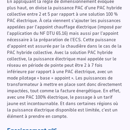
En appliquant la règle de dimensionnement évoquée
plus haut, on divise la puissance PAC d’une PAC hybride
collective entre 2 et 5 par rapport à une solution 100 %
PAC électrique. À cela viennent s’ajouter les puissances
appelées par l’appoint chauffage électrique (imposé par
l’application du NF DTU 65.16) mais aussi par l’appoint
nécessaire à la préparation de l’ECS. Cette puissance
d’appoint est assurée par la chaudière dans le cas de la
PAC hybride collective. Avec la solution PAC hybride
collective, la puissance électrique maxi appelée sur le
réseau en période de pointe peut être 2 à 7 fois
inférieure par rapport à une PAC électrique, avec un
mode pilotage « base + appoint ». Les puissances de
transformateur à mettre en place sont donc directement
impactées, tout comme la facture énergétique. En effet,
avec une PAC 100% électrique, le passage à un tarif
jaune est incontournable. Et dans certaines régions où
la puissance électrique disponible est limitée, c’est un
élément à prendre en compte.