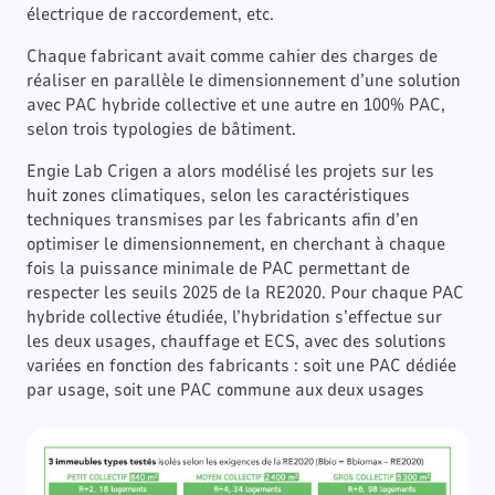
électrique de raccordement, etc.
Chaque fabricant avait comme cahier des charges de
réaliser en parallèle le dimensionnement d’une solution
avec PAC hybride collective et une autre en 100% PAC,
selon trois typologies de bâtiment.
Engie Lab Crigen a alors modélisé les projets sur les
huit zones climatiques, selon les caractéristiques
techniques transmises par les fabricants afin d’en
optimiser le dimensionnement, en cherchant à chaque
fois la puissance minimale de PAC permettant de
respecter les seuils 2025 de la RE2020. Pour chaque PAC
hybride collective étudiée, l’hybridation s’effectue sur
les deux usages, chauffage et ECS, avec des solutions
variées en fonction des fabricants : soit une PAC dédiée
par usage, soit une PAC commune aux deux usages