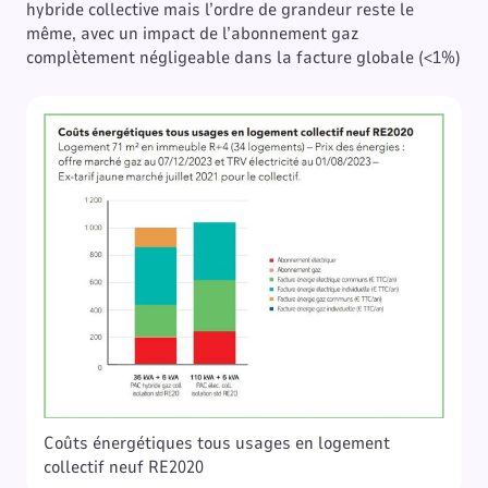
hybride collective mais l’ordre de grandeur reste le
même, avec un impact de l’abonnement gaz
complètement négligeable dans la facture globale (<1%)
Coûts énergétiques tous usages en logement
collectif neuf RE2020