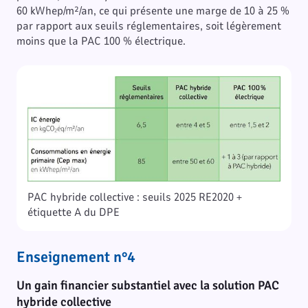
60 kWhep/m²/an, ce qui présente une marge de 10 à 25 %
par rapport aux seuils réglementaires, soit légèrement
moins que la PAC 100 % électrique.
PAC hybride collective : seuils 2025 RE2020 +
étiquette A du DPE
Enseignement n°4
Un gain financier substantiel avec la solution PAC
hybride collective