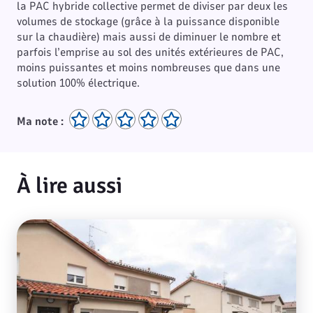
la PAC hybride collective permet de diviser par deux les
volumes de stockage (grâce à la puissance disponible
sur la chaudière) mais aussi de diminuer le nombre et
parfois l’emprise au sol des unités extérieures de PAC,
moins puissantes et moins nombreuses que dans une
solution 100% électrique.
Ma note :
À lire aussi