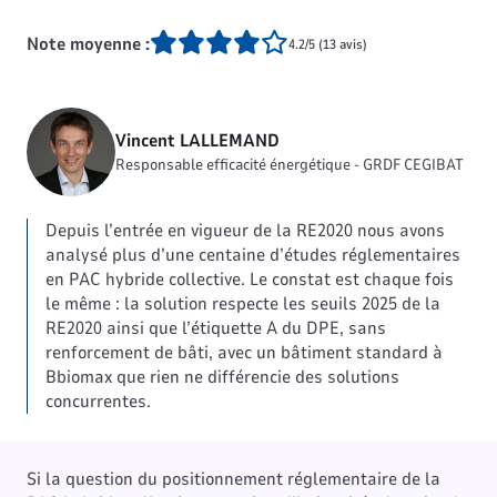
Note moyenne :
4.2/5 (13 avis)
Vincent LALLEMAND
Responsable efficacité énergétique - GRDF CEGIBAT
Depuis l’entrée en vigueur de la RE2020 nous avons
analysé plus d’une centaine d’études réglementaires
en PAC hybride collective. Le constat est chaque fois
le même : la solution respecte les seuils 2025 de la
RE2020 ainsi que l’étiquette A du DPE, sans
renforcement de bâti, avec un bâtiment standard à
Bbiomax que rien ne différencie des solutions
concurrentes.
Si la question du positionnement réglementaire de la