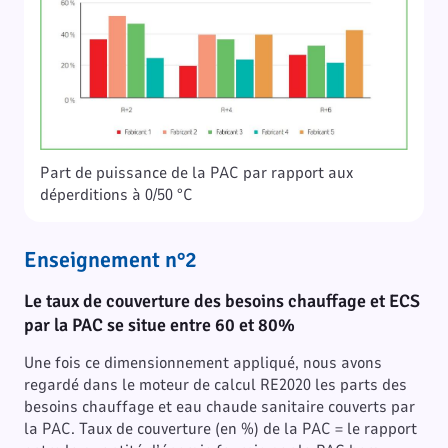
Part de puissance de la PAC par rapport aux
déperditions à 0/50 °C
Enseignement n°2
Le taux de couverture des besoins chauffage et ECS
par la PAC se situe entre 60 et 80%
Une fois ce dimensionnement appliqué, nous avons
regardé dans le moteur de calcul RE2020 les parts des
besoins chauffage et eau chaude sanitaire couverts par
la PAC. Taux de couverture (en %) de la PAC = le rapport