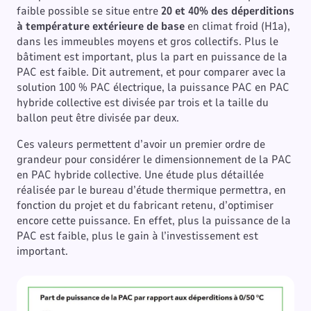
faible possible se situe entre
20 et 40% des déperditions
à température extérieure de base
en climat froid (H1a),
dans les immeubles moyens et gros collectifs. Plus le
bâtiment est important, plus la part en puissance de la
PAC est faible. Dit autrement, et pour comparer avec la
solution 100 % PAC électrique, la puissance PAC en PAC
hybride collective est divisée par trois et la taille du
ballon peut être divisée par deux.
Ces valeurs permettent d’avoir un premier ordre de
grandeur pour considérer le dimensionnement de la PAC
en PAC hybride collective. Une étude plus détaillée
réalisée par le bureau d’étude thermique permettra, en
fonction du projet et du fabricant retenu, d’optimiser
encore cette puissance. En effet, plus la puissance de la
PAC est faible, plus le gain à l’investissement est
important.