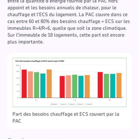
entre la quantité d’énergie fournie par la PAC hors
appoint et les besoins annuels de chaleur, pour le
chauffage et l’ECS du logement. La PAC couvre dans ce
cas entre 60 et 80% des besoins chauffage + ECS sur les
immeubles R+4/R+6, quelle que soit la zone climatique.
Sur l’immeuble de 18 logements, cette part est encore
plus importante.
Part des besoins chauffage et ECS couvert par la
PAC