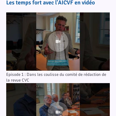
Les temps fort avec l'AICVF en vidéo
Episode 1 : Dans les coulisse du comité de rédaction de
la revue CVC