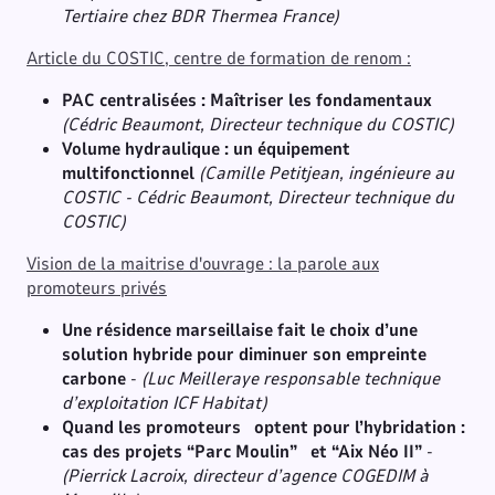
Tertiaire chez BDR Thermea France)
Article du COSTIC, centre de formation de renom :
PAC centralisées : Maîtriser les fondamentaux
(Cédric Beaumont, Directeur technique du COSTIC)
Volume hydraulique : un équipement
multifonctionnel
(Camille Petitjean, ingénieure au
COSTIC - Cédric Beaumont, Directeur technique du
COSTIC)
Vision de la maitrise d'ouvrage : la parole aux
promoteurs privés
Une résidence marseillaise fait le choix d’une
solution hybride pour diminuer son empreinte
carbone
-
(Luc Meilleraye responsable technique
d’exploitation ICF Habitat)
Quand les promoteurs optent pour l’hybridation :
cas des projets “Parc Moulin” et “Aix Néo II”
-
(Pierrick Lacroix, directeur d’agence COGEDIM à