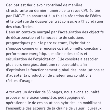
Cegibat est fier d’avoir contribué de manière
structurante au dernier numéro de la revue CVC éditée
par l’AICVF, en assurant à la fois la rédaction de l’édito
et le pilotage du dossier central consacré à l’hybridation
des chaufferies.
Dans un contexte marqué par l’accélération des objectifs
de décarbonation et la nécessité de solutions
pragmatiques pour le parc existant, l’hybridation
s’impose comme une réponse opérationnelle, conciliant
performance énergétique, maîtrise des coûts et
sécurisation de l’exploitation. Elle consiste à associer
plusieurs énergies, dont une renouvelable, afin
d’optimiser le fonctionnement global des installations et
d’adapter la production de chaleur aux conditions
réelles d’usage.
À travers un dossier de 58 pages, nous avons souhaité
proposer une vision complète, pédagogique et
opérationnelle de ces solutions hybrides, en mobilisant
l’ensemble des acteurs de la chaîne de valeur : bureaux