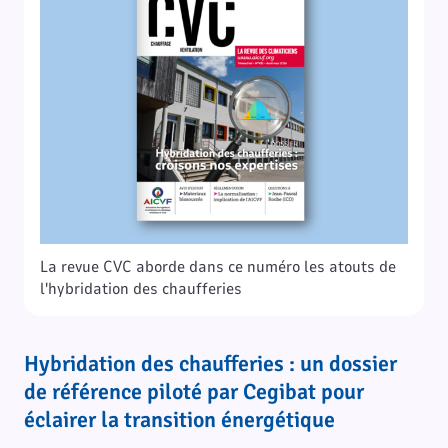
La revue CVC aborde dans ce numéro les atouts de
l'hybridation des chaufferies
Hybridation des chaufferies : un dossier
de référence piloté par Cegibat pour
éclairer la transition énergétique