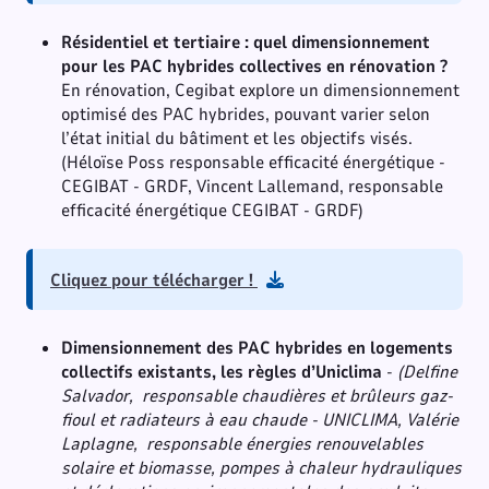
Résidentiel et tertiaire : quel dimensionnement
pour les PAC hybrides collectives en rénovation ?
En rénovation, Cegibat explore un dimensionnement
optimisé des PAC hybrides, pouvant varier selon
l’état initial du bâtiment et les objectifs visés.
(Héloïse Poss responsable efficacité énergétique -
CEGIBAT - GRDF, Vincent Lallemand, responsable
efficacité énergétique CEGIBAT - GRDF)
Cliquez pour télécharger !
Dimensionnement des PAC hybrides en logements
collectifs existants, les règles d’Uniclima
-
(Delfine
Salvador, responsable chaudières et brûleurs gaz-
fioul et radiateurs à eau chaude - UNICLIMA, Valérie
Laplagne, responsable énergies renouvelables
solaire et biomasse, pompes à chaleur hydrauliques