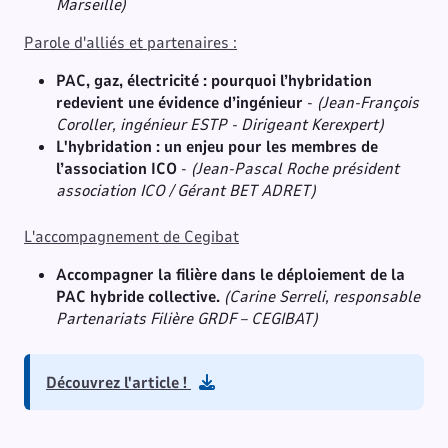
Marseille)
Parole d'alliés et partenaires :
PAC, gaz, électricité : pourquoi l’hybridation
redevient une évidence d’ingénieur
-
(Jean-François
Coroller, ingénieur ESTP - Dirigeant Kerexpert)
L'hybridation : un enjeu pour les membres de
l’association ICO
-
(Jean-Pascal Roche président
association ICO / Gérant BET ADRET)
L'accompagnement de Cegibat
Accompagner la filière dans le déploiement de la
PAC hybride collective.
(Carine Serreli, responsable
Partenariats Filière GRDF – CEGIBAT)
Découvrez l'article !