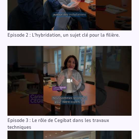
Episode 2 : L'hybridation, un sujet clé pour la filière.
Episode 3 : Le rôle de Cegibat dans les travaux
techniques