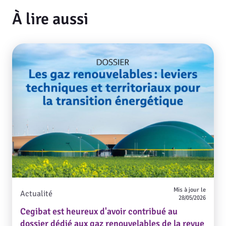
À lire aussi
Mis à jour le
Actualité
28/05/2026
Cegibat est heureux d'avoir contribué au
dossier dédié aux gaz renouvelables de la revue