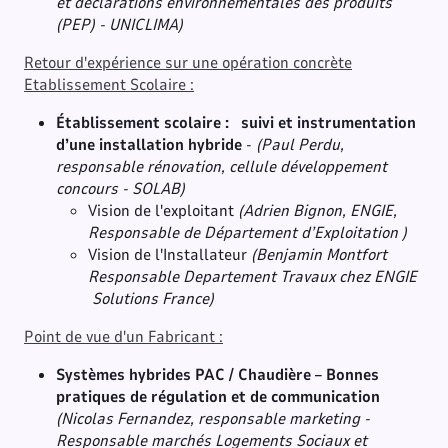
et déclarations environnementales des produits
(PEP) - UNICLIMA)
Retour d'expérience sur une opération concrète
Etablissement Scolaire :
Établissement scolaire : suivi et instrumentation
d’une installation hybride
-
(Paul Perdu,
responsable rénovation, cellule développement
concours - SOLAB)
Vision de l'exploitant
(Adrien Bignon, ENGIE,
Responsable de Département d’Exploitation )
Vision de l'Installateur
(Benjamin Montfort
Responsable Departement Travaux chez ENGIE
Solutions France)
Point de vue d'un Fabricant :
Systèmes hybrides PAC / Chaudière – Bonnes
pratiques de régulation et de communication
(Nicolas Fernandez, responsable marketing -
Responsable marchés Logements Sociaux et