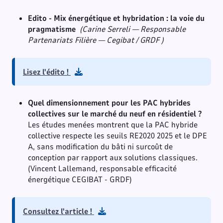
Edito - Mix énergétique et hybridation : la voie du
pragmatisme
(Carine Serreli — Responsable
Partenariats Filière — Cegibat / GRDF )
Lisez l'édito !
Quel dimensionnement pour les PAC hybrides
collectives sur le marché du neuf en résidentiel ?
Les études menées montrent que la PAC hybride
collective respecte les seuils RE2020 2025 et le DPE
A, sans modification du bâti ni surcoût de
conception par rapport aux solutions classiques.
(Vincent Lallemand, responsable efficacité
énergétique CEGIBAT - GRDF)
Consultez l'article !