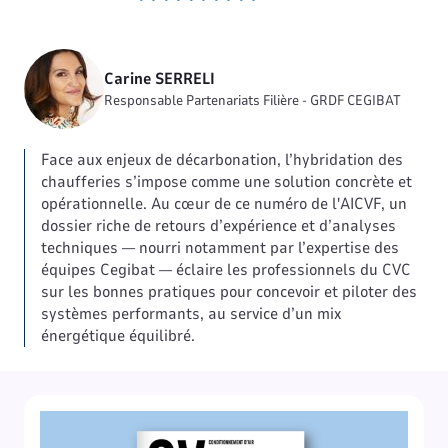
Carine SERRELI
Responsable Partenariats Filière - GRDF CEGIBAT
Face aux enjeux de décarbonation, l’hybridation des
chaufferies s’impose comme une solution concrète et
opérationnelle. Au cœur de ce numéro de l'AICVF, un
dossier riche de retours d’expérience et d’analyses
techniques — nourri notamment par l’expertise des
équipes Cegibat — éclaire les professionnels du CVC
sur les bonnes pratiques pour concevoir et piloter des
systèmes performants, au service d’un mix
énergétique équilibré.