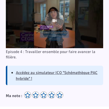
Episode 4 : Travailler ensemble pour faire avancer la
filière.
Accédez au simulateur ICO "Schémathèque PAC
hybride" !
Ma note :