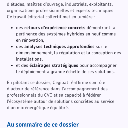
d’études, maîtres d’ouvrage, industriels, exploitants,
organisations professionnelles et experts techniques.
Ce travail éditorial collectif met en lumière :
des
retours d’expérience concrets
démontrant la
pertinence des systèmes hybrides en neuf comme
en rénovation,
des
analyses techniques approfondies
sur le
dimensionnement, la régulation et la conception des
installations,
et des
éclairages stratégiques
pour accompagner
le déploiement à grande échelle de ces solutions.
En pilotant ce dossier, Cegibat réaffirme son rôle
d’acteur de référence dans l’accompagnement des
professionnels du CVC et sa capacité à fédérer
l’écosystème autour de solutions concrètes au service
d’un mix énergétique équilibré.
Au sommaire de ce dossier