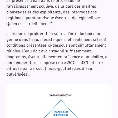
La présence d’eau dans le processus de
rafraîchissement soulève, de la part des maitres
d’ouvrages et des exploitants, des interrogations
légitimes quant au risque éventuel de légionellose.
Qu’en est-il réellement ?
Le risque de prolifération suite a l’introduction d’un
germe dans l’eau, n’existe que si et seulement si les 3
conditions présentées ci-dessous sont simultanément
réunies. L’eau doit avoir stagné suffisamment
longtemps, éventuellement en présence d’un biofilm, à
une température comprise entre 25°C et 43°C et être
diffusée par aérosol (micro-gouttelettes d’eau
pulvérisées).