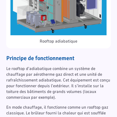
Rooftop adiabatique
Principe de fonctionnement
Le rooftop d’adiabatique combine un système de
chauffage par aérotherme gaz direct et une unité de
rafraîchissement adiabatique. Cet équipement est conçu
pour fonctionner depuis l’extérieur. Il s’installe sur la
toiture des bâtiments de grands volumes (locaux
commerciaux par exemple).
En mode chauffage, il fonctionne comme un rooftop gaz
classique. Le brûleur fourni la chaleur qui est soufflée