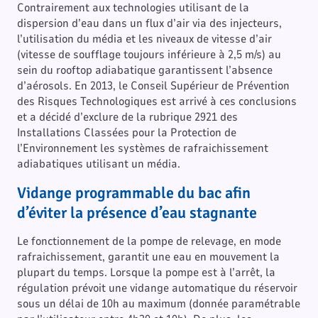
Contrairement aux technologies utilisant de la
dispersion d’eau dans un flux d’air via des injecteurs,
l’utilisation du média et les niveaux de vitesse d’air
(vitesse de soufflage toujours inférieure à 2,5 m/s) au
sein du rooftop adiabatique garantissent l’absence
d’aérosols. En 2013, le Conseil Supérieur de Prévention
des Risques Technologiques est arrivé à ces conclusions
et a décidé d’exclure de la rubrique 2921 des
Installations Classées pour la Protection de
l’Environnement les systèmes de rafraichissement
adiabatiques utilisant un média.
Vidange programmable du bac afin
d’éviter la présence d’eau stagnante
Le fonctionnement de la pompe de relevage, en mode
rafraichissement, garantit une eau en mouvement la
plupart du temps. Lorsque la pompe est à l’arrêt, la
régulation prévoit une vidange automatique du réservoir
sous un délai de 10h au maximum (donnée paramétrable