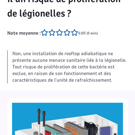
de légionelles ?
Note moyenne :
0.0/5 (0 avis)
Non, une installation de rooftop adiabatique ne
présente aucune menace sanitaire liée à la légionelle.
Tout risque de prolifération de cette bactérie est
exclue, en raison de son fonctionnement et des
caractéristiques de l’unité de rafraîchissement.