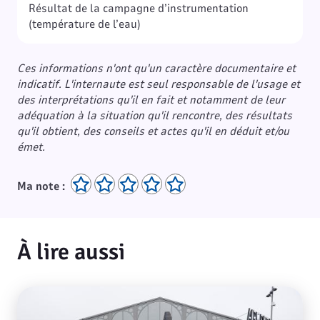
Résultat de la campagne d’instrumentation
(température de l’eau)
Ces informations n'ont qu'un caractère documentaire et
indicatif. L'internaute est seul responsable de l'usage et
des interprétations qu'il en fait et notamment de leur
adéquation à la situation qu'il rencontre, des résultats
qu'il obtient, des conseils et actes qu'il en déduit et/ou
émet.
Ma note :
À lire aussi