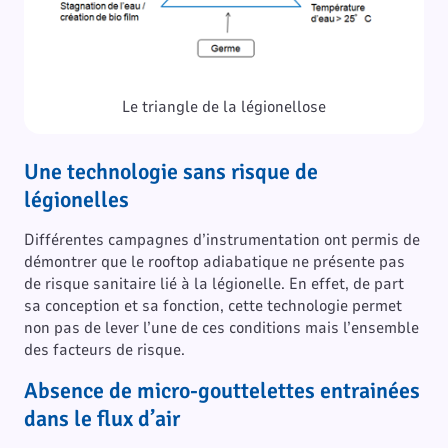
Le triangle de la légionellose
Une technologie sans risque de
légionelles
Différentes campagnes d’instrumentation ont permis de
démontrer que le rooftop adiabatique ne présente pas
de risque sanitaire lié à la légionelle. En effet, de part
sa conception et sa fonction, cette technologie permet
non pas de lever l’une de ces conditions mais l’ensemble
des facteurs de risque.
Absence de micro-gouttelettes entrainées
dans le flux d’air