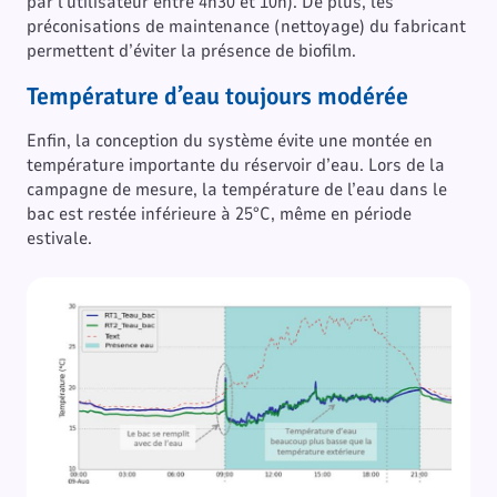
par l’utilisateur entre 4h30 et 10h). De plus, les
préconisations de maintenance (nettoyage) du fabricant
permettent d’éviter la présence de biofilm.
Température d’eau toujours modérée
Enfin, la conception du système évite une montée en
température importante du réservoir d’eau. Lors de la
campagne de mesure, la température de l’eau dans le
bac est restée inférieure à 25°C, même en période
estivale.