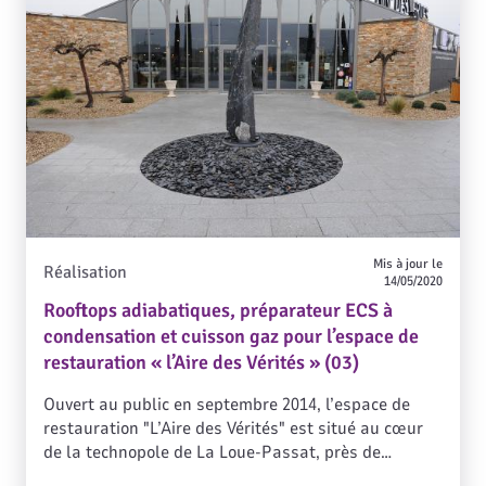
Mis à jour le
Réalisation
14/05/2020
Rooftops adiabatiques, préparateur ECS à
condensation et cuisson gaz pour l’espace de
restauration « l’Aire des Vérités » (03)
Ouvert au public en septembre 2014, l’espace de
restauration "L’Aire des Vérités" est situé au cœur
de la technopole de La Loue-Passat, près de
Montluçon. Imaginé par le gérant actuel, Jean-