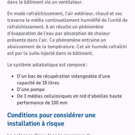
dans le bâtiment via un ventilateur.
En mode rafraîchissement, l’air extérieur, chaud et sec
traverse le média continuellement humidifié de l’unité de
rafraichissement. Il en résulte un phénomène
d’évaporation de l’eau par absorption de chaleur
présente dans l’air. Ce phénomène entraine un
abaissement de la température. Cet air humide rafraîchi
est par la suite injecté dans le bâtiment.
Le système adiabatique est composé :
D’un bac de récupération vidangeable d’une
capacité de 18 litres
D’une pompe
De 3 médias cellulosiques en nid d’abeilles haute
performance de 100 mm
Conditions pour considérer une
installation à risque