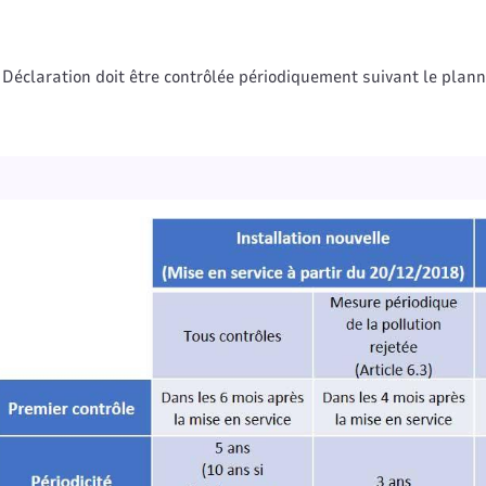
)
é Déclaration doit être contrôlée périodiquement suivant le plann