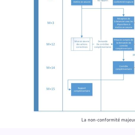
La non-conformité majeu