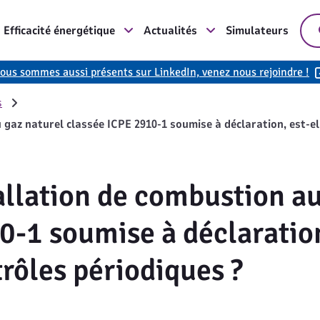
Efficacité énergétique
Actualités
Simulateurs
ous sommes aussi présents sur LinkedIn, venez nous rejoindre !
s
 gaz naturel classée ICPE 2910-1 soumise à déclaration, est-e
allation de combustion au
0-1 soumise à déclaration
rôles périodiques ?