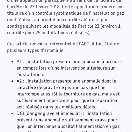
d’une appellation particulière au sens de l’article 22 de
l’arrêté du 23 février 2018. Cette appellation exonère son
titulaire d’un contrôle systématique de l’installation gaz
qu’il réalise, au profit d’un contrôle aléatoire par
sondage suivant les modalités de l’article 23 (environ 1
contrôle pour 25 installations réalisées).
Cet article renvoi au référentiel de l’AFG, il fait état de
plusieurs types d’anomalie :
A1 : l’installation présente une anomalie à prendre
en compte lors d’une intervention ultérieure sur
l’installation.
A2 : l’installation présente une anomalie dont le
caractère de gravité ne justifie pas que l’on
interrompe aussitôt la fourniture de gaz, mais est
suffisamment importante pour que la réparation
soit réalisée dans les meilleurs délais.
DGI (danger grave et immédiat) : l’installation
présente une anomalie suffisamment grave pour
que l’on interrompe aussitôt l’alimentation en gaz