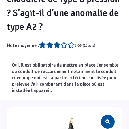
? S’agit-il d’une anomalie de
type A2 ?
Note moyenne :
3.0/5 (16 avis)
Oui, il est obligatoire de mettre en place l’ensemble
du conduit de raccordement notamment le conduit
enveloppe qui est la partie extérieure utilisée pour
prélevée l’air comburant dans la pièce où est
installée l’appareil.
Zoom