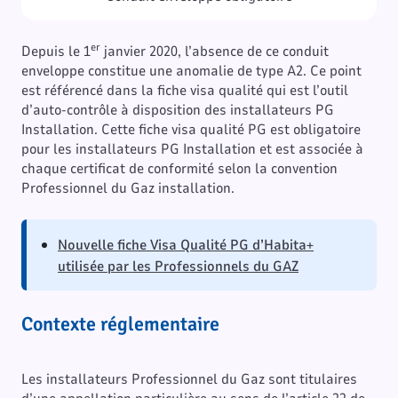
er
Depuis le 1
janvier 2020, l’absence de ce conduit
enveloppe constitue une anomalie de type A2. Ce point
est référencé dans la fiche visa qualité qui est l’outil
d’auto-contrôle à disposition des installateurs PG
Installation. Cette fiche visa qualité PG est obligatoire
pour les installateurs PG Installation et est associée à
chaque certificat de conformité selon la convention
Professionnel du Gaz installation.
Nouvelle fiche Visa Qualité PG d’Habita+
utilisée par les Professionnels du GAZ
Contexte réglementaire
Les installateurs Professionnel du Gaz sont titulaires