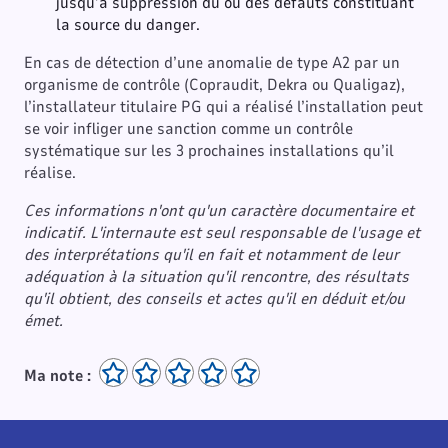
jusqu’à suppression du ou des défauts constituant
la source du danger.
En cas de détection d’une anomalie de type A2 par un
organisme de contrôle (Copraudit, Dekra ou Qualigaz),
l’installateur titulaire PG qui a réalisé l’installation peut
se voir infliger une sanction comme un contrôle
systématique sur les 3 prochaines installations qu’il
réalise.
Ces informations n'ont qu'un caractère documentaire et
indicatif. L'internaute est seul responsable de l'usage et
des interprétations qu'il en fait et notamment de leur
adéquation à la situation qu'il rencontre, des résultats
qu'il obtient, des conseils et actes qu'il en déduit et/ou
émet.
Ma note :