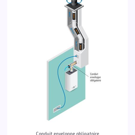
Conduit enveloppe obligatoire