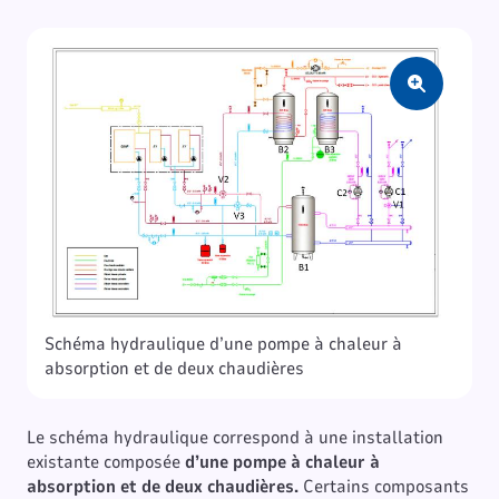
Zoom
Schéma hydraulique d’une pompe à chaleur à
absorption et de deux chaudières
Le schéma hydraulique correspond à une installation
existante composée
d’une pompe à chaleur à
absorption et de deux chaudières.
Certains composants