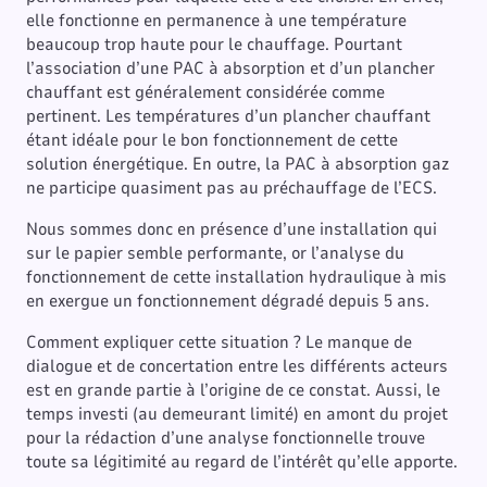
elle fonctionne en permanence à une température
beaucoup trop haute pour le chauffage. Pourtant
l’association d’une PAC à absorption et d’un plancher
chauffant est généralement considérée comme
pertinent. Les températures d’un plancher chauffant
étant idéale pour le bon fonctionnement de cette
solution énergétique. En outre, la PAC à absorption gaz
ne participe quasiment pas au préchauffage de l’ECS.
Nous sommes donc en présence d’une installation qui
sur le papier semble performante, or l’analyse du
fonctionnement de cette installation hydraulique à mis
en exergue un fonctionnement dégradé depuis 5 ans.
Comment expliquer cette situation ? Le manque de
dialogue et de concertation entre les différents acteurs
est en grande partie à l’origine de ce constat. Aussi, le
temps investi (au demeurant limité) en amont du projet
pour la rédaction d’une analyse fonctionnelle trouve
toute sa légitimité au regard de l’intérêt qu’elle apporte.