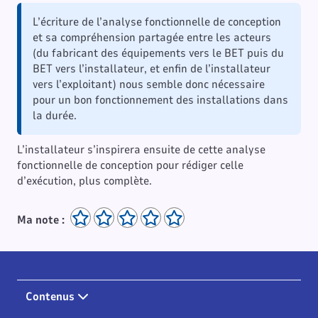
L’écriture de l’analyse fonctionnelle de conception
et sa compréhension partagée entre les acteurs
(du fabricant des équipements vers le BET puis du
BET vers l’installateur, et enfin de l’installateur
vers l’exploitant) nous semble donc nécessaire
pour un bon fonctionnement des installations dans
la durée.
L’installateur s’inspirera ensuite de cette analyse
fonctionnelle de conception pour rédiger celle
d’exécution, plus complète.
Ma note :
Contenus