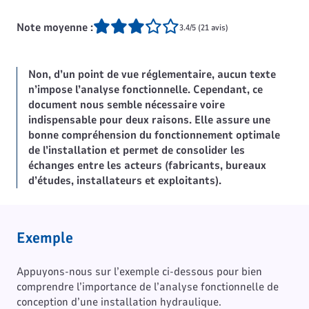
Note moyenne :
3.4/5 (21 avis)
Non, d’un point de vue réglementaire, aucun texte
n’impose l’analyse fonctionnelle. Cependant, ce
document nous semble nécessaire voire
indispensable pour deux raisons. Elle assure une
bonne compréhension du fonctionnement optimale
de l’installation et permet de consolider les
échanges entre les acteurs (fabricants, bureaux
d’études, installateurs et exploitants).
Exemple
Appuyons-nous sur l’exemple ci-dessous pour bien
comprendre l’importance de l’analyse fonctionnelle de
conception d’une installation hydraulique.