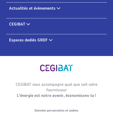
Actualités et évènements
CEGIBAT
Espaces dediés GRDF
Cegibat, accueil
CEGIBAT vous accompagne quel que soit votre
fournisseur
L'énergie est notre avenir, économisons-la !
Données personnelles et cookies