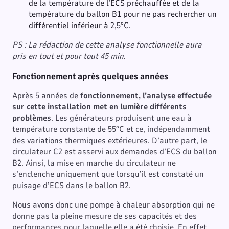
de la température de l’ECS préchauffée et de la
température du ballon B1 pour ne pas rechercher un
différentiel inférieur à 2,5°C.
PS : La rédaction de cette analyse fonctionnelle aura
pris en tout et pour tout 45 min
.
Fonctionnement après quelques années
Après 5 années de
fonctionnement, l’analyse effectuée
sur cette installation met en lumière différents
problèmes
. Les générateurs produisent une eau à
température constante de 55°C et ce, indépendamment
des variations thermiques extérieures. D’autre part, le
circulateur C2 est asservi aux demandes d’ECS du ballon
B2. Ainsi, la mise en marche du circulateur ne
s’enclenche uniquement que lorsqu’il est constaté un
puisage d’ECS dans le ballon B2.
Nous avons donc une pompe à chaleur absorption qui ne
donne pas la pleine mesure de ses capacités et des
performances pour laquelle elle a été choisie. En effet,