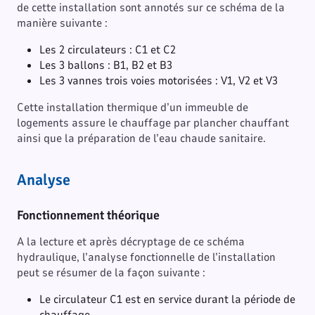
de cette installation sont annotés sur ce schéma de la
manière suivante :
Les 2 circulateurs : C1 et C2
Les 3 ballons : B1, B2 et B3
Les 3 vannes trois voies motorisées : V1, V2 et V3
Cette installation thermique d’un immeuble de
logements assure le chauffage par plancher chauffant
ainsi que la préparation de l’eau chaude sanitaire.
Analyse
Fonctionnement théorique
A la lecture et après décryptage de ce schéma
hydraulique, l’analyse fonctionnelle de l’installation
peut se résumer de la façon suivante :
Le circulateur C1 est en service durant la période de