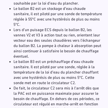
souhaitée par la loi d’eau du plancher.
Le ballon B2 est un stockage d’eau chaude
sanitaire, il est piloté par une sonde de température
réglée à 55°C avec une hystérésis de plus ou moins
5°C.
Lors d’un puisage ECS depuis le ballon B2, les
vannes V2 et V3 à action tout ou rien, orientent leur
vecteur eau des seules chaudières vers l’échangeur
du ballon B2. La pompe à chaleur à absorption peut
ainsi continuer à satisfaire le besoin de chauffage
éventuel.
Le ballon B3 est un préchauffage d’eau chaude
sanitaire. Il est piloté par une sonde, réglée à la
température de la loi d’eau du plancher chauffant
avec une hystérésis de plus ou moins 5°C. Cette
sonde met en route le circulateur C2.
De fait, le circulateur C2 sera mis à l’arrêt dès que
la PAC est en puissance maximale pour assurer le
besoin de chauffage. En dehors de ces périodes, ce
circulateur est régulé en marche-arrêt en fonction