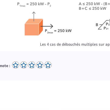
Les 4 cas de débouchés multiples sur ap
note :