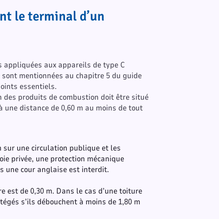
nt le terminal d’un
les appliquées aux appareils de type C
ns sont mentionnées au chapitre 5 du guide
ints essentiels.
on des produits de combustion doit être situé
’à une distance de 0,60 m au moins de tout
 sur une circulation publique et les
oie privée, une protection mécanique
 une cour anglaise est interdit.
e est de 0,30 m. Dans le cas d’une toiture
rotégés s’ils débouchent à moins de 1,80 m