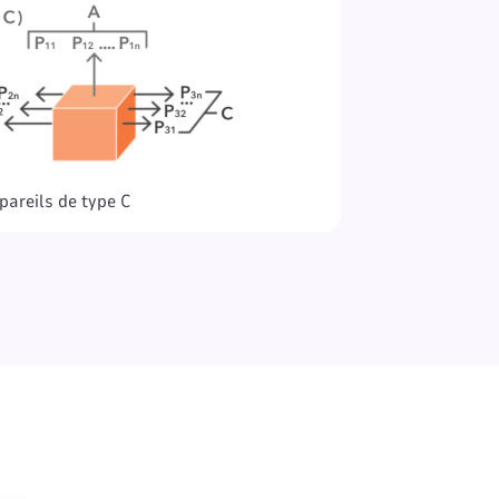
pareils de type C