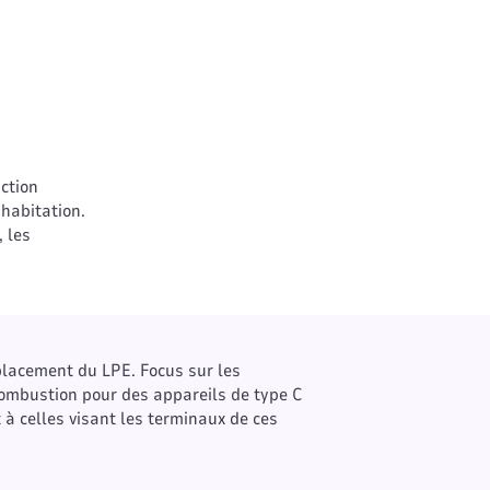
ction
’habitation.
, les
placement du LPE. Focus sur les
combustion pour des appareils de type C
 à celles visant les terminaux de ces