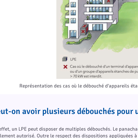
Représentation des cas où le débouché d'appareils éta
ut-on avoir plusieurs débouchés pour 
effet, un LPE peut disposer de multiples débouchés. Le panachage
lement autorisé. Outre le respect des dispositions appliquées à