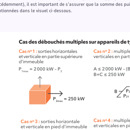
cédemment), il est important de s’assurer que la somme des pu
tionnées dans le visuel ci-dessous.