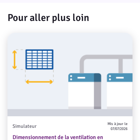
Pour aller plus loin
Mis à jour le
Simulateur
07/07/2026
Dimensionnement de la ventilation en