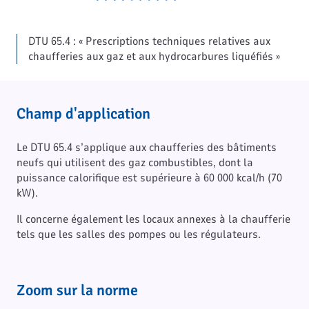
DTU 65.4 : « Prescriptions techniques relatives aux
chaufferies aux gaz et aux hydrocarbures liquéfiés »
Champ d'application
Le DTU 65.4 s’applique aux chaufferies des bâtiments
neufs qui utilisent des gaz combustibles, dont la
puissance calorifique est supérieure à 60 000 kcal/h (70
kW).
Il concerne également les locaux annexes à la chaufferie
tels que les salles des pompes ou les régulateurs.
Zoom sur la norme