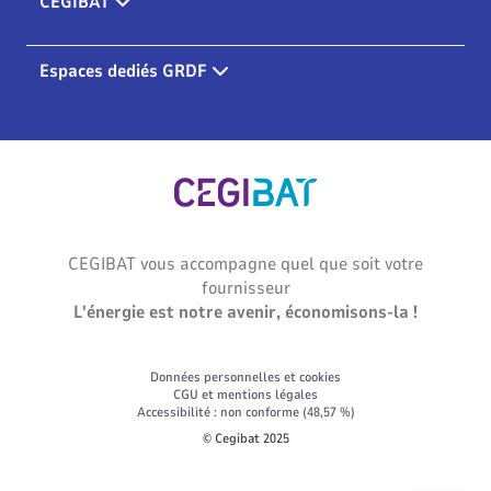
CEGIBAT
Espaces dediés GRDF
Cegibat, accueil
CEGIBAT vous accompagne quel que soit votre
fournisseur
L'énergie est notre avenir, économisons-la !
Données personnelles et cookies
CGU et mentions légales
Accessibilité : non conforme (48,57 %)
© Cegibat 2025