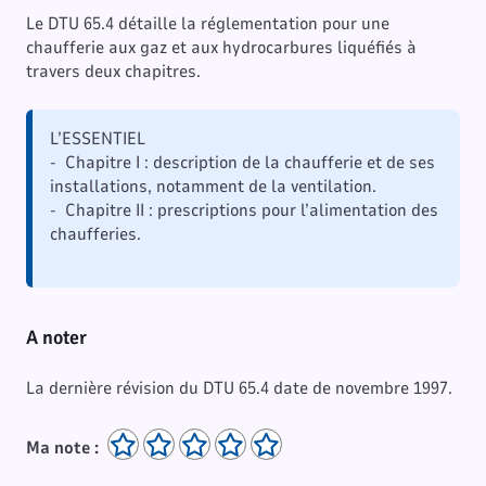
Le DTU 65.4 détaille la réglementation pour une
chaufferie aux gaz et aux hydrocarbures liquéfiés à
travers deux chapitres.
L’ESSENTIEL
- Chapitre I : description de la chaufferie et de ses
installations, notamment de la ventilation.
- Chapitre II : prescriptions pour l’alimentation des
chaufferies.
A noter
La dernière révision du DTU 65.4 date de novembre 1997.
Ma note :