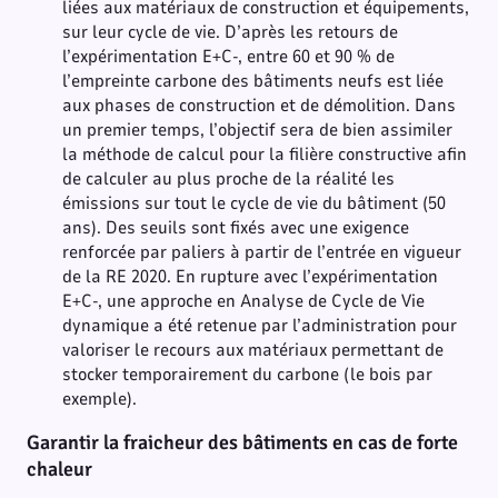
liées aux matériaux de construction et équipements,
sur leur cycle de vie. D’après les retours de
l’expérimentation E+C-, entre 60 et 90 % de
l’empreinte carbone des bâtiments neufs est liée
aux phases de construction et de démolition. Dans
un premier temps, l’objectif sera de bien assimiler
la méthode de calcul pour la filière constructive afin
de calculer au plus proche de la réalité les
émissions sur tout le cycle de vie du bâtiment (50
ans). Des seuils sont fixés avec une exigence
renforcée par paliers à partir de l’entrée en vigueur
de la RE 2020. En rupture avec l’expérimentation
E+C-, une approche en Analyse de Cycle de Vie
dynamique a été retenue par l’administration pour
valoriser le recours aux matériaux permettant de
stocker temporairement du carbone (le bois par
exemple).
Garantir la fraicheur des bâtiments en cas de forte
chaleur