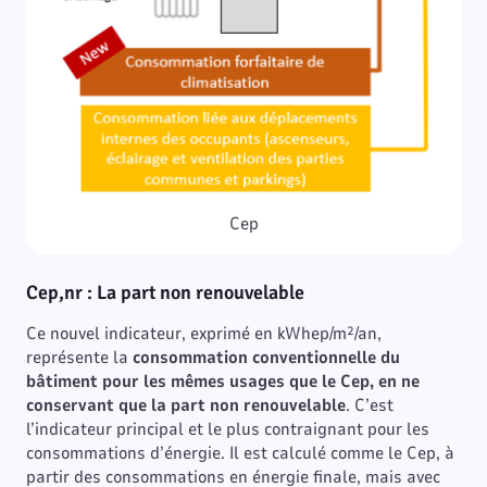
Cep
Cep,nr : L
a part non renouvelable
Ce nouvel indicateur, exprimé en kWhep/m²/an,
représente la
consommation conventionnelle du
bâtiment pour les mêmes usages que le Cep, en ne
conservant que la part non renouvelable
. C’est
l’indicateur principal et le plus contraignant pour les
consommations d’énergie. Il est calculé comme le Cep, à
partir des consommations en énergie finale, mais avec