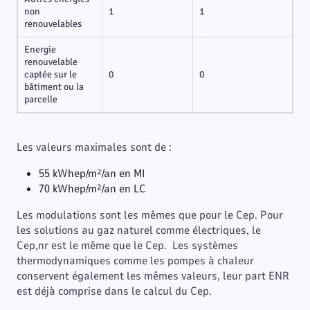
non
1
1
renouvelables
Energie
renouvelable
captée sur le
0
0
bâtiment ou la
parcelle
Les valeurs maximales sont de :
55 kWhep/m²/an en MI
70 kWhep/m²/an en LC
Les modulations sont les mêmes que pour le Cep. Pour
les solutions au gaz naturel comme électriques, le
Cep,nr est le même que le Cep. Les systèmes
thermodynamiques comme les pompes à chaleur
conservent également les mêmes valeurs, leur part ENR
est déjà comprise dans le calcul du Cep.