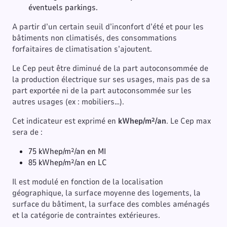
éventuels parkings.
A partir d’un certain seuil d’inconfort d’été et pour les
bâtiments non climatisés, des consommations
forfaitaires de climatisation s’ajoutent.
Le Cep peut être diminué de la part autoconsommée de
la production électrique sur ses usages, mais pas de sa
part exportée ni de la part autoconsommée sur les
autres usages (ex : mobiliers…).
Cet indicateur est exprimé en
kWhep/m²/an
. Le Cep max
sera de :
75 kWhep/m²/an en MI
85 kWhep/m²/an en LC
Il est modulé en fonction de la localisation
géographique, la surface moyenne des logements, la
surface du bâtiment, la surface des combles aménagés
et la catégorie de contraintes extérieures.