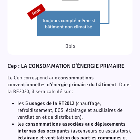
Bbio
Cep : LA CONSOMMATION D'ÉNERGIE PRIMAIRE
Le Cep correspond aux
consommations
conventionnelles d’énergie primaire du bâtiment
. Dans
la RE2020, il sera calculé sur :
les
5 usages de la RT2012
(chauffage,
refroidissement, ECS, éclairage et auxiliaires de
ventilation et de distribution),
les
consommations associées aux déplacements
internes des occupants
(ascenseurs ou escalators),
éclairage et ventilation des parties communes
et