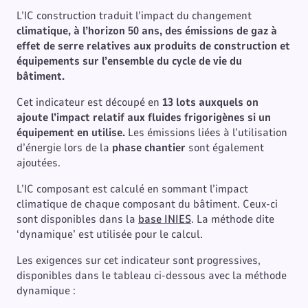
L’IC construction traduit l’impact du changement
climatique, à l’horizon 50 ans, des émissions de gaz à
effet de serre relatives aux produits de construction et
équipements sur l’ensemble du cycle de vie du
bâtiment.
Cet indicateur est découpé en
13 lots auxquels on
ajoute l’impact relatif aux fluides frigorigènes si un
équipement en utilise.
Les émissions liées à l’utilisation
d’énergie lors de la
phase chantier
sont également
ajoutées.
L’IC composant est calculé en sommant l’impact
climatique de chaque composant du bâtiment. Ceux-ci
sont disponibles dans la
base INIES
. La méthode dite
‘dynamique’ est utilisée pour le calcul.
Les exigences sur cet indicateur sont progressives,
disponibles dans le tableau ci-dessous avec la méthode
dynamique :