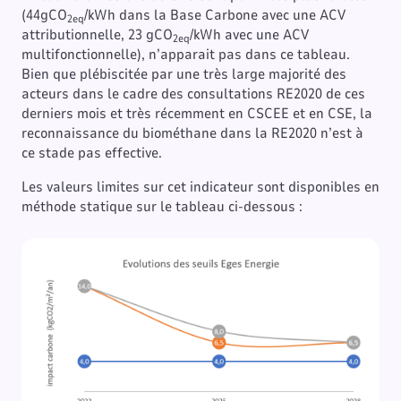
(44gCO
/kWh dans la Base Carbone avec une ACV
2eq
attributionnelle, 23 gCO
/kWh avec une ACV
2eq
multifonctionnelle), n’apparait pas dans ce tableau.
Bien que plébiscitée par une très large majorité des
acteurs dans le cadre des consultations RE2020 de ces
derniers mois et très récemment en CSCEE et en CSE, la
reconnaissance du biométhane dans la RE2020 n’est à
ce stade pas effective.
Les valeurs limites sur cet indicateur sont disponibles en
méthode statique sur le tableau ci-dessous :