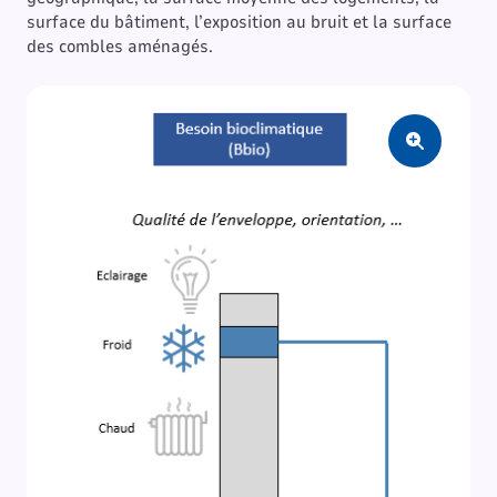
surface du bâtiment, l’exposition au bruit et la surface
des combles aménagés.
Zoom