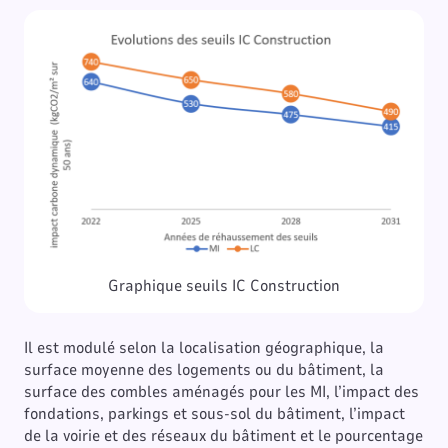
Graphique seuils IC Construction
Il est modulé selon la localisation géographique, la
surface moyenne des logements ou du bâtiment, la
surface des combles aménagés pour les MI, l’impact des
fondations, parkings et sous-sol du bâtiment, l’impact
de la voirie et des réseaux du bâtiment et le pourcentage