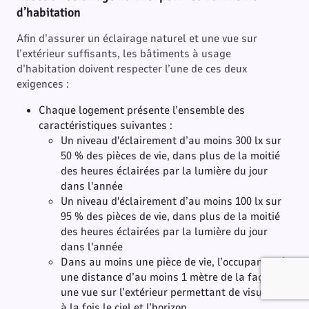
d’habitation
Afin d’assurer un éclairage naturel et une vue sur
l’extérieur suffisants, les bâtiments à usage
d’habitation doivent respecter l’une de ces deux
exigences :
Chaque logement présente l’ensemble des
caractéristiques suivantes :
Un niveau d'éclairement d’au moins 300 lx sur
50 % des pièces de vie, dans plus de la moitié
des heures éclairées par la lumière du jour
dans l'année
Un niveau d'éclairement d’au moins 100 lx sur
95 % des pièces de vie, dans plus de la moitié
des heures éclairées par la lumière du jour
dans l'année
Dans au moins une pièce de vie, l’occupant a, à
une distance d’au moins 1 mètre de la façade,
une vue sur l’extérieur permettant de visualiser
à la fois le ciel et l’horizon.