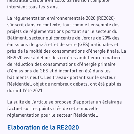
neutralité Carbone en 2050. Sa révision complète
intervient tous les 5 ans.
La réglementation environnementale 2020 (RE2020)
s’inscrit dans ce contexte, tout comme l’ensemble des
projets de réglementations portant sur le secteur du
Bâtiment, secteur qui concentre de l’ordre de 20% des
émissions de gaz à effet de serre (GES) nationales et
près de la moitié des consommations d’énergie finale. La
RE2020 vise à définir des critères ambitieux en matière
de réduction des consommations d’énergie primaire,
d’émissions de GES et d’inconfort en été dans les
bâtiments neufs. Les travaux portant sur le secteur
Résidentiel, objet de nombreux débats, ont été publiés
durant l'été 2021.
La suite de l’article se propose d’apporter un éclairage
factuel sur les points clés de cette nouvelle
réglementation pour le secteur Résidentiel.
Elaboration de la RE2020