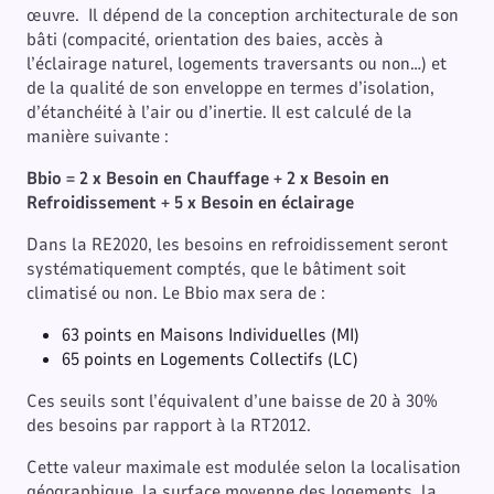
œuvre. Il dépend de la conception architecturale de son
bâti (compacité, orientation des baies, accès à
l’éclairage naturel, logements traversants ou non…) et
de la qualité de son enveloppe en termes d’isolation,
d’étanchéité à l’air ou d’inertie. Il est calculé de la
manière suivante :
Bbio = 2 x Besoin en Chauffage + 2 x Besoin en
Refroidissement +
5 x Besoin en éclairage
Dans la RE2020, les besoins en refroidissement seront
systématiquement comptés, que le bâtiment soit
climatisé ou non. Le Bbio max sera de :
63 points en Maisons Individuelles (MI)
65 points en Logements Collectifs (LC)
Ces seuils sont l’équivalent d’une baisse de 20 à 30%
des besoins par rapport à la RT2012.
Cette valeur maximale est modulée selon la localisation
géographique, la surface moyenne des logements, la