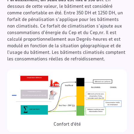
dessous de cette valeur, le bâtiment est considéré
comme confortable en été. Entre 350 DH et 1250 DH, un
forfait de pénalisation s’applique pour les bâtiments
non climatisés. Ce forfait de climatisation s’ajoute aux
consommations d’énergie du Cep et du Cep,nr. Il est
calculé proportionnellement aux Degrés-heures et est
modulé en fonction de la situation géographique et de
l’usage du bâtiment. Les bâtiments climatisés comptent
les consommations réelles de refroidissement.
Confort d'été