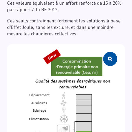
Ces valeurs équivalent à un effort renforcé de 15 à 20%
par rapport à la RE 2012.
Ces seuils contraignent fortement les solutions à base
d’Effet Joule, sans les exclure, et dans une moindre
mesure les chaudières collectives.
Zoom