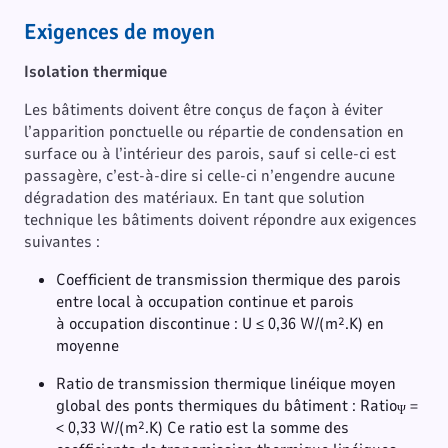
Exigences de moyen
Isolation thermique
Les bâtiments doivent être conçus de façon à éviter
l’apparition ponctuelle ou répartie de condensation en
surface ou à l’intérieur des parois, sauf si celle-ci est
passagère, c’est-à-dire si celle-ci n’engendre aucune
dégradation des matériaux. En tant que solution
technique les bâtiments doivent répondre aux exigences
suivantes :
Coefficient de transmission thermique des parois
entre local à occupation continue et parois
à occupation discontinue : U ≤ 0,36 W/(m².K) en
moyenne
Ratio de transmission thermique linéique moyen
global des ponts thermiques du bâtiment : Ratio
=
Ψ
< 0,33 W/(m².K) Ce ratio est la somme des