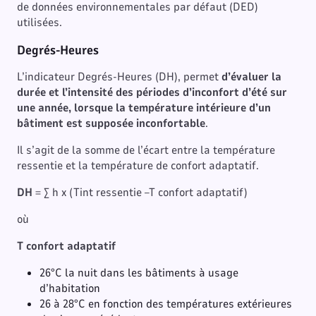
de données environnementales par défaut (DED)
utilisées.
Degrés-Heures
L’indicateur Degrés-Heures (DH), permet
d’évaluer la
durée et l’intensité des périodes d’inconfort d’été sur
une année, lorsque la température intérieure d’un
bâtiment est supposée inconfortable
.
Il s’agit de la somme de l’écart entre la température
ressentie et la température de confort adaptatif.
DH
= ∑ h x (Tint ressentie –T confort adaptatif)
où
T confort adaptatif
26°C la nuit dans les bâtiments à usage
d’habitation
26 à 28°C en fonction des températures extérieures