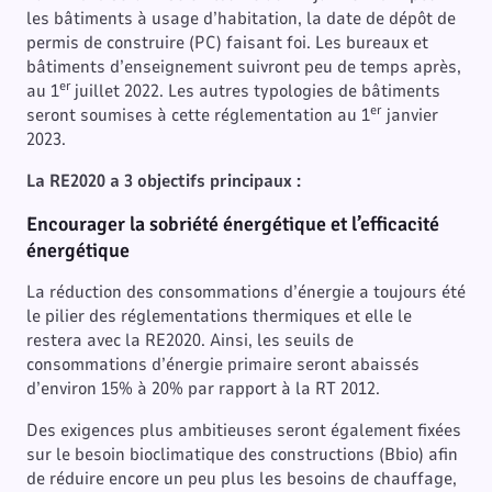
les bâtiments à usage d’habitation, la date de dépôt de
permis de construire (PC) faisant foi. Les bureaux et
bâtiments d’enseignement suivront peu de temps après,
er
au 1
juillet 2022. Les autres typologies de bâtiments
er
seront soumises à cette réglementation au 1
janvier
2023.
La RE2020 a 3 objectifs principaux :
Encourager la sobriété énergétique et l’efficacité
énergétique
La réduction des consommations d’énergie a toujours été
le pilier des réglementations thermiques et elle le
restera avec la RE2020. Ainsi, les seuils de
consommations d’énergie primaire seront abaissés
d’environ 15% à 20% par rapport à la RT 2012.
Des exigences plus ambitieuses seront également fixées
sur le besoin bioclimatique des constructions (Bbio) afin
de réduire encore un peu plus les besoins de chauffage,