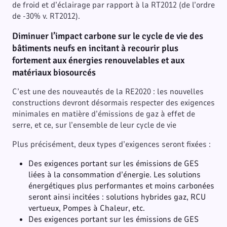
de froid et d’éclairage par rapport à la RT2012 (de l’ordre
de -30% v. RT2012).
Diminuer l’impact carbone sur le cycle de vie des
bâtiments neufs en incitant à recourir plus
fortement aux énergies renouvelables et aux
matériaux biosourcés
C’est une des nouveautés de la RE2020 : les nouvelles
constructions devront désormais respecter des exigences
minimales en matière d’émissions de gaz à effet de
serre, et ce, sur l’ensemble de leur cycle de vie
Plus précisément, deux types d’exigences seront fixées :
Des exigences portant sur les émissions de GES
liées à la consommation d’énergie. Les solutions
énergétiques plus performantes et moins carbonées
seront ainsi incitées : solutions hybrides gaz, RCU
vertueux, Pompes à Chaleur, etc.
Des exigences portant sur les émissions de GES