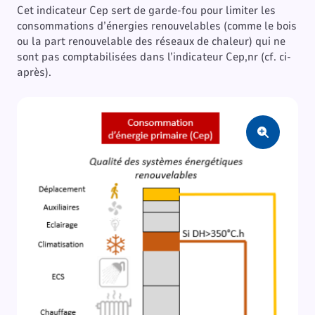
Cet indicateur Cep sert de garde-fou pour limiter les
consommations d’énergies renouvelables (comme le bois
ou la part renouvelable des réseaux de chaleur) qui ne
sont pas comptabilisées dans l’indicateur Cep,nr (cf. ci-
après).
Zoom