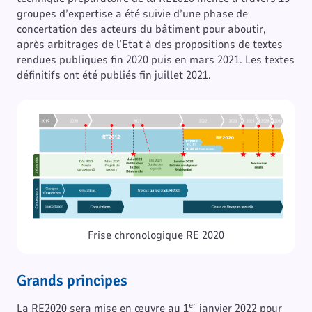
groupes d’expertise a été suivie d’une phase de
concertation des acteurs du bâtiment pour aboutir,
après arbitrages de l’Etat à des propositions de textes
rendues publiques fin 2020 puis en mars 2021. Les textes
définitifs ont été publiés fin juillet 2021.
Frise chronologique RE 2020
Grands principes
er
La RE2020 sera mise en œuvre au 1
janvier 2022 pour