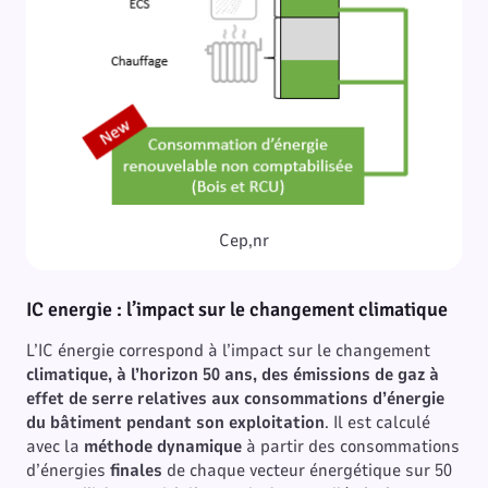
Cep,nr
IC energie :
l’impact sur le changement
climatique
L’IC énergie correspond à l’impact sur le changement
climatique, à l’horizon 50 ans, des émissions de gaz à
effet de serre relatives aux consommations d’énergie
du bâtiment pendant son exploitation
. Il est calculé
avec la
méthode dynamique
à partir des consommations
d’énergies
finales
de chaque vecteur énergétique sur 50