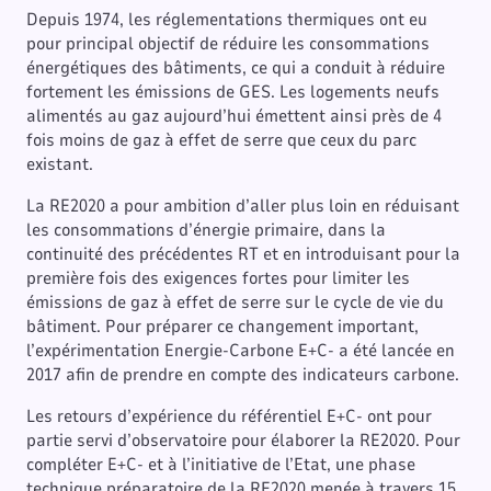
Depuis 1974, les réglementations thermiques ont eu
pour principal objectif de réduire les consommations
énergétiques des bâtiments, ce qui a conduit à réduire
fortement les émissions de GES. Les logements neufs
alimentés au gaz aujourd’hui émettent ainsi près de 4
fois moins de gaz à effet de serre que ceux du parc
existant.
La RE2020 a pour ambition d’aller plus loin en réduisant
les consommations d’énergie primaire, dans la
continuité des précédentes RT et en introduisant pour la
première fois des exigences fortes pour limiter les
émissions de gaz à effet de serre sur le cycle de vie du
bâtiment. Pour préparer ce changement important,
l’expérimentation Energie-Carbone E+C- a été lancée en
2017 afin de prendre en compte des indicateurs carbone.
Les retours d’expérience du référentiel E+C- ont pour
partie servi d’observatoire pour élaborer la RE2020. Pour
compléter E+C- et à l’initiative de l’Etat, une phase
technique préparatoire de la RE2020 menée à travers 15