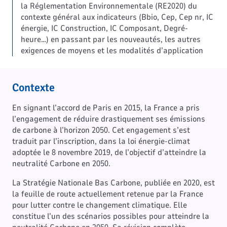
la Réglementation Environnementale (RE2020) du
contexte général aux indicateurs (Bbio, Cep, Cep nr, IC
énergie, IC Construction, IC Composant, Degré-
heure…) en passant par les nouveautés, les autres
exigences de moyens et les modalités d’application
Contexte
En signant l’accord de Paris en 2015, la France a pris
l’engagement de réduire drastiquement ses émissions
de carbone à l’horizon 2050. Cet engagement s’est
traduit par l’inscription, dans la loi énergie-climat
adoptée le 8 novembre 2019, de l’objectif d’atteindre la
neutralité Carbone en 2050.
La Stratégie Nationale Bas Carbone, publiée en 2020, est
la feuille de route actuellement retenue par la France
pour lutter contre le changement climatique. Elle
constitue l’un des scénarios possibles pour atteindre la