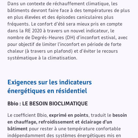
Dans un contexte de réchauffement climatique, les
bâtiments devront faire face à des températures de plus
en plus élevées et des épisodes caniculaires plus
fréquents. Le confort d’été sera mieux pris en compte
dans la RE 2020 à travers un nouvel indicateur, le
nombre de Degrés-Heures (DH) d’inconfort estival, avec
pour objectif de limiter l’inconfort en période de forte
chaleur (à travers un plafond) et d’éviter le recours
systématique à la climatisation.
Exigences sur les indicateurs
énergétiques en résidentiel
Bbio : LE BESOIN BIOCLIMATIQUE
Le coefficient Bbio,
exprimé en points
, traduit le
besoin
en chauffage, refroidissement et éclairage d’un
bâtiment
pour rester à une température confortable
indépendamment des systèmes énergétiques mis en