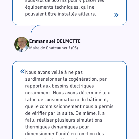
sous-sol de 500 m2 pour y placer les
équipements techniques, qui ne
pouvaient être installés ailleurs.
Emmannuel DELMOTTE
Maire de Chateauneuf (06)
Nous avons veillé à ne pas
surdimensionner la cogénération, par
rapport aux besoins électriques
notamment. Nous avons déterminé le «
talon de consommation » du bâtiment,
que le commissionnement nous a permis
de vérifier par la suite. De même, il a
fallu réaliser plusieurs simulations
thermiques dynamiques pour
dimensionner l’unité en fonction des