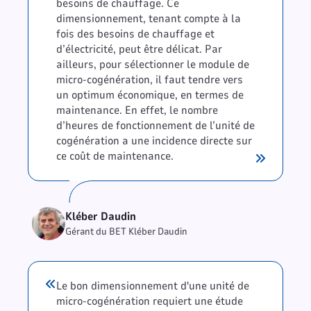
besoins de chauffage. Ce
dimensionnement, tenant compte à la
fois des besoins de chauffage et
d’électricité, peut être délicat. Par
ailleurs, pour sélectionner le module de
micro-cogénération, il faut tendre vers
un optimum économique, en termes de
maintenance. En effet, le nombre
d’heures de fonctionnement de l’unité de
cogénération a une incidence directe sur
ce coût de maintenance.
Kléber Daudin
Gérant du BET Kléber Daudin
Le bon dimensionnement d'une unité de
micro-cogénération requiert une étude