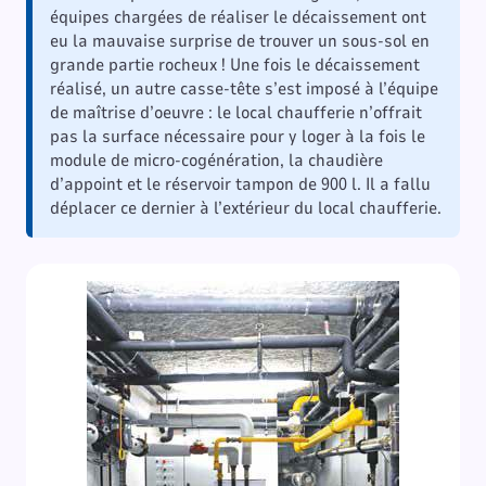
équipes chargées de réaliser le décaissement ont
eu la mauvaise surprise de trouver un sous-sol en
grande partie rocheux ! Une fois le décaissement
réalisé, un autre casse-tête s’est imposé à l’équipe
de maîtrise d’oeuvre : le local chaufferie n’offrait
pas la surface nécessaire pour y loger à la fois le
module de micro-cogénération, la chaudière
d’appoint et le réservoir tampon de 900 l. Il a fallu
déplacer ce dernier à l’extérieur du local chaufferie.