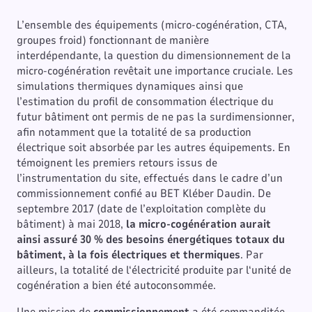
L’ensemble des équipements (micro-cogénération, CTA,
groupes froid) fonctionnant de manière
interdépendante, la question du dimensionnement de la
micro-cogénération revêtait une importance cruciale. Les
simulations thermiques dynamiques ainsi que
l’estimation du profil de consommation électrique du
futur bâtiment ont permis de ne pas la surdimensionner,
afin notamment que la totalité de sa production
électrique soit absorbée par les autres équipements. En
témoignent les premiers retours issus de
l’instrumentation du site, effectués dans le cadre d’un
commissionnement confié au BET Kléber Daudin. De
septembre 2017 (date de l’exploitation complète du
bâtiment) à mai 2018,
la micro-cogénération aurait
ainsi assuré 30 % des besoins énergétiques totaux du
bâtiment, à la fois électriques et thermiques
. Par
ailleurs, la totalité de l‘électricité produite par l‘unité de
cogénération a bien été autoconsommée.