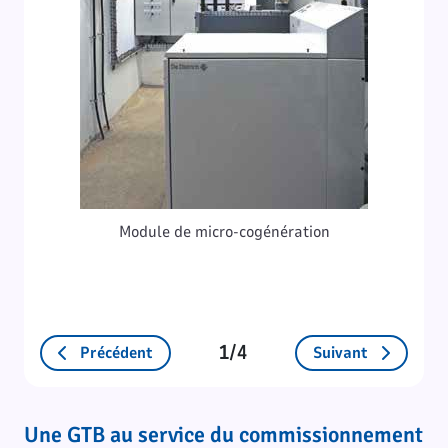
Module de micro-cogénération
1/4
Précédent
Suivant
Une GTB au service du commissionnement