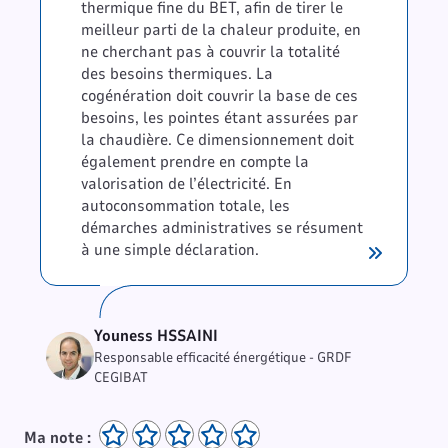
thermique fine du BET, afin de tirer le
meilleur parti de la chaleur produite, en
ne cherchant pas à couvrir la totalité
des besoins thermiques. La
cogénération doit couvrir la base de ces
besoins, les pointes étant assurées par
la chaudière. Ce dimensionnement doit
également prendre en compte la
valorisation de l’électricité. En
autoconsommation totale, les
démarches administratives se résument
à une simple déclaration.
Youness HSSAINI
Responsable efficacité énergétique - GRDF
CEGIBAT
Ma note :