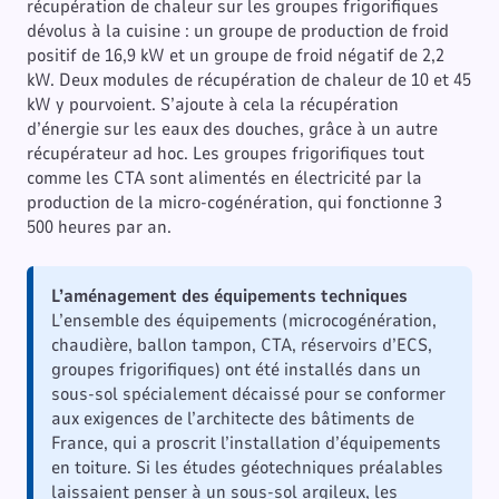
récupération de chaleur sur les groupes frigorifiques
dévolus à la cuisine : un groupe de production de froid
positif de 16,9 kW et un groupe de froid négatif de 2,2
kW. Deux modules de récupération de chaleur de 10 et 45
kW y pourvoient. S’ajoute à cela la récupération
d’énergie sur les eaux des douches, grâce à un autre
récupérateur ad hoc. Les groupes frigorifiques tout
comme les CTA sont alimentés en électricité par la
production de la micro-cogénération, qui fonctionne 3
500 heures par an.
L’aménagement des équipements techniques
L’ensemble des équipements (microcogénération,
chaudière, ballon tampon, CTA, réservoirs d’ECS,
groupes frigorifiques) ont été installés dans un
sous-sol spécialement décaissé pour se conformer
aux exigences de l’architecte des bâtiments de
France, qui a proscrit l’installation d’équipements
en toiture. Si les études géotechniques préalables
laissaient penser à un sous-sol argileux, les