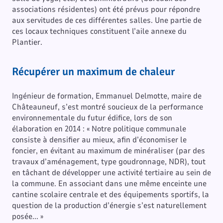
associations résidentes) ont été prévus pour répondre
aux servitudes de ces différentes salles. Une partie de
ces locaux techniques constituent l’aile annexe du
Plantier.
Récupérer un maximum de chaleur
Ingénieur de formation, Emmanuel Delmotte, maire de
Châteauneuf, s’est montré soucieux de la performance
environnementale du futur édifice, lors de son
élaboration en 2014 : « Notre politique communale
consiste à densifier au mieux, afin d’économiser le
foncier, en évitant au maximum de minéraliser (par des
travaux d’aménagement, type goudronnage, NDR), tout
en tâchant de développer une activité tertiaire au sein de
la commune. En associant dans une même enceinte une
cantine scolaire centrale et des équipements sportifs, la
question de la production d’énergie s’est naturellement
posée... »