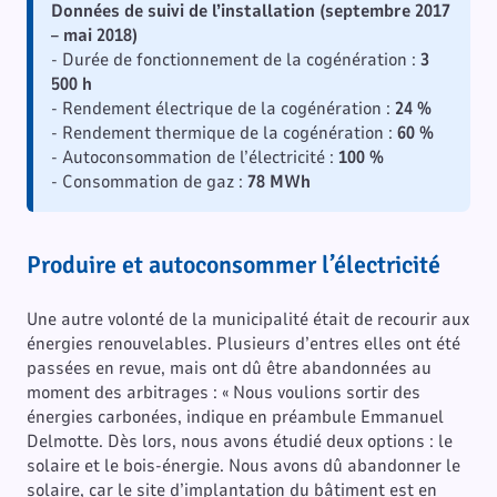
Données de suivi de l’installation (septembre 2017
– mai 2018)
- Durée de fonctionnement de la cogénération :
3
500 h
- Rendement électrique de la cogénération :
24 %
- Rendement thermique de la cogénération :
60 %
- Autoconsommation de l’électricité :
100 %
- Consommation de gaz :
78 MWh
Produire et autoconsommer l’électricité
Une autre volonté de la municipalité était de recourir aux
énergies renouvelables. Plusieurs d’entres elles ont été
passées en revue, mais ont dû être abandonnées au
moment des arbitrages : « Nous voulions sortir des
énergies carbonées, indique en préambule Emmanuel
Delmotte. Dès lors, nous avons étudié deux options : le
solaire et le bois-énergie. Nous avons dû abandonner le
solaire, car le site d’implantation du bâtiment est en