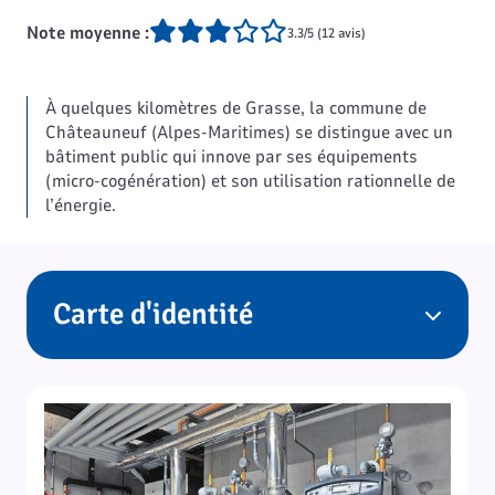
Note moyenne :
3.3/5 (12 avis)
À quelques kilomètres de Grasse, la commune de
Châteauneuf (Alpes-Maritimes) se distingue avec un
bâtiment public qui innove par ses équipements
(micro-cogénération) et son utilisation rationnelle de
l’énergie.
Carte d'identité