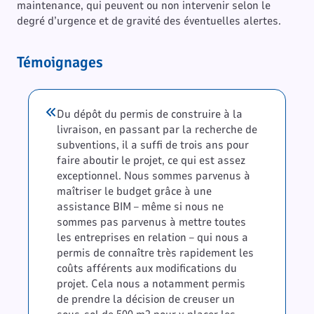
maintenance, qui peuvent ou non intervenir selon le
degré d’urgence et de gravité des éventuelles alertes.
Témoignages
Du dépôt du permis de construire à la
livraison, en passant par la recherche de
subventions, il a suffi de trois ans pour
faire aboutir le projet, ce qui est assez
exceptionnel. Nous sommes parvenus à
maîtriser le budget grâce à une
assistance BIM – même si nous ne
sommes pas parvenus à mettre toutes
les entreprises en relation – qui nous a
permis de connaître très rapidement les
coûts afférents aux modifications du
projet. Cela nous a notamment permis
de prendre la décision de creuser un