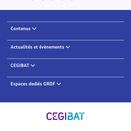
Contenus
Actualités et évènements
CEGIBAT
Espaces dediés GRDF
Cegibat, accueil