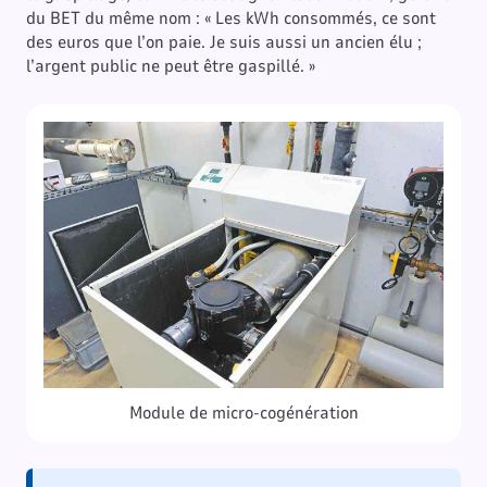
du BET du même nom : « Les kWh consommés, ce sont
des euros que l’on paie. Je suis aussi un ancien élu ;
l’argent public ne peut être gaspillé. »
Module de micro-cogénération