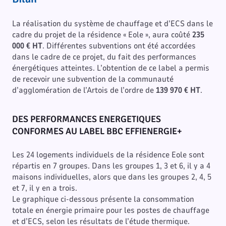
La réalisation du système de chauffage et d’ECS dans le
cadre du projet de la résidence « Eole », aura coûté
235
000 € HT
. Différentes subventions ont été accordées
dans le cadre de ce projet, du fait des performances
énergétiques atteintes. L’obtention de ce label a permis
de recevoir une subvention de la communauté
d’agglomération de l’Artois de l’ordre de
139 970 € HT
.
DES PERFORMANCES ENERGETIQUES
CONFORMES AU LABEL BBC EFFIENERGIE+
Les 24 logements individuels de la résidence Eole sont
répartis en 7 groupes. Dans les groupes 1, 3 et 6, il y a 4
maisons individuelles, alors que dans les groupes 2, 4, 5
et 7, il y en a trois.
Le graphique ci-dessous présente la consommation
totale en énergie primaire pour les postes de chauffage
et d’ECS, selon les résultats de l’étude thermique.