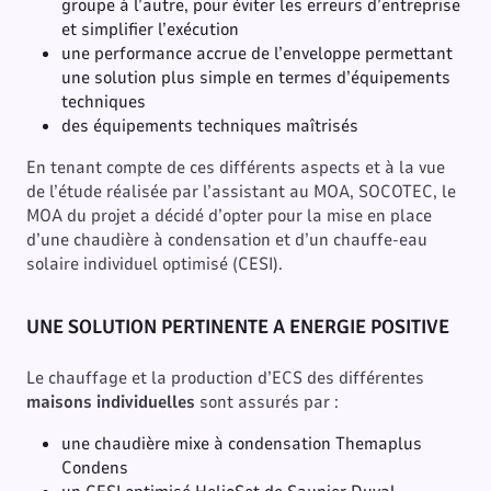
groupe à l’autre, pour éviter les erreurs d’entreprise
et simplifier l’exécution
une performance accrue de l’enveloppe permettant
une solution plus simple en termes d’équipements
techniques
des équipements techniques maîtrisés
En tenant compte de ces différents aspects et à la vue
de l’étude réalisée par l’assistant au MOA, SOCOTEC, le
MOA du projet a décidé d’opter pour la mise en place
d’une chaudière à condensation et d’un chauffe-eau
solaire individuel optimisé (CESI).
UNE SOLUTION PERTINENTE A ENERGIE POSITIVE
Le chauffage et la production d’ECS des différentes
maisons individuelles
sont assurés par :
une chaudière mixe à condensation Themaplus
Condens