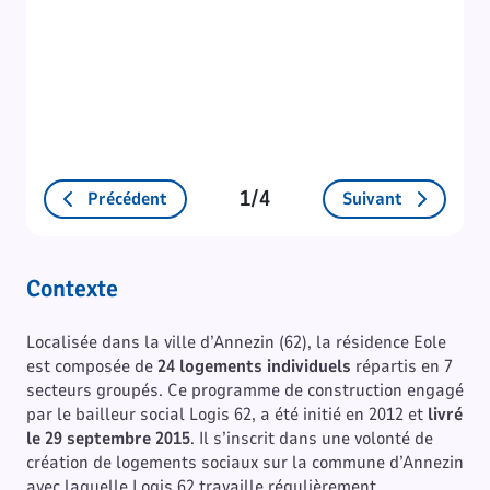
1/4
Précédent
Suivant
Contexte
Localisée dans la ville d’Annezin (62), la résidence Eole
est composée de
24 logements individuels
répartis en 7
secteurs groupés. Ce programme de construction engagé
par le bailleur social Logis 62, a été initié en 2012 et
livré
le 29 septembre 2015
. Il s’inscrit dans une volonté de
création de logements sociaux sur la commune d’Annezin
avec laquelle Logis 62 travaille régulièrement.