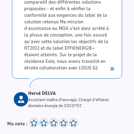
comparatif des différentes solutions
proposées - et enfin à vérifier la
conformité aux exigences du label de la
solution retenue Ma mission
d’assistance au MOA s’est donc arrêté à
la phase de conception, une fois assuré
qu’avec cette solution les objectifs de la
RT2012 et du label EFFIENERGIE+
étaient atteints. Sur le projet de la
résidence Eole, nous avons travaillé en
étroite collaboration avec LOGIS 62.
Hervé DELVA
Assistant maître d’ouvrage, Chargé d’affaires
domaine énergie de SOCOTEC
Ma note :