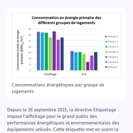
Consommations énergétiques par groupe de
logements
Depuis le 26 septembre 2015, la directive Etiquetage
impose l’affichage pour le grand public des
performances énergétiques et environnementales des
équipements utilisés. Cette étiquette met en avant la