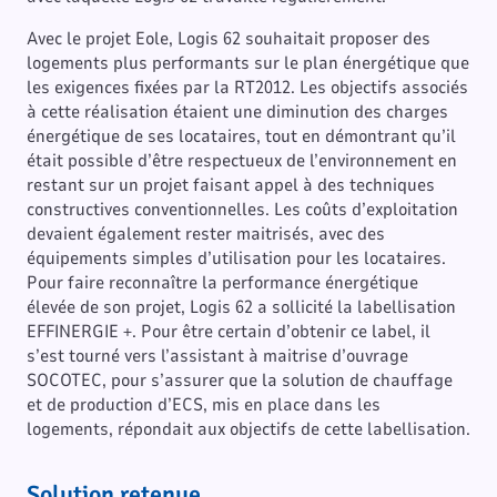
Avec le projet Eole, Logis 62 souhaitait proposer des
logements plus performants sur le plan énergétique que
les exigences fixées par la RT2012. Les objectifs associés
à cette réalisation étaient une diminution des charges
énergétique de ses locataires, tout en démontrant qu’il
était possible d’être respectueux de l’environnement en
restant sur un projet faisant appel à des techniques
constructives conventionnelles. Les coûts d’exploitation
devaient également rester maitrisés, avec des
équipements simples d’utilisation pour les locataires.
Pour faire reconnaître la performance énergétique
élevée de son projet, Logis 62 a sollicité la labellisation
EFFINERGIE +. Pour être certain d’obtenir ce label, il
s’est tourné vers l’assistant à maitrise d’ouvrage
SOCOTEC, pour s’assurer que la solution de chauffage
et de production d’ECS, mis en place dans les
logements, répondait aux objectifs de cette labellisation.
Solution retenue