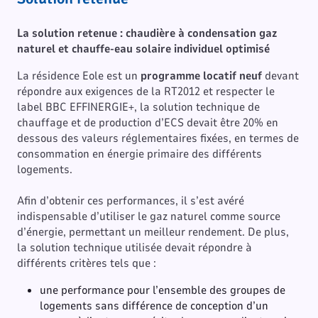
La solution retenue : chaudière à condensation gaz
naturel et chauffe-eau solaire individuel optimisé
La résidence Eole est un
programme locatif neuf
devant
répondre aux exigences de la RT2012 et respecter le
label BBC EFFINERGIE+, la solution technique de
chauffage et de production d’ECS devait être 20% en
dessous des valeurs réglementaires fixées, en termes de
consommation en énergie primaire des différents
logements.
Afin d’obtenir ces performances, il s’est avéré
indispensable d’utiliser le gaz naturel comme source
d’énergie, permettant un meilleur rendement. De plus,
la solution technique utilisée devait répondre à
différents critères tels que :
une performance pour l’ensemble des groupes de
logements sans différence de conception d’un