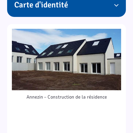
Carte d'identité
Annezin – Construction de la résidence