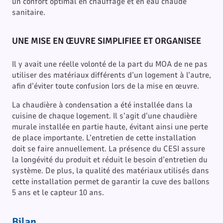
un confort optimal en chauffage et en eau chaude
sanitaire.
UNE MISE EN ŒUVRE SIMPLIFIEE ET ORGANISEE
Il y avait une réelle volonté de la part du MOA de ne pas
utiliser des matériaux différents d’un logement à l’autre,
afin d’éviter toute confusion lors de la mise en œuvre.
La chaudière à condensation a été installée dans la
cuisine de chaque logement. Il s’agit d’une chaudière
murale installée en partie haute, évitant ainsi une perte
de place importante. L’entretien de cette installation
doit se faire annuellement. La présence du CESI assure
la longévité du produit et réduit le besoin d’entretien du
système. De plus, la qualité des matériaux utilisés dans
cette installation permet de garantir la cuve des ballons
5 ans et le capteur 10 ans.
Bilan