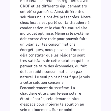
Pour cela, des réunions régulières avec
GRDF et les différents équipementiers
ont été organisées. Ainsi, différentes
solutions nous ont été présentées. Notre
choix final s’est porté sur la chaudière à
condensation et le chauffe-eau solaire
individuel optimisé. Même si le système
doit encore être rodé pour pouvoir faire
un bilan sur les consommations
énergétiques, nous pouvons d’ores et
déjà constater que les résidents sont
très satisfaits de cette solution qui leur
permet de faire des économies, du fait
de leur faible consommation en gaz
naturel. Le seul point négatif que je vois
à cette solution concerne
l’encombrement du système. La
chaudière et le chauffe-eau solaire
étant séparés, cela demande plus
d’espace pour intégrer la solution au
sein du logement. Sur ce point,