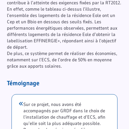
contribue à l’atteinte des exigences fixées par la RT2012.
En effet, comme le tableau ci-dessus l’illustre,
l’ensemble des logements de la résidence Eole ont un
Cep et un Bbio en dessous des seuils fixés. Les
performances énergétiques observées, permettent aux
différents logements de la résidence Eole d’obtenir la
labellisation EFFINERGIE+, répondant ainsi à l’objectif
de départ.
De plus, ce système permet de réaliser des économies,
notamment sur l’ECS, de l’ordre de 50% en moyenne
grâce aux apports solaires.
Témoignage
Sur ce projet, nous avons été
accompagnés par GRDF dans le choix de
l’installation de chauffage et d’ECS, afin
qu’elle soit la plus adéquate possible.