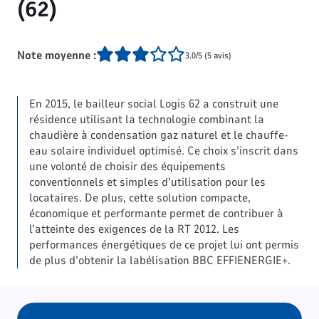
(62)
Note moyenne :
3.0/5 (5 avis)
En 2015, le bailleur social Logis 62 a construit une
résidence utilisant la technologie combinant la
chaudière à condensation gaz naturel et le chauffe-
eau solaire individuel optimisé. Ce choix s’inscrit dans
une volonté de choisir des équipements
conventionnels et simples d’utilisation pour les
locataires. De plus, cette solution compacte,
économique et performante permet de contribuer à
l’atteinte des exigences de la RT 2012. Les
performances énergétiques de ce projet lui ont permis
de plus d’obtenir la labélisation BBC EFFIENERGIE+.