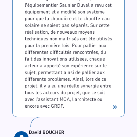
l’équipementier Saunier Duval a revu cet
équipement et a modifié son système
pour que la chaudière et le chauffe-eau
solaire ne soient pas séparés. Sur cette
réalisation, de nouveaux moyens
techniques non maitrisés ont été utilisés
pour la première fois. Pour pallier aux
différentes difficultés rencontrées, du
fait des innovations utilisées, chaque
acteur a apporté son expérience sur le
sujet, permettant ainsi de pallier aux
différents problèmes. Ainsi, lors de ce
projet, il y a eu une réelle synergie entre
tous les acteurs du projet, que ce soit
avec l’assistant MOA, l’architecte ou
encore avec GRDF.
David BOUCHER