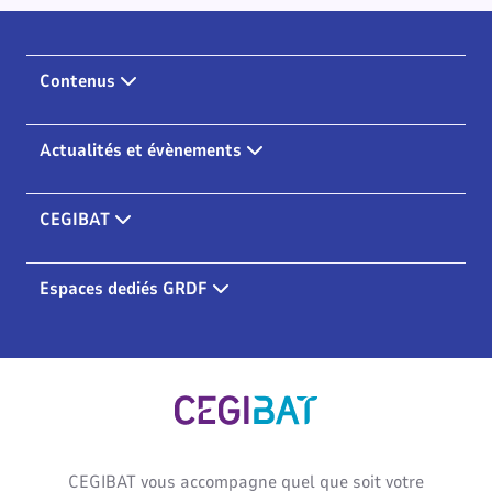
Contenus
Actualités et évènements
CEGIBAT
Espaces dediés GRDF
Cegibat, accueil
CEGIBAT vous accompagne quel que soit votre