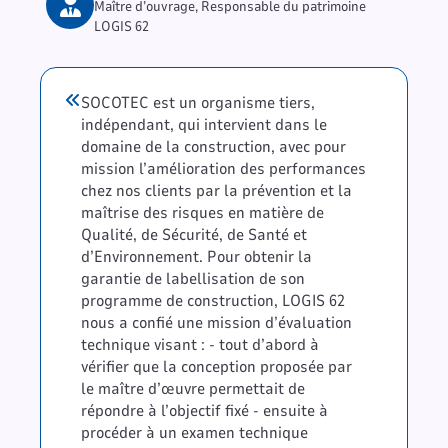
Maître d’ouvrage, Responsable du patrimoine
LOGIS 62
SOCOTEC est un organisme tiers,
indépendant, qui intervient dans le
domaine de la construction, avec pour
mission l’amélioration des performances
chez nos clients par la prévention et la
maîtrise des risques en matière de
Qualité, de Sécurité, de Santé et
d’Environnement. Pour obtenir la
garantie de labellisation de son
programme de construction, LOGIS 62
nous a confié une mission d’évaluation
technique visant : - tout d’abord à
vérifier que la conception proposée par
le maître d’œuvre permettait de
répondre à l’objectif fixé - ensuite à
procéder à un examen technique