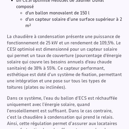
un CESI optimisé HelioSet de Saunier Duval
composé
d'un ballon monovalent de 150 l
d'un capteur solaire d’une surface supérieur à 2
m²
La chaudière à condensation présente une puissance de
fonctionnement de 25 kW et un rendement de 109,5%. Le
CESI optimisé est dimensionné pour un capteur solaire
qui permet un taux de couverture (pourcentage d'énergie
solaire qui couvre les besoins annuels d'eau chaude
sanitaire) de 38% à 55%. Ce capteur performant,
esthétique est doté d’un système de fixation, permettant
une intégration et une pose sur tous les types de
toitures (plates ou inclinées).
Dans ce système, l’eau du ballon d’ECS est réchauffée
uniquement avec l’énergie solaire, quand
l’ensoleillement est suffisant. Dans le cas contraire,
c’est la chaudière à condensation qui prend le relais.
Ainsi, cette régulation permet d’assurer aux locataires