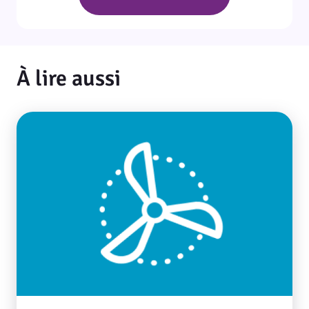
À lire aussi