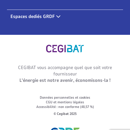
Espaces dediés GRDF
Cegibat, accueil
CEGIBAT vous accompagne quel que soit votre
fournisseur
L'énergie est notre avenir, économisons-la !
Données personnelles et cookies
CGU et mentions légales
Accessibilité : non conforme (48,57 %)
© Cegibat 2025