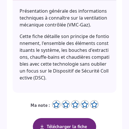
Résumé
Présentation générale des informations
techniques à connaître sur la ventilation
mécanique contrôlée (VMC-Gaz).
Cette fiche détaille son principe de fontio
nnement, l'ensemble des éléments const
ituants le système, les bouches d'extracti
ons, chauffe-bains et chaudières compati
bles avec cette technologie sans oublier
un focus sur le Dispositif de Sécurité Coll
ective (DSC).
Ma note :
Télécharger la fiche