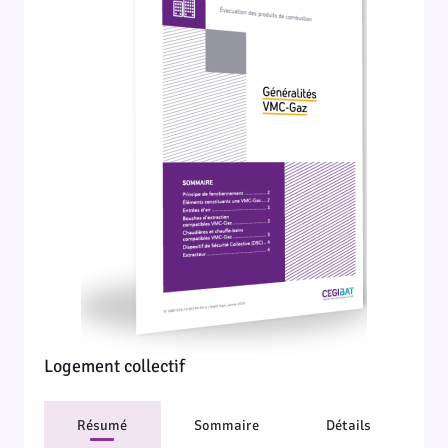
Logement collectif
Résumé
Sommaire
Détails