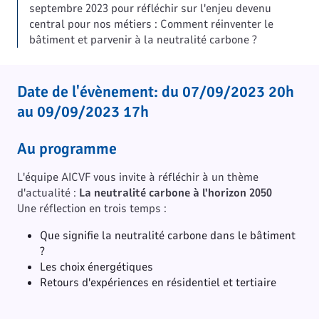
septembre 2023 pour réfléchir sur l'enjeu devenu
central pour nos métiers : Comment réinventer le
bâtiment et parvenir à la neutralité carbone ?
Date de l'évènement: du 07/09/2023 20h
au 09/09/2023 17h
Au programme
L'équipe AICVF vous invite à réfléchir à un thème
d'actualité :
La neutralité carbone à l'horizon 2050
Une réflection en trois temps :
Que signifie la neutralité carbone dans le bâtiment
?
Les choix énergétiques
Retours d'expériences en résidentiel et tertiaire