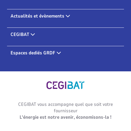
Actualités et évènements
CEGIBAT
Espaces dediés GRDF
Cegibat, accueil
CEGIBAT vous accompagne quel que soit votre
fournisseur
L'énergie est notre avenir, économisons-la !