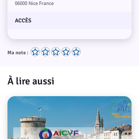
06000 Nice France
ACCÈS
Ma note :
À lire aussi