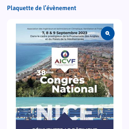
Plaquette de l'évènement
Zoom