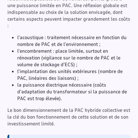
une puissance limitée en PAC. Une réflexion globale est
indispensable au choix de la solution envisagée, dont
certains aspects peuvent impacter grandement les coûts
:
l’acoustique : traitement nécessaire en fonction du
nombre de PAC et de l’environnement ;
l’encombrement : place limitée, surtout en
rénovation (vigilance sur le nombre de PAC et le
volume de stockage d’ECS) ;
l’implantation des unités extérieures (nombre de
PAC, linéaires des liaisons) ;
la puissance électrique nécessaire (coûts
d’adaptation du transformateur si la puissance de
PAC est trop élevée).
Le bon dimensionnement de la PAC hybride collective est
la clé du bon fonctionnement de cette solution et de son
investissement limité.