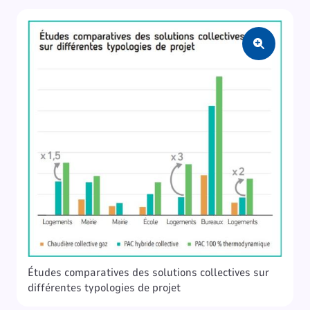
Zoom
Études comparatives des solutions collectives sur
différentes typologies de projet