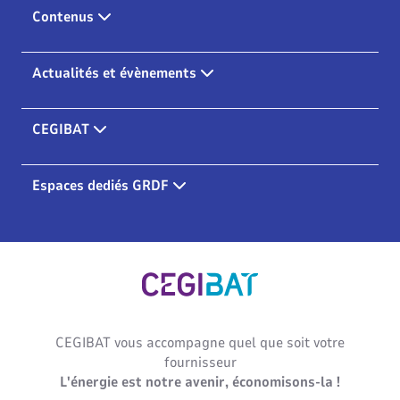
Contenus
Actualités et évènements
CEGIBAT
Espaces dediés GRDF
Cegibat, accueil
CEGIBAT vous accompagne quel que soit votre
fournisseur
L'énergie est notre avenir, économisons-la !