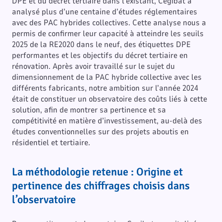
DPE et du décret tertiaire dans l’existant, Cegibat a
analysé plus d’une centaine d’études réglementaires
avec des PAC hybrides collectives. Cette analyse nous a
permis de confirmer leur capacité à atteindre les seuils
2025 de la RE2020 dans le neuf, des étiquettes DPE
performantes et les objectifs du décret tertiaire en
rénovation. Après avoir travaillé sur le sujet du
dimensionnement de la PAC hybride collective avec les
différents fabricants, notre ambition sur l’année 2024
était de constituer un observatoire des coûts liés à cette
solution, afin de montrer sa pertinence et sa
compétitivité en matière d’investissement, au-delà des
études conventionnelles sur des projets aboutis en
résidentiel et tertiaire.
La méthodologie retenue : Origine et
pertinence des chiffrages choisis dans
l’observatoire