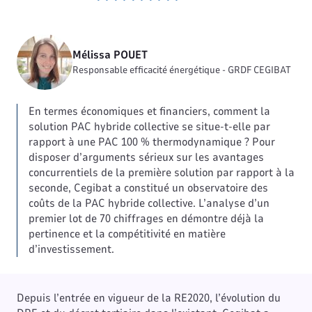
Mélissa POUET
Responsable efficacité énergétique - GRDF CEGIBAT
En termes économiques et financiers, comment la
solution PAC hybride collective se situe-t-elle par
rapport à une PAC 100 % thermodynamique ? Pour
disposer d’arguments sérieux sur les avantages
concurrentiels de la première solution par rapport à la
seconde, Cegibat a constitué un observatoire des
coûts de la PAC hybride collective. L’analyse d’un
premier lot de 70 chiffrages en démontre déjà la
pertinence et la compétitivité en matière
d’investissement.
Depuis l’entrée en vigueur de la RE2020, l’évolution du