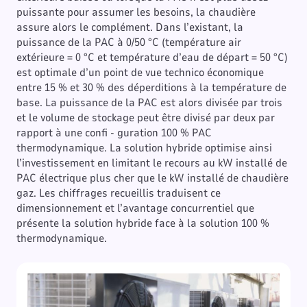
puissante pour assumer les besoins, la chaudière
assure alors le complément. Dans l’existant, la
puissance de la PAC à 0/50 °C (température air
extérieure = 0 °C et température d’eau de départ = 50 °C)
est optimale d’un point de vue technico économique
entre 15 % et 30 % des déperditions à la température de
base. La puissance de la PAC est alors divisée par trois
et le volume de stockage peut être divisé par deux par
rapport à une confi - guration 100 % PAC
thermodynamique. La solution hybride optimise ainsi
l’investissement en limitant le recours au kW installé de
PAC électrique plus cher que le kW installé de chaudière
gaz. Les chiffrages recueillis traduisent ce
dimensionnement et l’avantage concurrentiel que
présente la solution hybride face à la solution 100 %
thermodynamique.