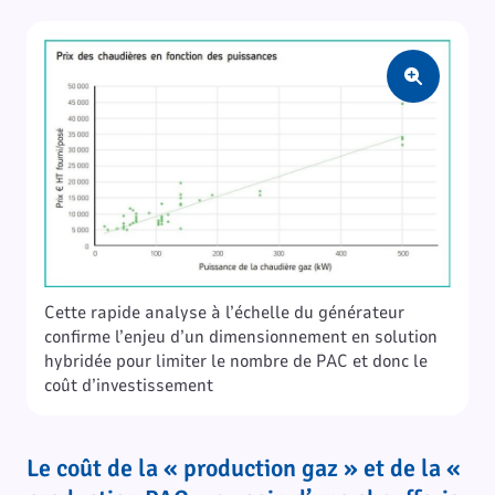
Zoom
Cette rapide analyse à l’échelle du générateur
confirme l’enjeu d’un dimensionnement en solution
hybridée pour limiter le nombre de PAC et donc le
coût d’investissement
Le coût de la « production gaz » et de la «