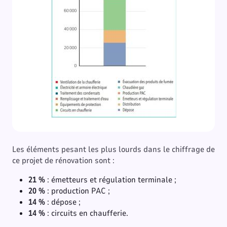
Les éléments pesant les plus lourds dans le chiffrage de
ce projet de rénovation sont :
21 %
: émetteurs et régulation terminale ;
20 %
: production PAC ;
14 %
: dépose ;
14 %
: circuits en chaufferie.