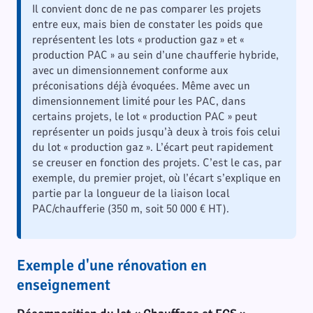
Il convient donc de ne pas comparer les projets
entre eux, mais bien de constater les poids que
représentent les lots « production gaz » et «
production PAC » au sein d’une chaufferie hybride,
avec un dimensionnement conforme aux
préconisations déjà évoquées. Même avec un
dimensionnement limité pour les PAC, dans
certains projets, le lot « production PAC » peut
représenter un poids jusqu’à deux à trois fois celui
du lot « production gaz ». L’écart peut rapidement
se creuser en fonction des projets. C’est le cas, par
exemple, du premier projet, où l’écart s’explique en
partie par la longueur de la liaison local
PAC/chaufferie (350 m, soit 50 000 € HT).
Exemple d'une rénovation en
enseignement