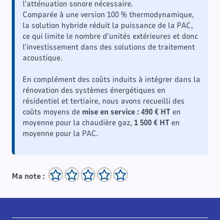
l’atténuation sonore nécessaire.
Comparée à une version 100 % thermodynamique,
la solution hybride réduit la puissance de la PAC,
ce qui limite le nombre d’unités extérieures et donc
l’investissement dans des solutions de traitement
acoustique.
En complément des coûts induits à intégrer dans la
rénovation des systèmes énergétiques en
résidentiel et tertiaire, nous avons recueilli des
coûts moyens de
mise en service : 490 € HT
en
moyenne pour la chaudière gaz,
1 500 € HT
en
moyenne pour la PAC.
Ma note :