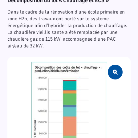
Décomposition du lot « Chauffage et ECS »
Dans le cadre de la rénovation d’une école primaire en
zone H2b, des travaux ont porté sur le système
énergétique afin d’hybrider la production de chauffage.
La chaudière vieillis sante a été remplacée par une
chaudière gaz de 115 kW, accompagnée d’une PAC
air/eau de 32 kW.
Zoom