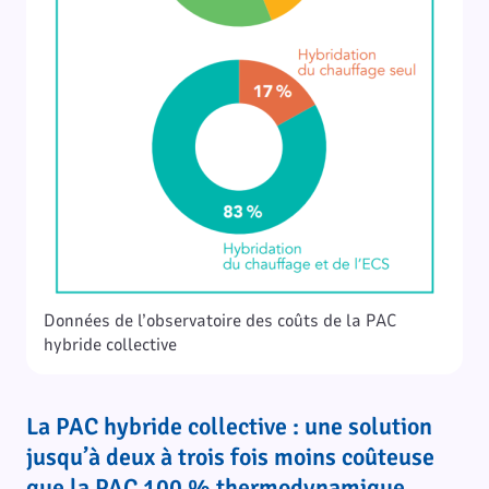
Données de l’observatoire des coûts de la PAC
hybride collective
La PAC hybride collective : une solution
jusqu’à deux à trois fois moins coûteuse
que la PAC 100 % thermodynamique