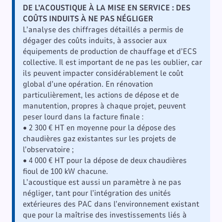
DE L’ACOUSTIQUE À LA MISE EN SERVICE : DES
COÛTS INDUITS À NE PAS NÉGLIGER
L’analyse des chiffrages détaillés a permis de
dégager des coûts induits, à associer aux
équipements de production de chauffage et d’ECS
collective. Il est important de ne pas les oublier, car
ils peuvent impacter considérablement le coût
global d’une opération. En rénovation
particulièrement, les actions de dépose et de
manutention, propres à chaque projet, peuvent
peser lourd dans la facture finale :
• 2 300 € HT en moyenne pour la dépose des
chaudières gaz existantes sur les projets de
l’observatoire ;
• 4 000 € HT pour la dépose de deux chaudières
fioul de 100 kW chacune.
L’acoustique est aussi un paramètre à ne pas
négliger, tant pour l’intégration des unités
extérieures des PAC dans l’environnement existant
que pour la maîtrise des investissements liés à