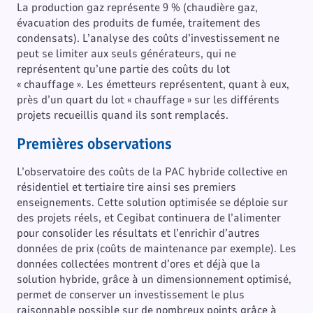
La production gaz représente 9 % (chaudière gaz,
évacuation des produits de fumée, traitement des
condensats). L’analyse des coûts d’investissement ne
peut se limiter aux seuls générateurs, qui ne
représentent qu’une partie des coûts du lot
« chauffage ». Les émetteurs représentent, quant à eux,
près d’un quart du lot « chauffage » sur les différents
projets recueillis quand ils sont remplacés.
Premières observations
L’observatoire des coûts de la PAC hybride collective en
résidentiel et tertiaire tire ainsi ses premiers
enseignements. Cette solution optimisée se déploie sur
des projets réels, et Cegibat continuera de l’alimenter
pour consolider les résultats et l’enrichir d’autres
données de prix (coûts de maintenance par exemple). Les
données collectées montrent d’ores et déjà que la
solution hybride, grâce à un dimensionnement optimisé,
permet de conserver un investissement le plus
raisonnable possible sur de nombreux points grâce à