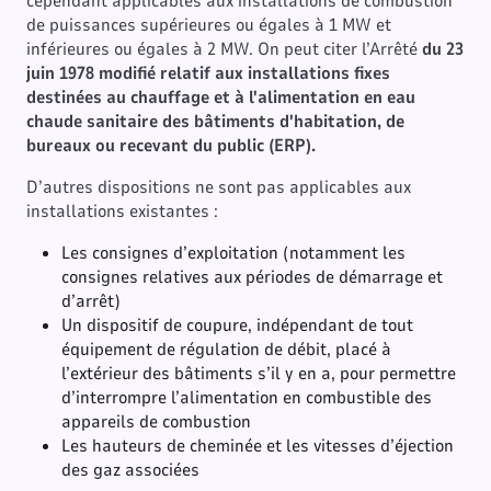
cependant applicables aux installations de combustion
de puissances supérieures ou égales à 1 MW et
inférieures ou égales à 2 MW. On peut citer l’Arrêté
du 23
juin 1978 modifié relatif aux installations fixes
destinées au chauffage et à l'alimentation en eau
chaude sanitaire des bâtiments d'habitation, de
bureaux ou recevant du public (ERP).
D’autres dispositions ne sont pas applicables aux
installations existantes :
Les consignes d’exploitation (notamment les
consignes relatives aux périodes de démarrage et
d’arrêt)
Un dispositif de coupure, indépendant de tout
équipement de régulation de débit, placé à
l’extérieur des bâtiments s’il y en a, pour permettre
d’interrompre l’alimentation en combustible des
appareils de combustion
Les hauteurs de cheminée et les vitesses d’éjection
des gaz associées