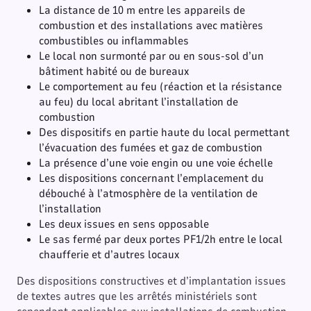
La distance de 10 m entre les appareils de
combustion et des installations avec matières
combustibles ou inflammables
Le local non surmonté par ou en sous-sol d’un
bâtiment habité ou de bureaux
Le comportement au feu (réaction et la résistance
au feu) du local abritant l’installation de
combustion
Des dispositifs en partie haute du local permettant
l’évacuation des fumées et gaz de combustion
La présence d’une voie engin ou une voie échelle
Les dispositions concernant l’emplacement du
débouché à l’atmosphère de la ventilation de
l’installation
Les deux issues en sens opposable
Le sas fermé par deux portes PF1/2h entre le local
chaufferie et d’autres locaux
Des dispositions constructives et d’implantation issues
de textes autres que les arrêtés ministériels sont