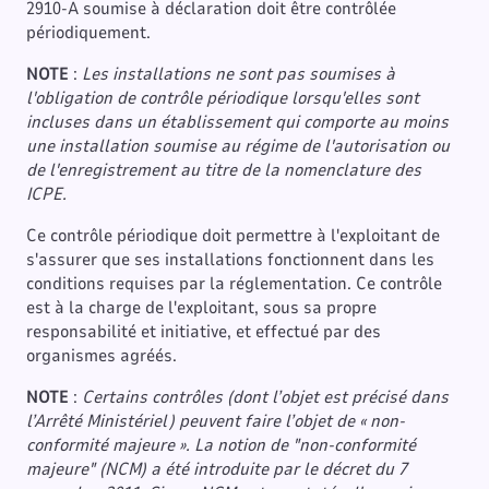
2910-A soumise à déclaration doit être contrôlée
périodiquement.
NOTE
:
Les installations ne sont pas soumises à
l'obligation de contrôle périodique lorsqu'elles sont
incluses dans un établissement qui comporte au moins
une installation soumise au régime de l'autorisation ou
de l'enregistrement au titre de la nomenclature des
ICPE.
Ce contrôle périodique doit permettre à l'exploitant de
s'assurer que ses installations fonctionnent dans les
conditions requises par la réglementation. Ce contrôle
est à la charge de l'exploitant, sous sa propre
responsabilité et initiative, et effectué par des
organismes agréés.
NOTE
:
Certains contrôles (dont l’objet est précisé dans
l’Arrêté Ministériel) peuvent faire l’objet de « non-
conformité majeure ».
La notion de "non-conformité
majeure" (NCM) a été introduite par le décret du 7