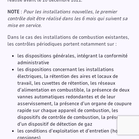
NOTE
:
Pour les installations nouvelles,
le premier
contrôle doit être réalisé dans les 6 mois qui suivent sa
mise en service.
Dans le cas des installations de combustion existantes,
les contrôles périodiques portent notamment sur :
les dispositions générales, intégrant la conformité
administrative
les dispositions concernant les installations
électriques, la rétention des aires et locaux de
travail, les cuvettes de rétention, les réseaux
d’alimentation en combustible, la présence de deux
vannes automatiques redondantes et de leur
asservissement, la présence d’un organe de coupure
rapide sur chaque appareil de combustion, les
dispositifs de contrôle de combustion, la présence
d’un dispositif de détection de gaz
les conditions d’exploitation et d’entretien (hors
consignes)