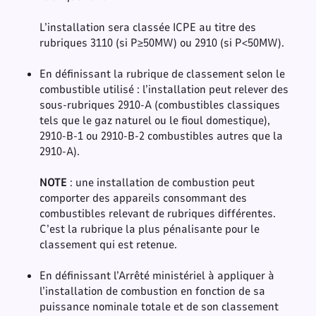
L’installation sera classée ICPE au titre des
rubriques 3110 (si P≥50MW) ou 2910 (si P<50MW).
En définissant la rubrique de classement selon le
combustible utilisé : l’installation peut relever des
sous-rubriques 2910-A (combustibles classiques
tels que le gaz naturel ou le fioul domestique),
2910-B-1 ou 2910-B-2 combustibles autres que la
2910-A).
NOTE
: une installation de combustion peut
comporter des appareils consommant des
combustibles relevant de rubriques différentes.
C’est la rubrique la plus pénalisante pour le
classement qui est retenue.
En définissant l’Arrêté ministériel à appliquer à
l’installation de combustion en fonction de sa
puissance nominale totale et de son classement