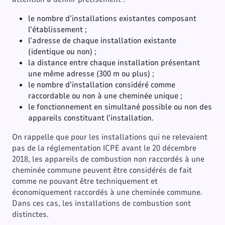
le nombre d’installations existantes composant
l’établissement ;
l’adresse de chaque installation existante
(identique ou non) ;
la distance entre chaque installation présentant
une même adresse (300 m ou plus) ;
le nombre d’installation considéré comme
raccordable ou non à une cheminée unique ;
le fonctionnement en simultané possible ou non des
appareils constituant l’installation.
On rappelle que pour les installations qui ne relevaient
pas de la réglementation ICPE avant le 20 décembre
2018, les appareils de combustion non raccordés à une
cheminée commune peuvent être considérés de fait
comme ne pouvant être techniquement et
économiquement raccordés à une cheminée commune.
Dans ces cas, les installations de combustion sont
distinctes.