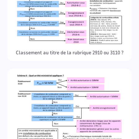
Classement au titre de la rubrique 2910 ou 3110 ?