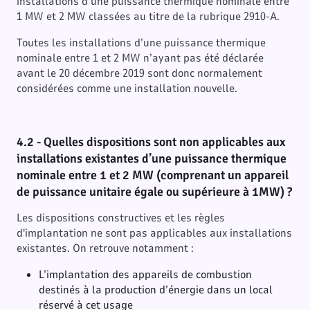
installations d’une puissance thermique nominale entre
1 MW et 2 MW classées au titre de la rubrique 2910-A.
Toutes les installations d’une puissance thermique
nominale entre 1 et 2 MW n’ayant pas été déclarée
avant le 20 décembre 2019 sont donc normalement
considérées comme une installation nouvelle.
4.2 - Quelles dispositions sont non applicables aux
installations existantes d’une puissance thermique
nominale entre 1 et 2 MW (comprenant un appareil
de puissance unitaire égale ou supérieure à 1MW) ?
Les dispositions constructives et les règles
d'implantation ne sont pas applicables aux installations
existantes. On retrouve notamment :
L’implantation des appareils de combustion
destinés à la production d’énergie dans un local
réservé à cet usage