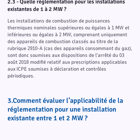
2.3 -
Quelle réglementation pour les installations
existantes de 1 à 2 MW ?
Les installations de combustion de puissances
thermiques nominales supérieures ou égales à 1 MW et
inférieures ou égales à 2 MW, comprenant uniquement
des appareils de combustion classés au titre de la
rubrique 2910-A (cas des appareils consommant du gaz),
sont donc soumises aux dispositions de l’arrêté du 03
août 2018 modifié relatif aux prescriptions applicables
aux ICPE soumises à déclaration et contrôles
périodiques.
3.Comment évaluer l’applicabilité de la
réglementation pour une installation
existante entre 1 et 2 MW ?