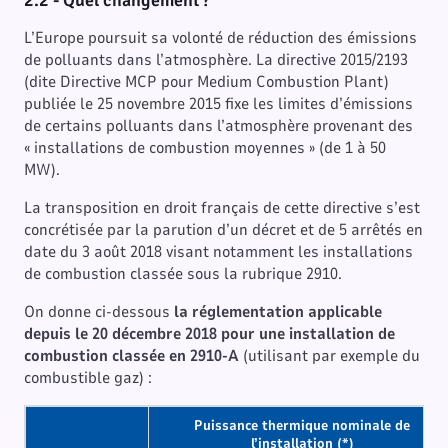
2.2 -
Quel changement ?
L’Europe poursuit sa volonté de réduction des émissions
de polluants dans l’atmosphère. La directive 2015/2193
(dite Directive MCP pour Medium Combustion Plant)
publiée le 25 novembre 2015 fixe les limites d’émissions
de certains polluants dans l’atmosphère provenant des
« installations de combustion moyennes » (de 1 à 50
MW).
La transposition en droit français de cette directive s’est
concrétisée par la parution d’un décret et de 5 arrêtés en
date du 3 août 2018 visant notamment les installations
de combustion classée sous la rubrique 2910.
On donne ci-dessous
la réglementation applicable
depuis le 20 décembre 2018 pour une installation de
combustion classée en 2910-A
(utilisant par exemple du
combustible gaz) :
Puissance thermique nominale de
l’installation (*)