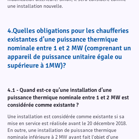
une installation nouvelle.
4.Quelles obligations pour les chaufferies
existantes d’une puissance thermique
nominale entre 1 et 2 MW (comprenant un
appareil de puissance unitaire égale ou
supérieure à 1MW)?
4.1 - Quand est-ce qu’une installation d’une
puissance thermique nominale entre 1 et 2 MW est
considérée comme existante ?
Une installation est considérée comme existante si sa
mise en service est réalisée avant le 20 décembre 2018.
En outre, une installation de puissance thermique
nominale inférieure à 2 MW ayant fait l’objet d’une