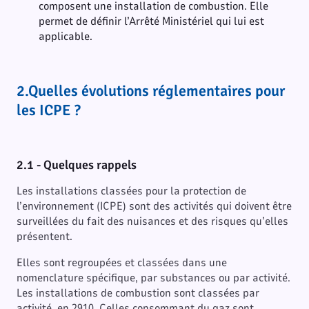
composent une installation de combustion. Elle
permet de définir l’Arrêté Ministériel qui lui est
applicable.
2.Quelles évolutions réglementaires pour
les ICPE ?
2.1 -
Quelques rappels
Les installations classées pour la protection de
l’environnement (ICPE) sont des activités qui doivent être
surveillées du fait des nuisances et des risques qu’elles
présentent.
Elles sont regroupées et classées dans une
nomenclature spécifique, par substances ou par activité.
Les installations de combustion sont classées par
activité, en 2910. Celles consommant du gaz sont