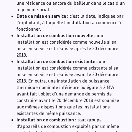
une résidence ou encore du bailleur dans le cas d’un
logement social.
Date de mise en service :
c’est la date, indiquée par
l’exploitant, à laquelle l’installation a commencé à
fonctionner.
Installation de combustion nouvelle :
une
installation est considérée comme nouvelle si sa
mise en service est réalisée après le 20 décembre
2018.
Installation de combustion existante :
une
installation est considérée comme existante si sa
mise en service est réalisée avant le 20 décembre
2018. En outre, une installation de puissance
thermique nominale inférieure ou égale à 2 MW
ayant fait l’objet d’une demande de permis de
construire avant le 20 décembre 2018 est soumise
aux mêmes dispositions que les installations
existantes de même puissance.
Installation de combustion :
tout groupe
d'appareils de combustion exploités par un même