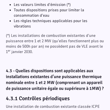
Les valeurs limites d’émission (*)
Toutes dispositions prises pour limiter la
consommation d’eau
Les règles techniques applicables pour les
vibrations
(*) Les installations de combustion existantes d’une
puissance entre 1 et 2 MW (qu’elles fonctionnent plus ou
moins de 500h par an) ne possèdent pas de VLE avant le
er
1
janvier 2030.
4.3 - Quelles dispositions sont applicables aux
installations existantes d’une puissance thermique
nominale entre 1 et 2 MW (comprenant un appareil
de puissance unitaire égale ou supérieure à 1MW) ?
4.3.1 Contrôles périodiques
Une installation de combustion existante classée ICPE