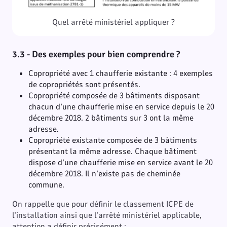
Quel arrêté ministériel appliquer ?
3.3 - Des exemples pour bien comprendre ?
Copropriété avec 1 chaufferie existante : 4 exemples
de copropriétés sont présentés.
Copropriété composée de 3 bâtiments disposant
chacun d’une chaufferie mise en service depuis le 20
décembre 2018. 2 bâtiments sur 3 ont la même
adresse.
Copropriété existante composée de 3 bâtiments
présentant la même adresse. Chaque bâtiment
dispose d’une chaufferie mise en service avant le 20
décembre 2018. Il n’existe pas de cheminée
commune.
On rappelle que pour définir le classement ICPE de
l’installation ainsi que l’arrêté ministériel applicable,
attention a définir précisément :