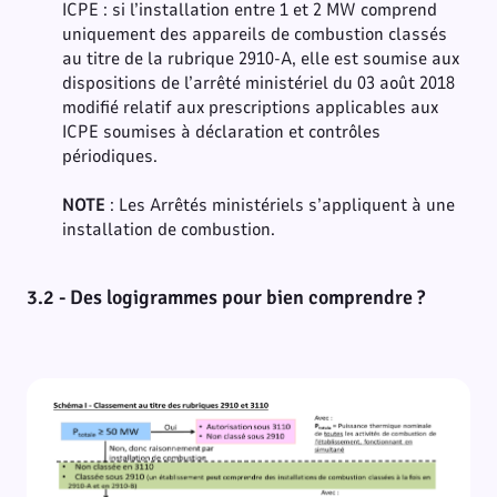
ICPE : si l’installation entre 1 et 2 MW comprend
uniquement des appareils de combustion classés
au titre de la rubrique 2910-A, elle est soumise aux
dispositions de l’arrêté ministériel du 03 août 2018
modifié relatif aux prescriptions applicables aux
ICPE soumises à déclaration et contrôles
périodiques.
NOTE
: Les Arrêtés ministériels s’appliquent à une
installation de combustion.
3.2 - Des logigrammes pour bien comprendre ?