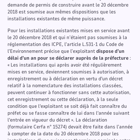
demande de permis de construire avant le 20 décembre
2018 est soumise aux mêmes dispositions que les
installations existantes de même puissance.
Pour les installations existantes mises en service avant
le 20 décembre 2018 et qui n’étaient pas soumises à la
réglementation des ICPE, l’article L.531-1 du Code de
l’Environnement précise que l’exploitant
dispose d’un
délai d’un an pour se déclarer auprès de la préfecture
:
« Les installations qui après avoir été régulièrement
mises en service, deviennent soumises à autorisation, à
enregistrement ou à déclaration en vertu d'un décret
relatif à la nomenclature des installations classées,
peuvent continuer à fonctionner sans cette autorisation,
cet enregistrement ou cette déclaration, à la seule
condition que l'exploitant se soit déjà fait connaître du
préfet ou se fasse connaître de lui dans l'année suivant
l'entrée en vigueur du décret ». La déclaration
(formulaire Cerfa n° 15274) devait être faite dans l’année
à compter de la date du 20 décembre 2018 pour les