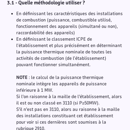
3.1 - Quelle méthodologie utiliser ?
En définissant les caractéristiques des installations
de combustion (puissance, combustible utilisé,
fonctionnement des appareils (simultané ou non),
raccordabilité des appareils)
En définissant le classement ICPE de
l’établissement et plus précisément en déterminant
la puissance thermique nominale de toutes les
activités de combustion (de l’établissement)
pouvant fonctionner simultanément.
NOTE
: le calcul de la puissance thermique
nominale intègre les appareils de puissance
inférieure à 1 MW.
Si l'on raisonne à la maille de l'établissement, alors
il est ou non classé en 3110 (si P≥50MW).
S'il n'est pas en 3110, alors au raisonne à la maille
des installations constituant cet établissement
pour voir si ces dernières sont soumises à la
rubrique 2910.