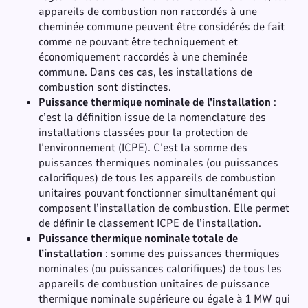
appareils de combustion non raccordés à une
cheminée commune peuvent être considérés de fait
comme ne pouvant être techniquement et
économiquement raccordés à une cheminée
commune. Dans ces cas, les installations de
combustion sont distinctes.
Puissance thermique nominale de l’installation
:
c’est la définition issue de la nomenclature des
installations classées pour la protection de
l’environnement (ICPE). C’est la somme des
puissances thermiques nominales (ou puissances
calorifiques) de tous les appareils de combustion
unitaires pouvant fonctionner simultanément qui
composent l’installation de combustion. Elle permet
de définir le classement ICPE de l’installation.
Puissance thermique nominale totale de
l’installation
: somme des puissances thermiques
nominales (ou puissances calorifiques) de tous les
appareils de combustion unitaires de puissance
thermique nominale supérieure ou égale à 1 MW qui