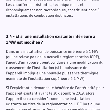
Les chaufferies existantes, techniquement et
économiquement non raccordables, constituent donc 3
installations de combustion distinctes.
3.4 - Et si une installation existante inférieure à
1MW est modifiée ?
Dans une installation de puissance inférieure à 1 MW
(qui ne relève pas de la nouvelle réglementation ICPE),
l’ajout d’un appareil peut conduire à une modification du
classement de l’installation (si la puissance de
l’appareil implique une nouvelle puissance thermique
nominale de l’installation supérieure à 1 MW).
Si l’exploitant a demandé le bénéfice de l’antériorité pour
l’appareil existant avant le 20 décembre 2019, alors
l’appareil sera considéré comme une installation
existante au titre de la réglementation ICPE lors d’une
modification ultérieure. Sinon, il sera considéré comme