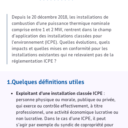
Depuis le 20 décembre 2018, les installations de
combustion d'une puissance thermique nominale
comprise entre 1 et 2 MW, rentrent dans le champ
d’application des installations classées pour
l’environnement (ICPE). Quelles évolutions, quels
impacts et quelles mises en conformité pour les
installations existantes qui ne relevaient pas de la
réglementation ICPE ?
1.Quelques définitions utiles
Exploitant d’une installation classée ICPE
:
personne physique ou morale, publique ou privée,
qui exerce ou contrôle effectivement, à titre
professionnel, une activité économique lucrative ou
non lucrative. Dans le cas d’une ICPE, il peut
s’agir par exemple du syndic de copropriété pour