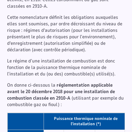
classées en 2910-A.
Cette nomenclature définit les obligations auxquelles
elles sont soumises, par ordre décroissant du niveau de
risque : régimes d'autorisation (pour les installations
présentant le plus de risques pour l’environnement),
d'enregistrement (autorisation simplifiée) ou de
déclaration (avec contrôle périodique).
Le régime d’une installation de combustion est donc
fonction de la puissance thermique nominale de
l’installation et du (ou des) combustible(s) utilisé(s).
On donne ci-dessous la
réglementation applicable
avant le 20 décembre 2018 pour une installation de
combustion classée en 2910-A
(utilisant par exemple du
combustible gaz ou fioul) :
Puissance thermique nominale de
l’installation (*)