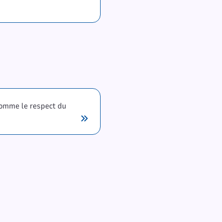
comme le respect du